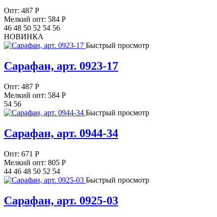
Опт:
487
Р
Мелкий опт: 584
Р
46 48 50 52 54 56
НОВИНКА
Быстрый просмотр
Сарафан, арт. 0923-17
Опт:
487
Р
Мелкий опт: 584
Р
54 56
Быстрый просмотр
Сарафан, арт. 0944-34
Опт:
671
Р
Мелкий опт: 805
Р
44 46 48 50 52 54
Быстрый просмотр
Сарафан, арт. 0925-03