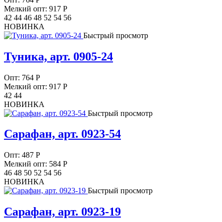
Мелкий опт: 917
Р
42 44 46 48 52 54 56
НОВИНКА
Быстрый просмотр
Туника, арт. 0905-24
Опт:
764
Р
Мелкий опт: 917
Р
42 44
НОВИНКА
Быстрый просмотр
Сарафан, арт. 0923-54
Опт:
487
Р
Мелкий опт: 584
Р
46 48 50 52 54 56
НОВИНКА
Быстрый просмотр
Сарафан, арт. 0923-19