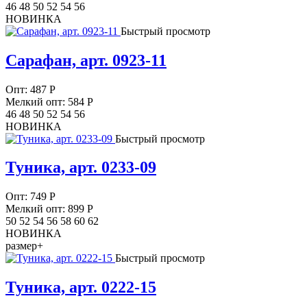
46 48 50 52 54 56
НОВИНКА
Быстрый просмотр
Сарафан, арт. 0923-11
Опт:
487
Р
Мелкий опт: 584
Р
46 48 50 52 54 56
НОВИНКА
Быстрый просмотр
Туника, арт. 0233-09
Опт:
749
Р
Мелкий опт: 899
Р
50 52 54 56 58 60 62
НОВИНКА
размер+
Быстрый просмотр
Туника, арт. 0222-15