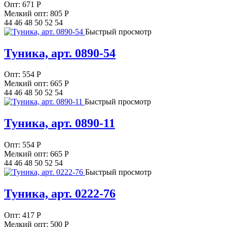
Опт:
671
Р
Мелкий опт: 805
Р
44 46 48 50 52 54
Быстрый просмотр
Туника, арт. 0890-54
Опт:
554
Р
Мелкий опт: 665
Р
44 46 48 50 52 54
Быстрый просмотр
Туника, арт. 0890-11
Опт:
554
Р
Мелкий опт: 665
Р
44 46 48 50 52 54
Быстрый просмотр
Туника, арт. 0222-76
Опт:
417
Р
Мелкий опт: 500
Р