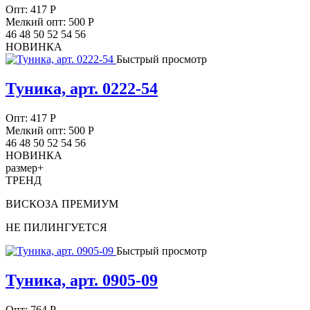
Опт:
417
Р
Мелкий опт: 500
Р
46 48 50 52 54 56
НОВИНКА
Быстрый просмотр
Туника, арт. 0222-54
Опт:
417
Р
Мелкий опт: 500
Р
46 48 50 52 54 56
НОВИНКА
размер+
ТРЕНД
ВИСКОЗА ПРЕМИУМ
НЕ ПИЛИНГУЕТСЯ
Быстрый просмотр
Туника, арт. 0905-09
Опт:
764
Р