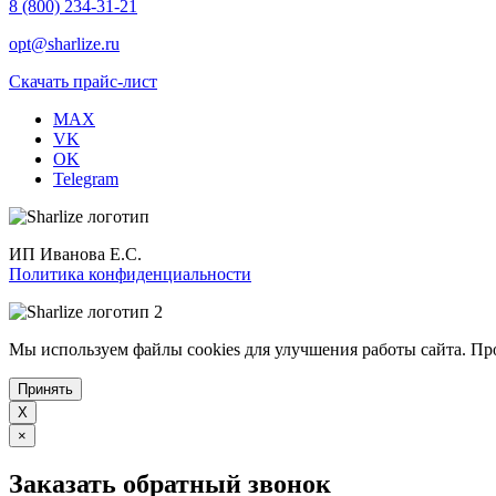
8 (800) 234-31-21
opt@sharlize.ru
Скачать прайс-лист
MAX
VK
OK
Telegram
ИП Иванова Е.С.
Политика конфиденциальности
Мы используем файлы cookies для улучшения работы сайта. Пр
Принять
X
×
Заказать обратный звонок