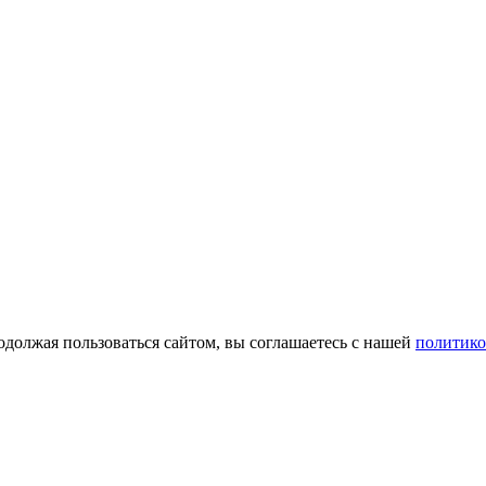
одолжая пользоваться сайтом, вы соглашаетесь с нашей
политико