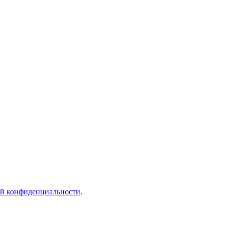
й конфиденциальности
.