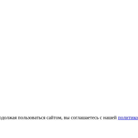
одолжая пользоваться сайтом, вы соглашаетесь с нашей
политико