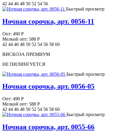
42 44 46 48 50 52 54 56
Быстрый просмотр
Ночная сорочка, арт. 0056-11
Опт:
490
Р
Мелкий опт: 588
Р
42 44 46 48 50 52 54 56 58 60
ВИСКОЗА ПРЕМИУМ
НЕ ПИЛИНГУЕТСЯ
Быстрый просмотр
Ночная сорочка, арт. 0056-05
Опт:
490
Р
Мелкий опт: 588
Р
42 44 46 48 50 52 54 56 58 60
Быстрый просмотр
Ночная сорочка, арт. 0055-66