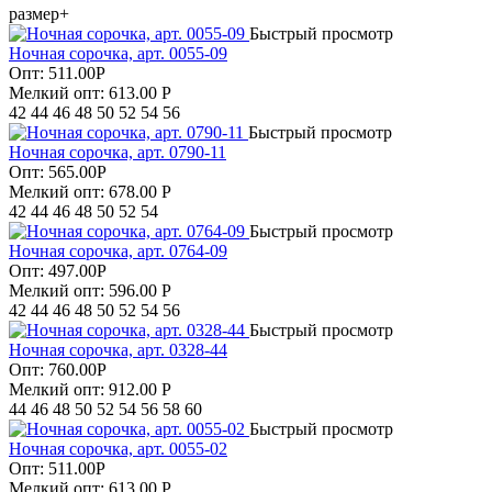
размер+
Быстрый просмотр
Ночная сорочка, арт. 0055-09
Опт:
511.00
Р
Мелкий опт: 613.00
Р
42 44 46 48 50 52 54 56
Быстрый просмотр
Ночная сорочка, арт. 0790-11
Опт:
565.00
Р
Мелкий опт: 678.00
Р
42 44 46 48 50 52 54
Быстрый просмотр
Ночная сорочка, арт. 0764-09
Опт:
497.00
Р
Мелкий опт: 596.00
Р
42 44 46 48 50 52 54 56
Быстрый просмотр
Ночная сорочка, арт. 0328-44
Опт:
760.00
Р
Мелкий опт: 912.00
Р
44 46 48 50 52 54 56 58 60
Быстрый просмотр
Ночная сорочка, арт. 0055-02
Опт:
511.00
Р
Мелкий опт: 613.00
Р