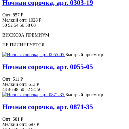
Ночная сорочка, арт. 0303-19
Опт:
857
Р
Мелкий опт: 1028
Р
50 52 54 56 58 60
ВИСКОЗА ПРЕМИУМ
НЕ ПИЛИНГУЕТСЯ
Быстрый просмотр
Ночная сорочка, арт. 0055-05
Опт:
511
Р
Мелкий опт: 613
Р
44 46 48 50 52 54 56
Быстрый просмотр
Ночная сорочка, арт. 0871-35
Опт:
581
Р
Мелкий опт: 697
Р