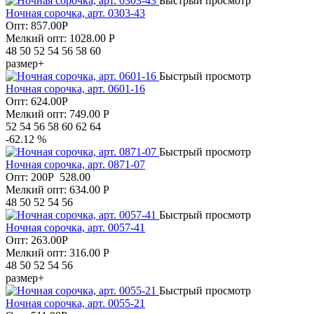
Быстрый просмотр
Ночная сорочка, арт. 0303-43
Опт:
857.00
Р
Мелкий опт: 1028.00
Р
48 50 52 54 56 58 60
размер+
Быстрый просмотр
Ночная сорочка, арт. 0601-16
Опт:
624.00
Р
Мелкий опт: 749.00
Р
52 54 56 58 60 62 64
-62.12 %
Быстрый просмотр
Ночная сорочка, арт. 0871-07
Опт:
200
Р
528.00
Мелкий опт: 634.00
Р
48 50 52 54 56
Быстрый просмотр
Ночная сорочка, арт. 0057-41
Опт:
263.00
Р
Мелкий опт: 316.00
Р
48 50 52 54 56
размер+
Быстрый просмотр
Ночная сорочка, арт. 0055-21