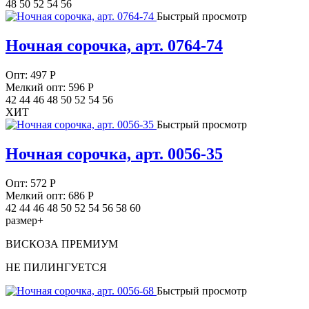
48 50 52 54 56
Быстрый просмотр
Ночная сорочка, арт. 0764-74
Опт:
497
Р
Мелкий опт: 596
Р
42 44 46 48 50 52 54 56
ХИТ
Быстрый просмотр
Ночная сорочка, арт. 0056-35
Опт:
572
Р
Мелкий опт: 686
Р
42 44 46 48 50 52 54 56 58 60
размер+
ВИСКОЗА ПРЕМИУМ
НЕ ПИЛИНГУЕТСЯ
Быстрый просмотр