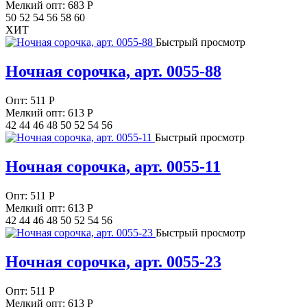
Мелкий опт: 683
Р
50 52 54 56 58 60
ХИТ
Быстрый просмотр
Ночная сорочка, арт. 0055-88
Опт:
511
Р
Мелкий опт: 613
Р
42 44 46 48 50 52 54 56
Быстрый просмотр
Ночная сорочка, арт. 0055-11
Опт:
511
Р
Мелкий опт: 613
Р
42 44 46 48 50 52 54 56
Быстрый просмотр
Ночная сорочка, арт. 0055-23
Опт:
511
Р
Мелкий опт: 613
Р