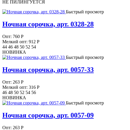
НЕ ПИЛИНГУЕТСЯ
Быстрый просмотр
Ночная сорочка, арт. 0328-28
Опт:
760
Р
Мелкий опт: 912
Р
44 46 48 50 52 54
НОВИНКА
Быстрый просмотр
Ночная сорочка, арт. 0057-33
Опт:
263
Р
Мелкий опт: 316
Р
46 48 50 52 54 56
НОВИНКА
Быстрый просмотр
Ночная сорочка, арт. 0057-09
Опт:
263
Р