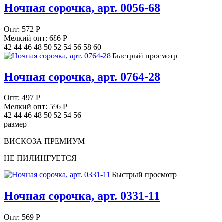
Ночная сорочка, арт. 0056-68
Опт:
572
Р
Мелкий опт: 686
Р
42 44 46 48 50 52 54 56 58 60
Быстрый просмотр
Ночная сорочка, арт. 0764-28
Опт:
497
Р
Мелкий опт: 596
Р
42 44 46 48 50 52 54 56
размер+
ВИСКОЗА ПРЕМИУМ
НЕ ПИЛИНГУЕТСЯ
Быстрый просмотр
Ночная сорочка, арт. 0331-11
Опт:
569
Р