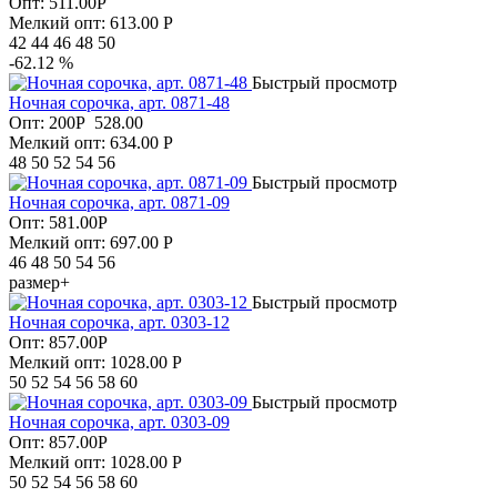
Опт:
511.00
Р
Мелкий опт: 613.00
Р
42 44 46 48 50
-62.12 %
Быстрый просмотр
Ночная сорочка, арт. 0871-48
Опт:
200
Р
528.00
Мелкий опт: 634.00
Р
48 50 52 54 56
Быстрый просмотр
Ночная сорочка, арт. 0871-09
Опт:
581.00
Р
Мелкий опт: 697.00
Р
46 48 50 54 56
размер+
Быстрый просмотр
Ночная сорочка, арт. 0303-12
Опт:
857.00
Р
Мелкий опт: 1028.00
Р
50 52 54 56 58 60
Быстрый просмотр
Ночная сорочка, арт. 0303-09
Опт:
857.00
Р
Мелкий опт: 1028.00
Р
50 52 54 56 58 60