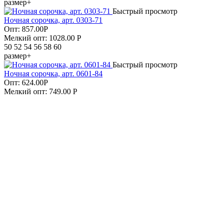
размер+
Быстрый просмотр
Ночная сорочка, арт. 0303-71
Опт:
857.00
Р
Мелкий опт: 1028.00
Р
50 52 54 56 58 60
размер+
Быстрый просмотр
Ночная сорочка, арт. 0601-84
Опт:
624.00
Р
Мелкий опт: 749.00
Р
58 60 62 64
размер+
Быстрый просмотр
Ночная сорочка, арт. 0303-54
Опт:
857.00
Р
Мелкий опт: 1028.00
Р
50 52 54
Быстрый просмотр
Ночная сорочка, арт. 0057-14
Опт:
263.00
Р
Мелкий опт: 316.00
Р
50 52 54 56
Быстрый просмотр
Ночная сорочка, арт. 0057-07