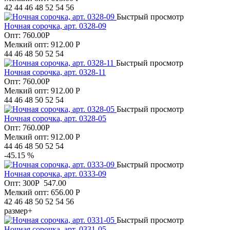
42 44 46 48 52 54 56
Быстрый просмотр
Ночная сорочка, арт. 0328-09
Опт:
760.00
Р
Мелкий опт: 912.00
Р
44 46 48 50 52 54
Быстрый просмотр
Ночная сорочка, арт. 0328-11
Опт:
760.00
Р
Мелкий опт: 912.00
Р
44 46 48 50 52 54
Быстрый просмотр
Ночная сорочка, арт. 0328-05
Опт:
760.00
Р
Мелкий опт: 912.00
Р
44 46 48 50 52 54
-45.15 %
Быстрый просмотр
Ночная сорочка, арт. 0333-09
Опт:
300
Р
547.00
Мелкий опт: 656.00
Р
42 46 48 50 52 54 56
размер+
Быстрый просмотр
Ночная сорочка, арт. 0331-05