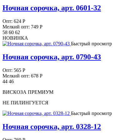
Ночная сорочка, арт. 0601-32
Опт:
624
Р
Мелкий опт: 749
Р
58 60 62
НОВИНКА
Быстрый просмотр
Ночная сорочка, арт. 0790-43
Опт:
565
Р
Мелкий опт: 678
Р
44 46
ВИСКОЗА ПРЕМИУМ
НЕ ПИЛИНГУЕТСЯ
Быстрый просмотр
Ночная сорочка, арт. 0328-12
Опт:
760
Р