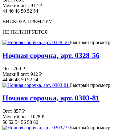
Мелкий опт: 912
Р
44 46 48 50 52 54
ВИСКОЗА ПРЕМИУМ
НЕ ПИЛИНГУЕТСЯ
Быстрый просмотр
Ночная сорочка, арт. 0328-56
Опт:
760
Р
Мелкий опт: 912
Р
44 46 48 50 52 54
Быстрый просмотр
Ночная сорочка, арт. 0303-81
Опт:
857
Р
Мелкий опт: 1028
Р
50 52 54 56 58 60
Быстрый просмотр