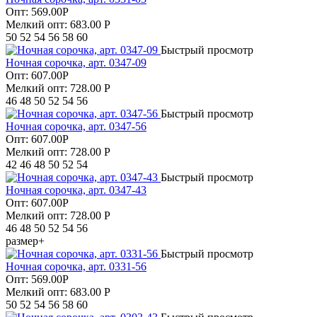
Опт:
569.00
Р
Мелкий опт: 683.00
Р
50 52 54 56 58 60
Быстрый просмотр
Ночная сорочка, арт. 0347-09
Опт:
607.00
Р
Мелкий опт: 728.00
Р
46 48 50 52 54 56
Быстрый просмотр
Ночная сорочка, арт. 0347-56
Опт:
607.00
Р
Мелкий опт: 728.00
Р
42 46 48 50 52 54
Быстрый просмотр
Ночная сорочка, арт. 0347-43
Опт:
607.00
Р
Мелкий опт: 728.00
Р
46 48 50 52 54 56
размер+
Быстрый просмотр
Ночная сорочка, арт. 0331-56
Опт:
569.00
Р
Мелкий опт: 683.00
Р
50 52 54 56 58 60