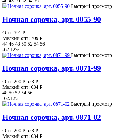
46 48 50 52 54 56
Быстрый просмотр
Ночная сорочка, арт. 0055-90
Опт:
591
Р
Мелкий опт: 709
Р
44 46 48 50 52 54 56
-62.12%
Быстрый просмотр
Ночная сорочка, арт. 0871-99
Опт:
200
Р
528 Р
Мелкий опт: 634
Р
48 50 52 54 56
-62.12%
Быстрый просмотр
Ночная сорочка, арт. 0871-02
Опт:
200
Р
528 Р
Мелкий опт: 634
Р