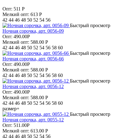
Опт:
511
Р
Мелкий опт: 613
Р
42 44 46 48 50 52 54 56
Быстрый просмотр
Ночная сорочка, арт. 0056-09
Опт:
490.00
Р
Мелкий опт: 588.00
Р
42 44 46 48 50 52 54 56 58 60
Быстрый просмотр
Ночная сорочка, арт. 0056-66
Опт:
490.00
Р
Мелкий опт: 588.00
Р
42 44 46 48 50 52 54 56 58 60
Быстрый просмотр
Ночная сорочка, арт. 0056-12
Опт:
490.00
Р
Мелкий опт: 588.00
Р
42 44 46 48 50 52 54 56 58 60
размер+
Быстрый просмотр
Ночная сорочка, арт. 0055-12
Опт:
511.00
Р
Мелкий опт: 613.00
Р
42 44 46 48 50 52 54 56