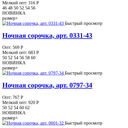
Мелкий опт: 316
Р
46 48 50 52 54 56
НОВИНКА
размер+
Быстрый просмотр
Ночная сорочка, арт. 0331-43
Опт:
569
Р
Мелкий опт: 683
Р
50 52 54 56 58 60
НОВИНКА
размер+
Быстрый просмотр
Ночная сорочка, арт. 0797-34
Опт:
767
Р
Мелкий опт: 920
Р
50 52 54 60 62
НОВИНКА
размер+
Быстрый просмотр