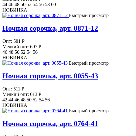
44 46 48 50 52 54 56 58 60
НОВИНКА
Быстрый просмотр
Ночная сорочка, арт. 0871-12
Опт:
581
Р
Мелкий опт: 697
Р
46 48 50 52 54 56
НОВИНКА
Быстрый просмотр
Ночная сорочка, арт. 0055-43
Опт:
511
Р
Мелкий опт: 613
Р
42 44 46 48 50 52 54 56
НОВИНКА
Быстрый просмотр
Ночная сорочка, арт. 0764-41