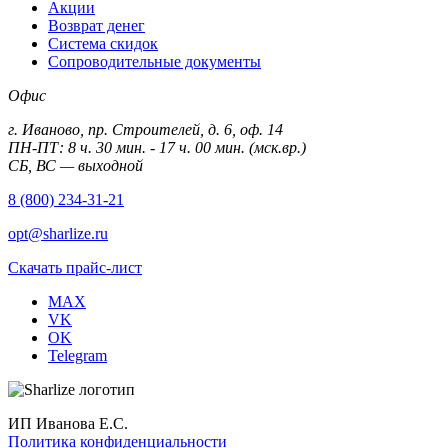
Акции
Возврат денег
Система скидок
Сопроводительные документы
Офис
г. Иваново, пр. Строителей, д. 6, оф. 14
ПН-ПТ: 8 ч. 30 мин. - 17 ч. 00 мин. (мск.вр.)
СБ, ВС — выходной
8 (800) 234-31-21
opt@sharlize.ru
Скачать прайс-лист
MAX
VK
OK
Telegram
ИП Иванова Е.С.
Политика конфиденциальности