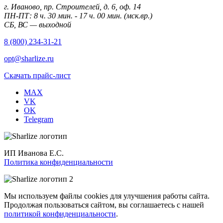
г. Иваново, пр. Строителей, д. 6, оф. 14
ПН-ПТ: 8 ч. 30 мин. - 17 ч. 00 мин. (мск.вр.)
СБ, ВС — выходной
8 (800) 234-31-21
opt@sharlize.ru
Скачать прайс-лист
MAX
VK
OK
Telegram
ИП Иванова Е.С.
Политика конфиденциальности
Мы используем файлы cookies для улучшения работы сайта.
Продолжая пользоваться сайтом, вы соглашаетесь с нашей
политикой конфиденциальности
.