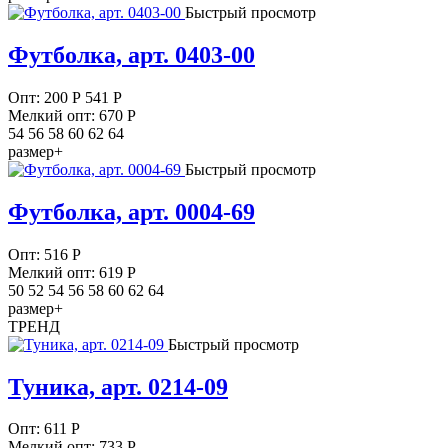
Быстрый просмотр
Футболка, арт. 0403-00
Опт:
200
Р
541 Р
Мелкий опт: 670
Р
54 56 58 60 62 64
размер+
Быстрый просмотр
Футболка, арт. 0004-69
Опт:
516
Р
Мелкий опт: 619
Р
50 52 54 56 58 60 62 64
размер+
ТРЕНД
Быстрый просмотр
Туника, арт. 0214-09
Опт:
611
Р
Мелкий опт: 733
Р