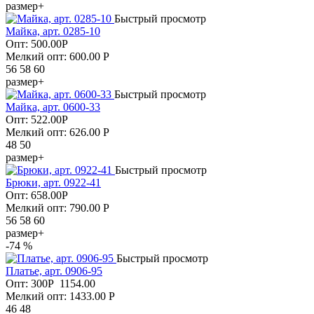
размер+
Быстрый просмотр
Майка, арт. 0285-10
Опт:
500.00
Р
Мелкий опт: 600.00
Р
56 58 60
размер+
Быстрый просмотр
Майка, арт. 0600-33
Опт:
522.00
Р
Мелкий опт: 626.00
Р
48 50
размер+
Быстрый просмотр
Брюки, арт. 0922-41
Опт:
658.00
Р
Мелкий опт: 790.00
Р
56 58 60
размер+
-74 %
Быстрый просмотр
Платье, арт. 0906-95
Опт:
300
Р
1154.00
Мелкий опт: 1433.00
Р
46 48