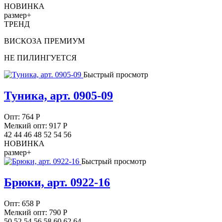
НОВИНКА
размер+
ТРЕНД
ВИСКОЗА ПРЕМИУМ
НЕ ПИЛИНГУЕТСЯ
Быстрый просмотр
Туника, арт. 0905-09
Опт:
764
Р
Мелкий опт: 917
Р
42 44 46 48 52 54 56
НОВИНКА
размер+
Быстрый просмотр
Брюки, арт. 0922-16
Опт:
658
Р
Мелкий опт: 790
Р
50 52 54 56 58 60 62 64