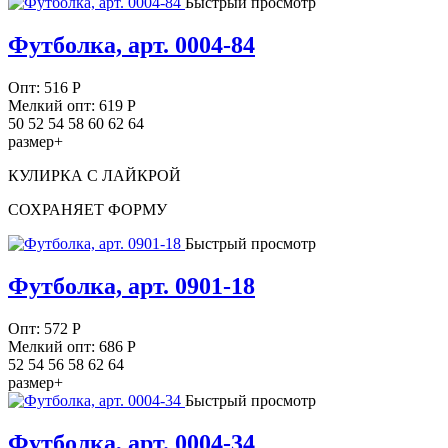
Быстрый просмотр
Футболка, арт. 0004-84
Опт:
516
Р
Мелкий опт: 619
Р
50 52 54 58 60 62 64
размер+
КУЛИРКА С ЛАЙКРОЙ
СОХРАНЯЕТ ФОРМУ
Быстрый просмотр
Футболка, арт. 0901-18
Опт:
572
Р
Мелкий опт: 686
Р
52 54 56 58 62 64
размер+
Быстрый просмотр
Футболка, арт. 0004-34