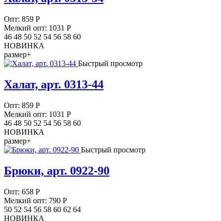
Опт:
859
Р
Мелкий опт: 1031
Р
46 48 50 52 54 56 58 60
НОВИНКА
размер+
Быстрый просмотр
Халат, арт. 0313-44
Опт:
859
Р
Мелкий опт: 1031
Р
46 48 50 52 54 56 58 60
НОВИНКА
размер+
Быстрый просмотр
Брюки, арт. 0922-90
Опт:
658
Р
Мелкий опт: 790
Р
50 52 54 56 58 60 62 64
НОВИНКА