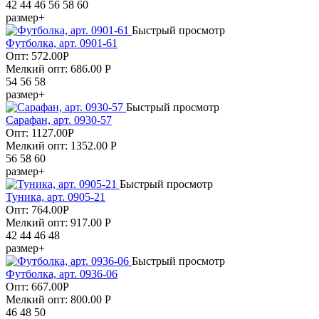
42 44 46 56 58 60
размер+
Быстрый просмотр
Футболка, арт. 0901-61
Опт:
572.00
Р
Мелкий опт: 686.00
Р
54 56 58
размер+
Быстрый просмотр
Сарафан, арт. 0930-57
Опт:
1127.00
Р
Мелкий опт: 1352.00
Р
56 58 60
размер+
Быстрый просмотр
Туника, арт. 0905-21
Опт:
764.00
Р
Мелкий опт: 917.00
Р
42 44 46 48
размер+
Быстрый просмотр
Футболка, арт. 0936-06
Опт:
667.00
Р
Мелкий опт: 800.00
Р
46 48 50