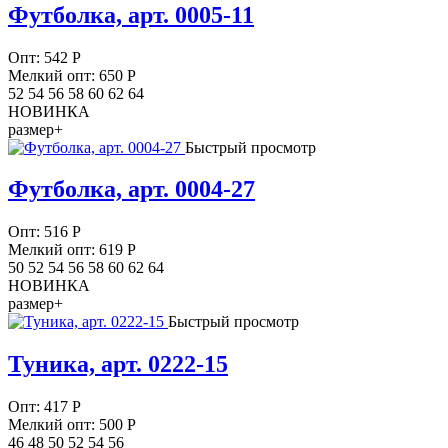
Футболка, арт. 0005-11
Опт:
542
Р
Мелкий опт: 650
Р
52 54 56 58 60 62 64
НОВИНКА
размер+
Быстрый просмотр
Футболка, арт. 0004-27
Опт:
516
Р
Мелкий опт: 619
Р
50 52 54 56 58 60 62 64
НОВИНКА
размер+
Быстрый просмотр
Туника, арт. 0222-15
Опт:
417
Р
Мелкий опт: 500
Р
46 48 50 52 54 56