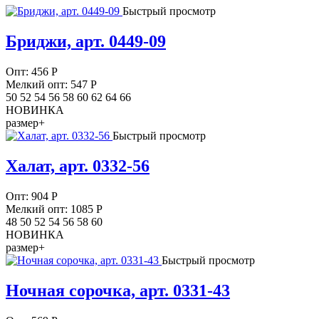
Быстрый просмотр
Бриджи, арт. 0449-09
Опт:
456
Р
Мелкий опт: 547
Р
50 52 54 56 58 60 62 64 66
НОВИНКА
размер+
Быстрый просмотр
Халат, арт. 0332-56
Опт:
904
Р
Мелкий опт: 1085
Р
48 50 52 54 56 58 60
НОВИНКА
размер+
Быстрый просмотр
Ночная сорочка, арт. 0331-43