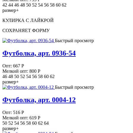
42 44 46 48 50 52 54 56 58 60 62
размер+
КУЛИРКА С ЛАЙКРОЙ
СОХРАНЯЕТ ФОРМУ
Быстрый просмотр
Футболка, арт. 0936-54
Опт:
667
Р
Мелкий опт: 800
Р
46 48 50 52 54 56 58 60 62
размер+
Быстрый просмотр
Футболка, арт. 0004-12
Опт:
516
Р
Мелкий опт: 619
Р
50 52 54 56 58 60 62 64
размер+