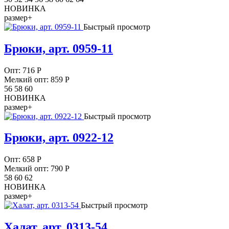
НОВИНКА
размер+
Быстрый просмотр
Брюки, арт. 0959-11
Опт:
716
Р
Мелкий опт: 859
Р
56 58 60
НОВИНКА
размер+
Быстрый просмотр
Брюки, арт. 0922-12
Опт:
658
Р
Мелкий опт: 790
Р
58 60 62
НОВИНКА
размер+
Быстрый просмотр
Халат, арт. 0313-54