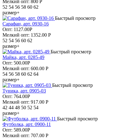
Мелкий опт: 800
Р
52 54 56 58 60 62
размер+
Быстрый просмотр
Сарафан, арт. 0930-16
Опт:
1127.00
Р
Мелкий опт: 1352.00
Р
52 54 56 60 62
размер+
Быстрый просмотр
Майка, арт. 0285-49
Опт:
500.00
Р
Мелкий опт: 600.00
Р
54 56 58 60 62 64
размер+
Быстрый просмотр
Туника, арт. 0905-03
Опт:
764.00
Р
Мелкий опт: 917.00
Р
42 44 48 50 52 54
размер+
Быстрый просмотр
Футболка, арт. 0900-11
Опт:
589.00
Р
Мелкий опт: 707.00
Р