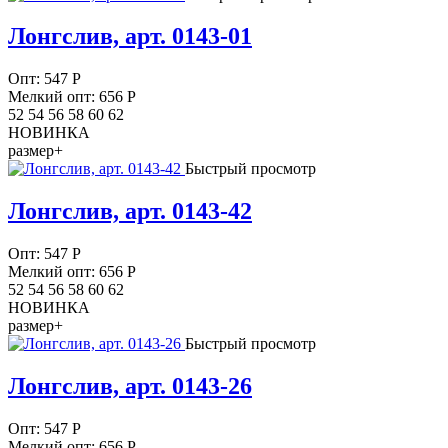
Лонгслив, арт. 0143-01
Опт:
547
Р
Мелкий опт: 656
Р
52 54 56 58 60 62
НОВИНКА
размер+
Быстрый просмотр
Лонгслив, арт. 0143-42
Опт:
547
Р
Мелкий опт: 656
Р
52 54 56 58 60 62
НОВИНКА
размер+
Быстрый просмотр
Лонгслив, арт. 0143-26
Опт:
547
Р
Мелкий опт: 656
Р