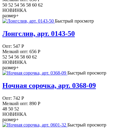
50 52 54 56 58 60 62
НОВИНКА
размер+
Быстрый просмотр
Лонгслив, арт. 0143-50
Опт:
547
Р
Мелкий опт: 656
Р
52 54 56 58 60 62
НОВИНКА
размер+
Быстрый просмотр
Ночная сорочка, арт. 0368-09
Опт:
742
Р
Мелкий опт: 890
Р
48 50 52
НОВИНКА
размер+
Быстрый просмотр