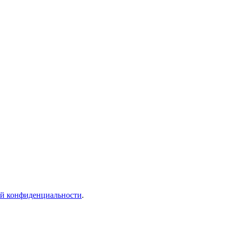
й конфиденциальности
.