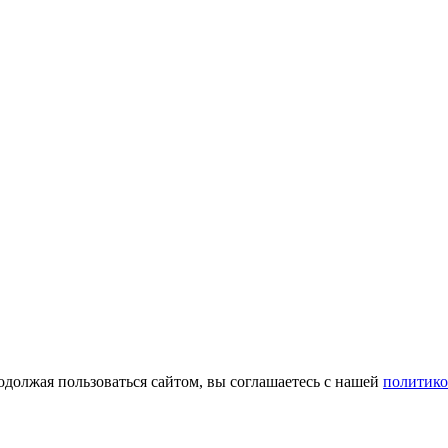
одолжая пользоваться сайтом, вы соглашаетесь с нашей
политико