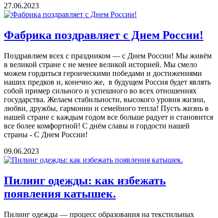
27.06.2023
Фабрика поздравляет с Днем России!
Поздравляем всех с праздником — с Днем России! Мы живём
в великой стране с не менее великой историей. Мы смело
можем гордиться героическими победами и достижениями
наших предков и, конечно же, в будущем Россия будет являть
собой пример сильного и успешного во всех отношениях
государства. Желаем стабильности, высокого уровня жизни,
любви, дружбы, гармонии и семейного тепла! Пусть жизнь в
нашей стране с каждым годом все больше радует и становится
все более комфортной! С днём славы и гордости нашей
страны - С Днем России!
09.06.2023
Пилинг одежды: как избежать
появления катышек.
Пилинг одежды — процесс образования на текстильных