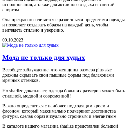
использования, а также для активного отдыха и занятий
спортом.
Она прекрасно сочетается с различными предметами одежды
и позволяет создавать образы на каждый день, чтобы
выглядеть стильно и уверенно.
09.10.2023
Мода не только для худых
Всеобщее заблуждение, что женщины размера plus size
должны скрывать свои пышные формы под балахонами
мрачных оттенков.
Но sharlize доказывает, одежда больших размеров может быть
стильной, модной и современной!
Важно определиться с наиболее подходящим кроем и
фасоном, который максимально подчеркнет достоинства
фигуры, сделав образ визуально стройным и элегантным.
В каталоге нашего магазина sharlize представлен большой