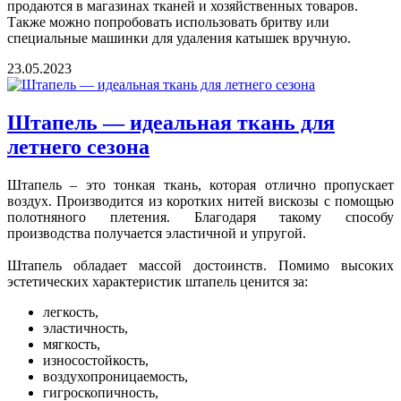
продаются в магазинах тканей и хозяйственных товаров.
Также можно попробовать использовать бритву или
специальные машинки для удаления катышек вручную.
23.05.2023
Штапель — идеальная ткань для
летнего сезона
Штапель – это тонкая ткань, которая отлично пропускает
воздух. Производится из коротких нитей вискозы с помощью
полотняного плетения. Благодаря такому способу
производства получается эластичной и упругой.
Штапель обладает массой достоинств. Помимо высоких
эстетических характеристик штапель ценится за:
легкость,
эластичность,
мягкость,
износостойкость,
воздухопроницаемость,
гигроскопичность,