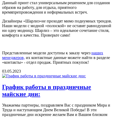
Данный принт стал универсальным решением для создания
образов на работу, для отдыха, приятного
времяпрепровождения и неформальных встреч.
Дизайнеры «Шарлиз»не проходят мимо подиумных трендов.
Наши модели с модной «полоской» не оставят равнодушной
ни одну модницу. Шарлиз – это идеальное сочетание стиля,
комфорта и качества. Проверьте сами!
Представленные модели доступны к заказу через
наших
менеджеров,
их контактные данные можете найти в разделе
«контакты» - отдел продаж. Приятных покупок!
03.05.2023
График работы в праздничные
майские дни:
Уважаемы партнеры, поздравляем Вас с праздником Мира и
Труда и наступающим Днем Великой Победы! В эти
праздничные дни искренне желаем Вам и Вашим близким