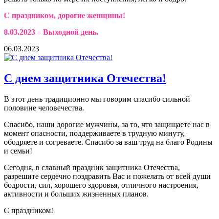
С праздником, дорогие женщины!
8.03.2023 – Выходной день.
06.03.2023
С днем защитника Отечества!
В этот день традиционно мы говорим спасибо сильной
половине человечества.
Спасибо, наши дорогие мужчины, за то, что защищаете нас в
момент опасности, поддерживаете в трудную минуту,
ободряете и согреваете. Спасибо за ваш труд на благо Родины
и семьи!
Сегодня, в славный праздник защитника Отечества,
разрешите сердечно поздравить Вас и пожелать от всей души
бодрости, сил, хорошего здоровья, отличного настроения,
активности и больших жизненных планов.
С праздником!