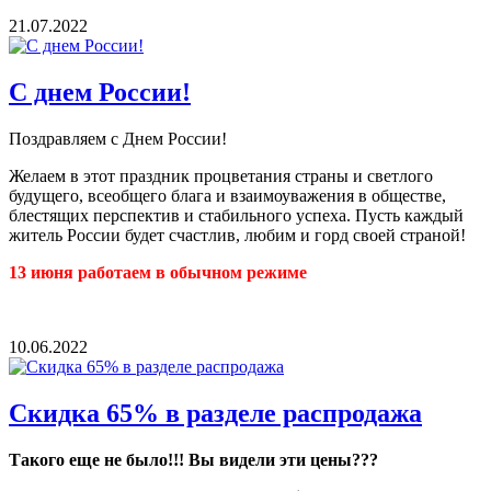
21.07.2022
С днем России!
Поздравляем с Днем России!
Желаем в этот праздник процветания страны и светлого
будущего, всеобщего блага и взаимоуважения в обществе,
блестящих перспектив и стабильного успеха. Пусть каждый
житель России будет счастлив, любим и горд своей страной!
13 июня работаем в обычном режиме
10.06.2022
Скидка 65% в разделе распродажа
Такого еще не было!!! Вы видели эти цены???