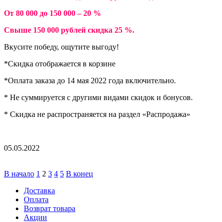
От 80 000 до 150 000 – 20 %
Свыше 150 000 рублей скидка 25 %.
Вкусите победу, ощутите выгоду!
*Скидка отображается в корзине
*Оплата заказа до 14 мая 2022 года включительно.
* Не суммируется с другими видами скидок и бонусов.
* Скидка не распространяется на раздел «Распродажа»
05.05.2022
В начало
1
2
3
4
5
В конец
Доставка
Оплата
Возврат товара
Акции