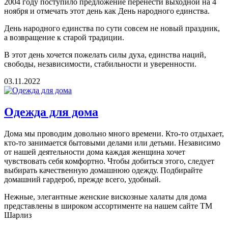
2004 году поступило предложение перенести выходной на 4
ноября и отмечать этот день как День народного единства.
День народного единства по сути совсем не новый праздник,
а возвращение к старой традиции.
В этот день хочется пожелать силы духа, единства наций,
свободы, независимости, стабильности и уверенности.
03.11.2022
Одежда для дома
Дома мы проводим довольно много времени. Кто-то отдыхает,
кто-то занимается бытовыми делами или детьми. Независимо
от нашей деятельности дома каждая женщина хочет
чувствовать себя комфортно. Чтобы добиться этого, следует
выбирать качественную домашнюю одежду. Подбирайте
домашний гардероб, прежде всего, удобный.
Нежные, элегантные женские вискозные халаты для дома
представлены в широком ассортименте на нашем сайте ТМ
Шарлиз