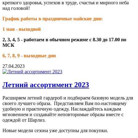
крепкого здоровья, успехов в труде, счастья и мирного неба
над головой!
График работы в праздничные майские дни:
1 мая - выходной
2, 3, 4, 5 - работаем в обычном режиме с 8.30 до 17.00 по
МСК
6, 7, 8, 9 - выходные дни
27.04.2023
Летний ассортимент 2023
Расширяем летний гардероб и подбираем базовую модель для
своего лучшего образа. Представляем Вам по-настоящему
удобную и практичную одежду. Наслаждайтесь каждым
мгновением и создавайте неповторимые образы вместе с
одеждой от Шарлиз.
Новые модели сезона уже доступны для покупки.