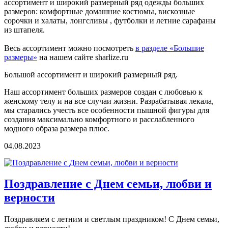
ассортимент и широкий размерный ряд одежды больших
размеров: комфортные домашние костюмы, вискозные
сорочки и халаты, лонгсливы , футболки и летние сарафаны
из штапеля.
Весь ассортимент можно посмотреть
в разделе «Большие
размеры»
на нашем сайте sharlize.ru
Большой ассортимент и широкий размерный ряд.
Наш ассортимент больших размеров создан с любовью к
женскому телу и на все случаи жизни. Разрабатывая лекала,
мы старались учесть все особенности пышной фигуры для
создания максимально комфортного и расслабленного
модного образа размера плюс.
04.08.2023
Поздравление с Днем семьи, любви и
верности
Поздравляем с летним и светлым праздником! С Днем семьи,