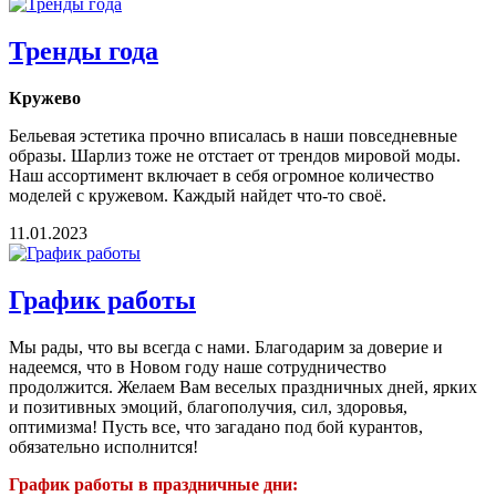
Тренды года
Кружево
Бельевая эстетика прочно вписалась в наши повседневные
образы. Шарлиз тоже не отстает от трендов мировой моды.
Наш ассортимент включает в себя огромное количество
моделей с кружевом. Каждый найдет что-то своё.
11.01.2023
График работы
Мы рады, что вы всегда с нами. Благодарим за доверие и
надеемся, что в Новом году наше сотрудничество
продолжится. Желаем Вам веселых праздничных дней, ярких
и позитивных эмоций, благополучия, сил, здоровья,
оптимизма! Пусть все, что загадано под бой курантов,
обязательно исполнится!
График работы в праздничные дни: