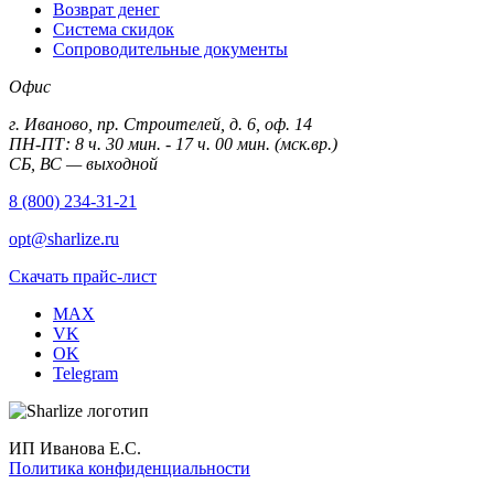
Возврат денег
Система скидок
Сопроводительные документы
Офис
г. Иваново, пр. Строителей, д. 6, оф. 14
ПН-ПТ: 8 ч. 30 мин. - 17 ч. 00 мин. (мск.вр.)
СБ, ВС — выходной
8 (800) 234-31-21
opt@sharlize.ru
Скачать прайс-лист
MAX
VK
OK
Telegram
ИП Иванова Е.С.
Политика конфиденциальности