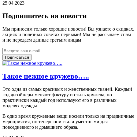
25.04.2023
Подпишитесь на новости
Мы приносим только хорошие новости! Вы узнаете о скидках,
акциях и полезных советах первыми! Мы не рассылаем спам
и не передаем данные третьим лицам
Подписаться
Такое нежное кружево…..
Это одна из самых красивых и женственных тканей. Каждый
год дизайнеры меняют фактуру и стиль кружева, но
практически каждый год используют его в различных
моделях одежды.
В одно время кружевные вещи носили только на праздничные
мероприятия, но теперь они стали уместными для
повседневного и домашнего образа.