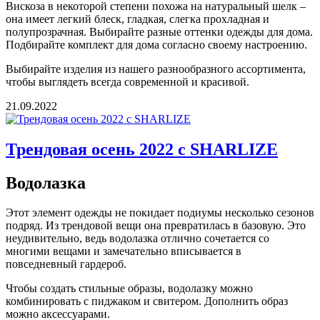
Вискоза в некоторой степени похожа на натуральный шелк –
она имеет легкий блеск, гладкая, слегка прохладная и
полупрозрачная. Выбирайте разные оттенки одежды для дома.
Подбирайте комплект для дома согласно своему настроению.
Выбирайте изделия из нашего разнообразного ассортимента,
чтобы выглядеть всегда современной и красивой.
21.09.2022
Трендовая осень 2022 с SHARLIZE
Водолазка
Этот элемент одежды не покидает подиумы несколько сезонов
подряд. Из трендовой вещи она превратилась в базовую. Это
неудивительно, ведь водолазка отлично сочетается со
многими вещами и замечательно вписывается в
повседневный гардероб.
Чтобы создать стильные образы, водолазку можно
комбинировать с пиджаком и свитером. Дополнить образ
можно аксессуарами.