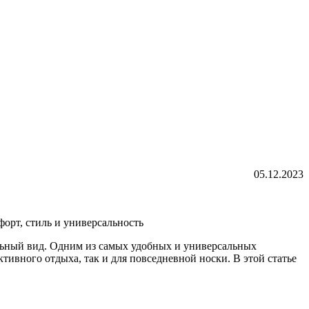
05.12.2023
орт, стиль и универсальность
ный вид. Одним из самых удобных и универсальных
тивного отдыха, так и для повседневной носки. В этой статье