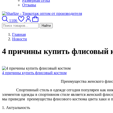
Размерная сетка
Отзывы
1106
Найти
Главная
Новости
4 причины купить флисовый 
4 причины купить флисовый костюм
Преимущества женского флисо
Спортивный стиль в одежде сегодня популярен как никогда
элементов одежды в спортивном стиле является женский флисов
мы приведем преимущества флисового костюма цвета хаки и п
1. Актуальность