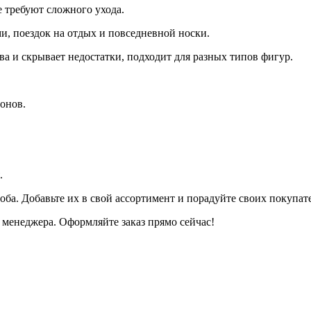
 требуют сложного ухода.
и, поездок на отдых и повседневной носки.
а и скрывает недостатки, подходит для разных типов фигур.
онов.
.
оба. Добавьте их в свой ассортимент и порадуйте своих покупа
менеджера. Оформляйте заказ прямо сейчас!