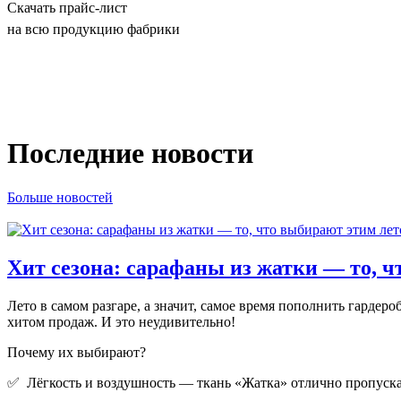
Скачать прайс-лист
на всю продукцию фабрики
Последние новости
Больше новостей
Хит сезона: сарафаны из жатки — то, ч
Лето в самом разгаре, а значит, самое время пополнить гард
хитом продаж. И это неудивительно!
Почему их выбирают?
✅ Лёгкость и воздушность — ткань «Жатка» отлично пропускае