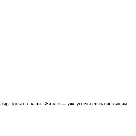
— сарафаны из ткани «Жатка» — уже успели стать настоящим