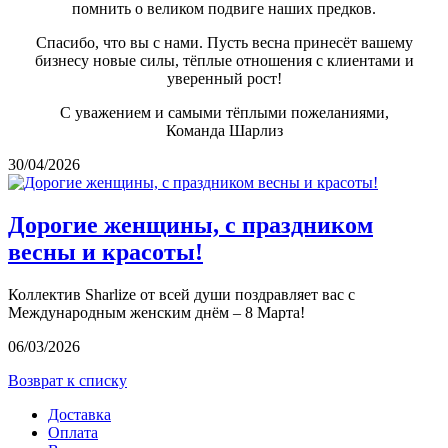
помнить о великом подвиге наших предков.
Спасибо, что вы с нами. Пусть весна принесёт вашему
бизнесу новые силы, тёплые отношения с клиентами и
уверенный рост!
С уважением и самыми тёплыми пожеланиями,
Команда Шарлиз
30/04/2026
Дорогие женщины, с праздником
весны и красоты!
Коллектив Sharlize от всей души поздравляет вас с
Международным женским днём – 8 Марта!
06/03/2026
Возврат к списку
Доставка
Оплата