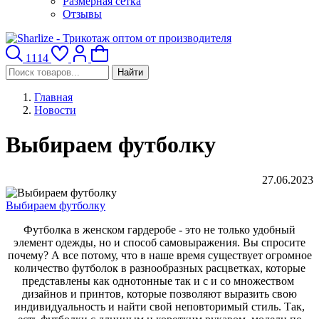
Размерная сетка
Отзывы
1114
Найти
Главная
Новости
Выбираем футболку
27.06.2023
Выбираем футболку
Футболка в женском гардеробе - это не только удобный
элемент одежды, но и способ самовыражения. Вы спросите
почему? А все потому, что в наше время существует огромное
количество футболок в разнообразных расцветках, которые
представлены как однотонные так и с и со множеством
дизайнов и принтов, которые позволяют выразить свою
индивидуальность и найти свой неповторимый стиль. Так,