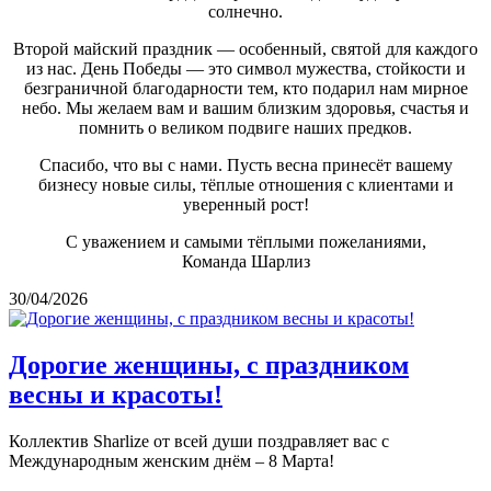
солнечно.
Второй майский праздник — особенный, святой для каждого
из нас. День Победы — это символ мужества, стойкости и
безграничной благодарности тем, кто подарил нам мирное
небо. Мы желаем вам и вашим близким здоровья, счастья и
помнить о великом подвиге наших предков.
Спасибо, что вы с нами. Пусть весна принесёт вашему
бизнесу новые силы, тёплые отношения с клиентами и
уверенный рост!
С уважением и самыми тёплыми пожеланиями,
Команда Шарлиз
30/04/2026
Дорогие женщины, с праздником
весны и красоты!
Коллектив Sharlize от всей души поздравляет вас с
Международным женским днём – 8 Марта!