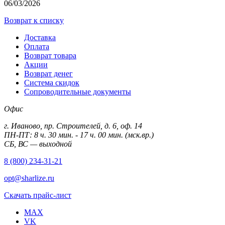
06/03/2026
Возврат к списку
Доставка
Оплата
Возврат товара
Акции
Возврат денег
Система скидок
Сопроводительные документы
Офис
г. Иваново, пр. Строителей, д. 6, оф. 14
ПН-ПТ: 8 ч. 30 мин. - 17 ч. 00 мин. (мск.вр.)
СБ, ВС — выходной
8 (800) 234-31-21
opt@sharlize.ru
Скачать прайс-лист
MAX
VK