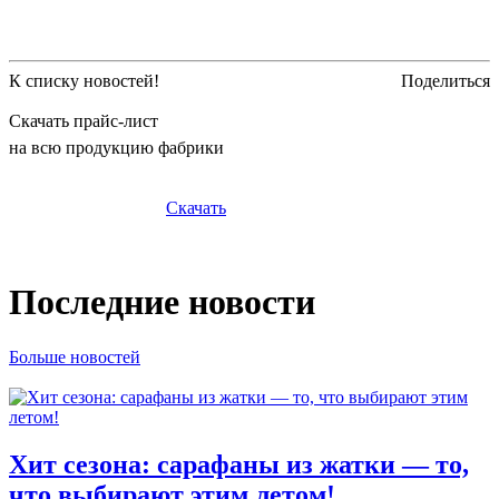
К списку новостей!
Поделиться
Скачать прайс-лист
на всю продукцию фабрики
Скачать
Последние новости
Больше новостей
Хит сезона: сарафаны из жатки — то,
что выбирают этим летом!