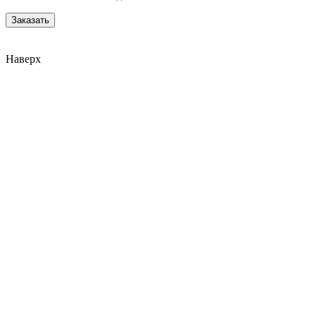
Наверх