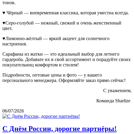
тонов.
♥ Чёрный — вневременная классика, которая уместна всегда.
♥Серо-голубой — нежный, свежий и очень женственный
цвет.
♥Лимонно-жёлтый — яркий акцент для солнечного
настроения.
Сарафаны из жатки — это идеальный выбор для летнего
гардероба. Добавьте их в свой ассортимент и порадуйте своих
покупательниц комфортом и стилем!
Подробности, оптовые цены и фото — у вашего
персонального менеджера. Оформляйте заказ прямо сейчас!
С уважением,
Команда Sharlize
06/07/2026
С Днём России, дорогие партнёры!