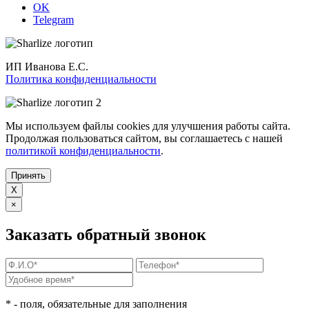
OK
Telegram
ИП Иванова Е.С.
Политика конфиденциальности
Мы используем файлы cookies для улучшения работы сайта.
Продолжая пользоваться сайтом, вы соглашаетесь с нашей
политикой конфиденциальности
.
Принять
X
×
Заказать обратный звонок
*
- поля, обязательные для заполнения