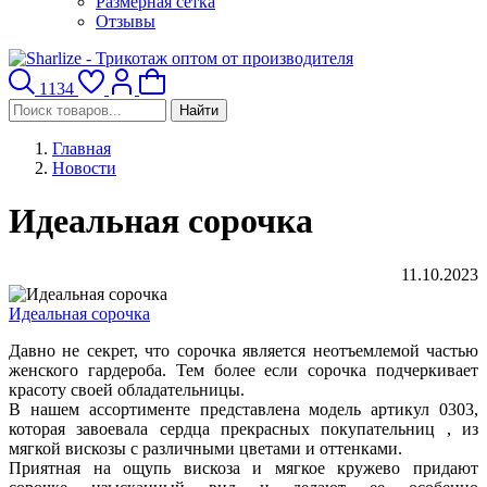
Размерная сетка
Отзывы
1134
Найти
Главная
Новости
Идеальная сорочка
11.10.2023
Идеальная сорочка
Давно не секрет, что сорочка является неотъемлемой частью
женского гардероба. Тем более если сорочка подчеркивает
красоту своей обладательницы.
В нашем ассортименте представлена модель артикул 0303,
которая завоевала сердца прекрасных покупательниц , из
мягкой вискозы с различными цветами и оттенками.
Приятная на ощупь вискоза и мягкое кружево придают