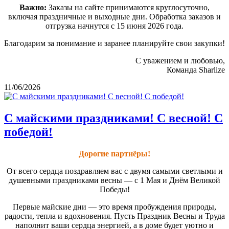
Важно:
Заказы на сайте принимаются круглосуточно,
включая праздничные и выходные дни. Обработка заказов и
отгрузка начнутся с 15 июня 2026 года.
Благодарим за понимание и заранее планируйте свои закупки!
С уважением и любовью,
Команда Sharlize
11/06/2026
С майскими праздниками! С весной! С
победой!
Дорогие партнёры!
От всего сердца поздравляем вас с двумя самыми светлыми и
душевными праздниками весны — с 1 Мая и Днём Великой
Победы!
Первые майские дни — это время пробуждения природы,
радости, тепла и вдохновения. Пусть Праздник Весны и Труда
наполнит ваши сердца энергией, а в доме будет уютно и