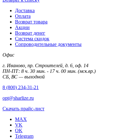
Доставка
Оплата
Возврат товара
Акции
Возврат денег
Система скидок
Сопроводительные документы
Офис
г. Иваново, пр. Строителей, д. 6, оф. 14
ПН-ПТ: 8 ч. 30 мин. - 17 ч. 00 мин. (мск.вр.)
СБ, ВС — выходной
8 (800) 234-31-21
opt@sharlize.ru
Скачать прайс-лист
MAX
VK
OK
Telegram