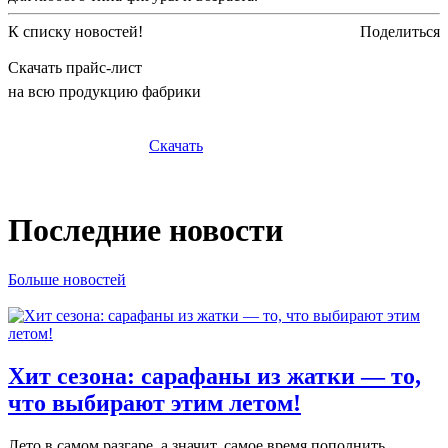
К списку новостей!
Поделиться
Скачать прайс-лист
на всю продукцию фабрики
Скачать
Последние новости
Больше новостей
Хит сезона: сарафаны из жатки — то,
что выбирают этим летом!
Лето в самом разгаре, а значит, самое время пополнить