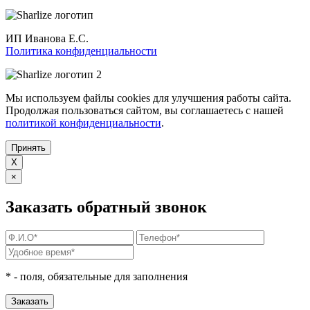
ИП Иванова Е.С.
Политика конфиденциальности
Мы используем файлы cookies для улучшения работы сайта.
Продолжая пользоваться сайтом, вы соглашаетесь с нашей
политикой конфиденциальности
.
Принять
X
×
Заказать обратный звонок
*
- поля, обязательные для заполнения