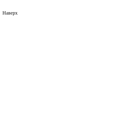
Наверх