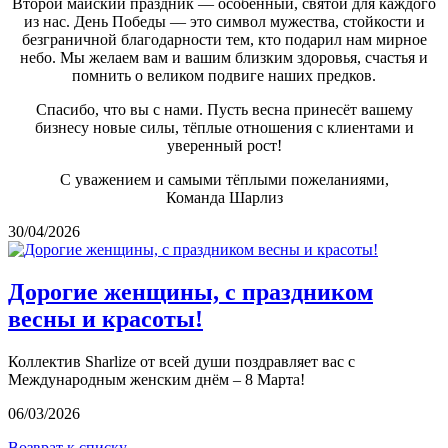
Второй майский праздник — особенный, святой для каждого
из нас. День Победы — это символ мужества, стойкости и
безграничной благодарности тем, кто подарил нам мирное
небо. Мы желаем вам и вашим близким здоровья, счастья и
помнить о великом подвиге наших предков.
Спасибо, что вы с нами. Пусть весна принесёт вашему
бизнесу новые силы, тёплые отношения с клиентами и
уверенный рост!
С уважением и самыми тёплыми пожеланиями,
Команда Шарлиз
30/04/2026
Дорогие женщины, с праздником
весны и красоты!
Коллектив Sharlize от всей души поздравляет вас с
Международным женским днём – 8 Марта!
06/03/2026
Возврат к списку