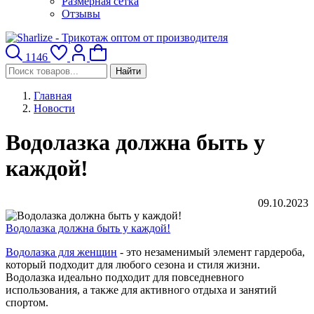
Размерная сетка
Отзывы
1146
Найти
Главная
Новости
Водолазка должна быть у
каждой!
09.10.2023
Водолазка должна быть у каждой!
Водолазка для женщин
- это незаменимый элемент гардероба,
который подходит для любого сезона и стиля жизни.
Водолазка идеально подходит для повседневного
использования, а также для активного отдыха и занятий
спортом.