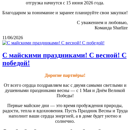
отгрузка начнутся с 15 июня 2026 года.
Благодарим за понимание и заранее планируйте свои закупки!
С уважением и любовью,
Команда Sharlize
11/06/2026
С майскими праздниками! С весной! С
победой!
Дорогие партнёры!
От всего сердца поздравляем вас с двумя самыми светлыми и
душевными праздниками весны — с 1 Мая и Днём Великой
Победы!
Первые майские дни — это время пробуждения природы,
радости, тепла и вдохновения. Пусть Праздник Весны и Труда
наполнит ваши сердца энергией, а в доме будет уютно и
солнечно.