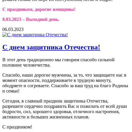
С праздником, дорогие женщины!
8.03.2023 – Выходной день.
06.03.2023
С днем защитника Отечества!
В этот день традиционно мы говорим спасибо сильной
половине человечества.
Спасибо, наши дорогие мужчины, за то, что защищаете нас в
момент опасности, поддерживаете в трудную минуту,
ободряете и согреваете. Спасибо за ваш труд на благо Родины
и семьи!
Сегодня, в славный праздник защитника Отечества,
разрешите сердечно поздравить Вас и пожелать от всей души
бодрости, сил, хорошего здоровья, отличного настроения,
активности и больших жизненных планов.
С праздником!