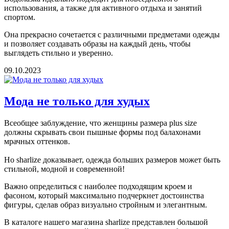
использования, а также для активного отдыха и занятий
спортом.
Она прекрасно сочетается с различными предметами одежды
и позволяет создавать образы на каждый день, чтобы
выглядеть стильно и уверенно.
09.10.2023
Мода не только для худых
Всеобщее заблуждение, что женщины размера plus size
должны скрывать свои пышные формы под балахонами
мрачных оттенков.
Но sharlize доказывает, одежда больших размеров может быть
стильной, модной и современной!
Важно определиться с наиболее подходящим кроем и
фасоном, который максимально подчеркнет достоинства
фигуры, сделав образ визуально стройным и элегантным.
В каталоге нашего магазина sharlize представлен большой