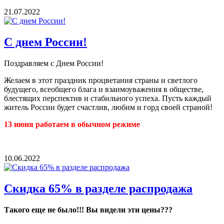
21.07.2022
С днем России!
Поздравляем с Днем России!
Желаем в этот праздник процветания страны и светлого
будущего, всеобщего блага и взаимоуважения в обществе,
блестящих перспектив и стабильного успеха. Пусть каждый
житель России будет счастлив, любим и горд своей страной!
13 июня работаем в обычном режиме
10.06.2022
Скидка 65% в разделе распродажа
Такого еще не было!!! Вы видели эти цены???