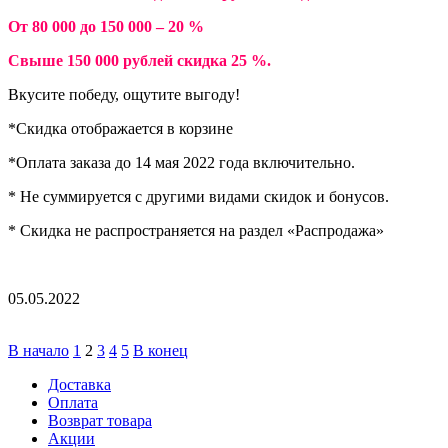
От 80 000 до 150 000 – 20 %
Свыше 150 000 рублей скидка 25 %.
Вкусите победу, ощутите выгоду!
*Скидка отображается в корзине
*Оплата заказа до 14 мая 2022 года включительно.
* Не суммируется с другими видами скидок и бонусов.
* Скидка не распространяется на раздел «Распродажа»
05.05.2022
В начало
1
2
3
4
5
В конец
Доставка
Оплата
Возврат товара
Акции