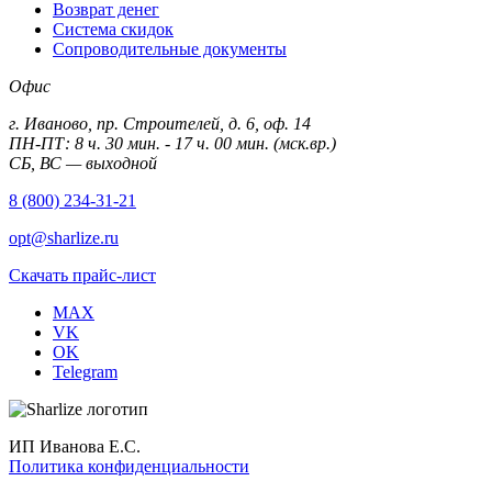
Возврат денег
Система скидок
Сопроводительные документы
Офис
г. Иваново, пр. Строителей, д. 6, оф. 14
ПН-ПТ: 8 ч. 30 мин. - 17 ч. 00 мин. (мск.вр.)
СБ, ВС — выходной
8 (800) 234-31-21
opt@sharlize.ru
Скачать прайс-лист
MAX
VK
OK
Telegram
ИП Иванова Е.С.
Политика конфиденциальности