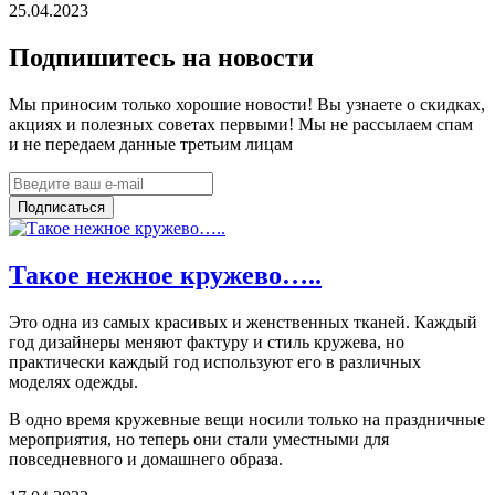
25.04.2023
Подпишитесь на новости
Мы приносим только хорошие новости! Вы узнаете о скидках,
акциях и полезных советах первыми! Мы не рассылаем спам
и не передаем данные третьим лицам
Подписаться
Такое нежное кружево…..
Это одна из самых красивых и женственных тканей. Каждый
год дизайнеры меняют фактуру и стиль кружева, но
практически каждый год используют его в различных
моделях одежды.
В одно время кружевные вещи носили только на праздничные
мероприятия, но теперь они стали уместными для
повседневного и домашнего образа.