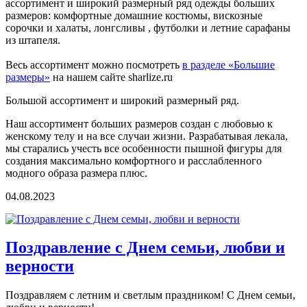
ассортимент и широкий размерный ряд одежды больших
размеров: комфортные домашние костюмы, вискозные
сорочки и халаты, лонгсливы , футболки и летние сарафаны
из штапеля.
Весь ассортимент можно посмотреть
в разделе «Большие
размеры»
на нашем сайте sharlize.ru
Большой ассортимент и широкий размерный ряд.
Наш ассортимент больших размеров создан с любовью к
женскому телу и на все случаи жизни. Разрабатывая лекала,
мы старались учесть все особенности пышной фигуры для
создания максимально комфортного и расслабленного
модного образа размера плюс.
04.08.2023
Поздравление с Днем семьи, любви и
верности
Поздравляем с летним и светлым праздником! С Днем семьи,