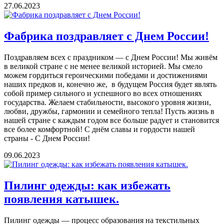
27.06.2023
Фабрика поздравляет с Днем России!
Поздравляем всех с праздником — с Днем России! Мы живём
в великой стране с не менее великой историей. Мы смело
можем гордиться героическими победами и достижениями
наших предков и, конечно же, в будущем Россия будет являть
собой пример сильного и успешного во всех отношениях
государства. Желаем стабильности, высокого уровня жизни,
любви, дружбы, гармонии и семейного тепла! Пусть жизнь в
нашей стране с каждым годом все больше радует и становится
все более комфортной! С днём славы и гордости нашей
страны - С Днем России!
09.06.2023
Пилинг одежды: как избежать
появления катышек.
Пилинг одежды — процесс образования на текстильных