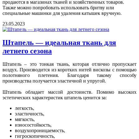
продаются в магазинах тканей и хозяйственных товаров.
Также можно попробовать использовать бритву или
специальные машинки для удаления катышек вручную.
23.05.2023
Штапель — идеальная ткань для
летнего сезона
Штапель – это тонкая ткань, которая отлично пропускает
воздух. Производится из коротких нитей вискозы с помощью
полотняного плетения. Благодаря такому способу
производства получается эластичной и упругой.
Штапель обладает массой достоинств. Помимо высоких
эстетических характеристик штапель ценится за:
легкость,
эластичность,
мягкость,
износостойкость,
воздухопроницаемость,
гигроскопичность,