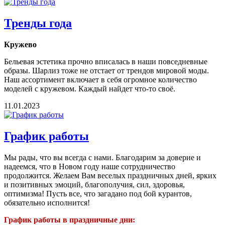
Тренды года
Кружево
Бельевая эстетика прочно вписалась в наши повседневные
образы. Шарлиз тоже не отстает от трендов мировой моды.
Наш ассортимент включает в себя огромное количество
моделей с кружевом. Каждый найдет что-то своё.
11.01.2023
График работы
Мы рады, что вы всегда с нами. Благодарим за доверие и
надеемся, что в Новом году наше сотрудничество
продолжится. Желаем Вам веселых праздничных дней, ярких
и позитивных эмоций, благополучия, сил, здоровья,
оптимизма! Пусть все, что загадано под бой курантов,
обязательно исполнится!
График работы в праздничные дни: