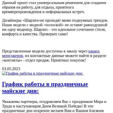
Данный принт стал универсальным решением для создания
образов на работу, для отдыха, приятного
времяпрепровождения и неформальных встреч.
Дизайнеры «Шарлиз»не проходят мимо подиумных трендов.
Наши модели с модной «полоской» не оставят равнодушной
ни одну модницу. Шарлиз – это идеальное сочетание стиля,
комфорта и качества. Проверьте сами!
Представленные модели доступны к заказу через
наших
менеджеров,
их контактные данные можете найти в разделе
«контакты» - отдел продаж. Приятных покупок!
03.05.2023
График работы в праздничные
майские дни:
Уважаемы партнеры, поздравляем Вас с праздником Мира и
Труда и наступающим Днем Великой Победы! В эти
праздничные дни искренне желаем Вам и Вашим близким