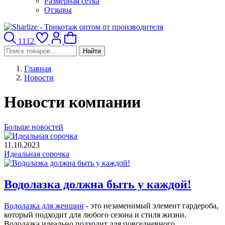
Размерная сетка
Отзывы
1112
Найти
Главная
Новости
Новости компании
Больше новостей
11.10.2023
Идеальная сорочка
Водолазка должна быть у каждой!
Водолазка для женщин
- это незаменимый элемент гардероба,
который подходит для любого сезона и стиля жизни.
Водолазка идеально подходит для повседневного