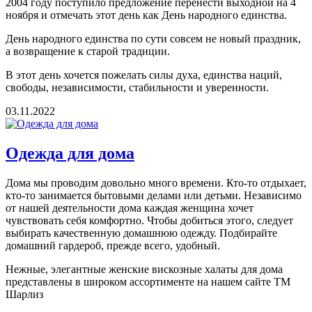
2004 году поступило предложение перенести выходной на 4
ноября и отмечать этот день как День народного единства.
День народного единства по сути совсем не новый праздник,
а возвращение к старой традиции.
В этот день хочется пожелать силы духа, единства наций,
свободы, независимости, стабильности и уверенности.
03.11.2022
Одежда для дома
Дома мы проводим довольно много времени. Кто-то отдыхает,
кто-то занимается бытовыми делами или детьми. Независимо
от нашей деятельности дома каждая женщина хочет
чувствовать себя комфортно. Чтобы добиться этого, следует
выбирать качественную домашнюю одежду. Подбирайте
домашний гардероб, прежде всего, удобный.
Нежные, элегантные женские вискозные халаты для дома
представлены в широком ассортименте на нашем сайте ТМ
Шарлиз