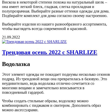
Вискоза в некоторой степени похожа на натуральный шелк –
она имеет легкий блеск, гладкая, слегка прохладная и
полупрозрачная. Выбирайте разные оттенки одежды для дома.
Подбирайте комплект для дома согласно своему настроению.
Выбирайте изделия из нашего разнообразного ассортимента,
чтобы выглядеть всегда современной и красивой.
21.09.2022
Трендовая осень 2022 с SHARLIZE
Водолазка
Этот элемент одежды не покидает подиумы несколько сезонов
подряд. Из трендовой вещи она превратилась в базовую. Это
неудивительно, ведь водолазка отлично сочетается со
многими вещами и замечательно вписывается в
повседневный гардероб.
Чтобы создать стильные образы, водолазку можно
комбинировать с пиджаком и свитером. Дополнить образ
можно аксессуарами.