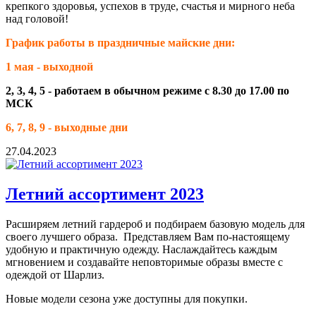
крепкого здоровья, успехов в труде, счастья и мирного неба
над головой!
График работы в праздничные майские дни:
1 мая - выходной
2, 3, 4, 5 - работаем в обычном режиме с 8.30 до 17.00 по
МСК
6, 7, 8, 9 - выходные дни
27.04.2023
Летний ассортимент 2023
Расширяем летний гардероб и подбираем базовую модель для
своего лучшего образа. Представляем Вам по-настоящему
удобную и практичную одежду. Наслаждайтесь каждым
мгновением и создавайте неповторимые образы вместе с
одеждой от Шарлиз.
Новые модели сезона уже доступны для покупки.