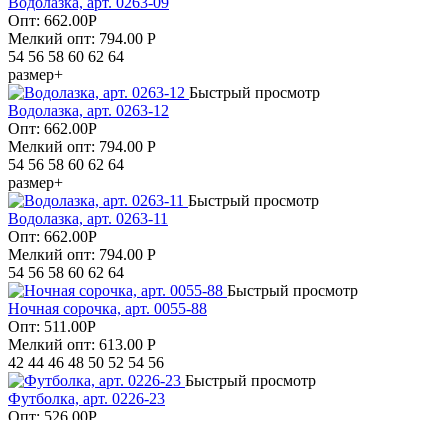
Водолазка, арт. 0263-09
Опт:
662.00
Р
Мелкий опт: 794.00
Р
54 56 58 60 62 64
размер+
Быстрый просмотр
Водолазка, арт. 0263-12
Опт:
662.00
Р
Мелкий опт: 794.00
Р
54 56 58 60 62 64
размер+
Быстрый просмотр
Водолазка, арт. 0263-11
Опт:
662.00
Р
Мелкий опт: 794.00
Р
54 56 58 60 62 64
Быстрый просмотр
Ночная сорочка, арт. 0055-88
Опт:
511.00
Р
Мелкий опт: 613.00
Р
42 44 46 48 50 52 54 56
Быстрый просмотр
Футболка, арт. 0226-23
Опт:
526.00
Р
Мелкий опт: 631.00
Р