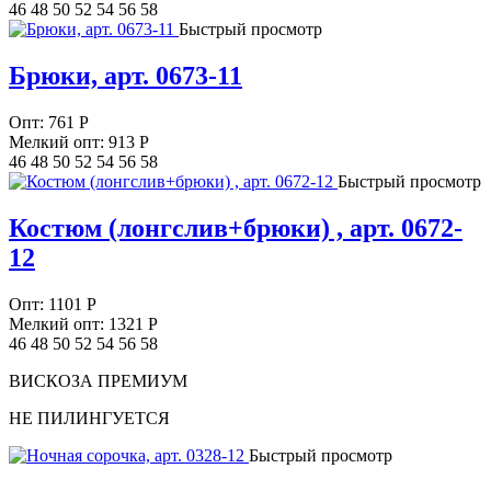
46 48 50 52 54 56 58
Быстрый просмотр
Брюки, арт. 0673-11
Опт:
761
Р
Мелкий опт: 913
Р
46 48 50 52 54 56 58
Быстрый просмотр
Костюм (лонгслив+брюки) , арт. 0672-
12
Опт:
1101
Р
Мелкий опт: 1321
Р
46 48 50 52 54 56 58
ВИСКОЗА ПРЕМИУМ
НЕ ПИЛИНГУЕТСЯ
Быстрый просмотр