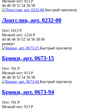
Мелкий опт: 913
Р
46 48 50 52 54 56 58
Быстрый просмотр
Лонгслив, арт. 0232-00
Опт:
1013
Р
Мелкий опт: 1216
Р
44 46 48 50 52 54 56 58 60
размер+
Быстрый просмотр
Брюки, арт. 0673-15
Опт:
761
Р
Мелкий опт: 913
Р
46 48 50 52 54 56 58
Быстрый просмотр
Брюки, арт. 0673-94
Опт:
761
Р
Мелкий опт: 913
Р