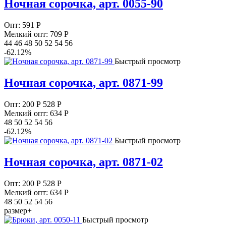
Ночная сорочка, арт. 0055-90
Опт:
591
Р
Мелкий опт: 709
Р
44 46 48 50 52 54 56
-62.12%
Быстрый просмотр
Ночная сорочка, арт. 0871-99
Опт:
200
Р
528 Р
Мелкий опт: 634
Р
48 50 52 54 56
-62.12%
Быстрый просмотр
Ночная сорочка, арт. 0871-02
Опт:
200
Р
528 Р
Мелкий опт: 634
Р
48 50 52 54 56
размер+
Быстрый просмотр