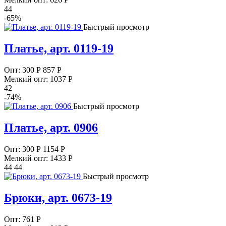
44
-65%
Быстрый просмотр
Платье, арт. 0119-19
Опт:
300
Р
857 Р
Мелкий опт: 1037
Р
42
-74%
Быстрый просмотр
Платье, арт. 0906
Опт:
300
Р
1154 Р
Мелкий опт: 1433
Р
44 44
Быстрый просмотр
Брюки, арт. 0673-19
Опт:
761
Р