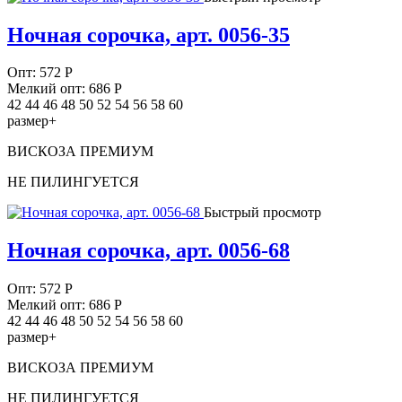
Ночная сорочка, арт. 0056-35
Опт:
572
Р
Мелкий опт: 686
Р
42 44 46 48 50 52 54 56 58 60
размер+
ВИСКОЗА ПРЕМИУМ
НЕ ПИЛИНГУЕТСЯ
Быстрый просмотр
Ночная сорочка, арт. 0056-68
Опт:
572
Р
Мелкий опт: 686
Р
42 44 46 48 50 52 54 56 58 60
размер+
ВИСКОЗА ПРЕМИУМ
НЕ ПИЛИНГУЕТСЯ