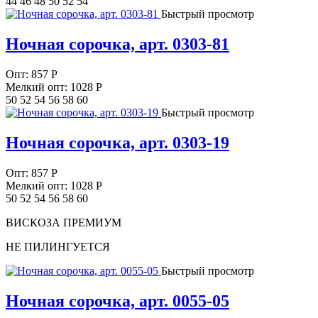
44 46 48 50 52 54
Быстрый просмотр
Ночная сорочка, арт. 0303-81
Опт:
857
Р
Мелкий опт: 1028
Р
50 52 54 56 58 60
Быстрый просмотр
Ночная сорочка, арт. 0303-19
Опт:
857
Р
Мелкий опт: 1028
Р
50 52 54 56 58 60
ВИСКОЗА ПРЕМИУМ
НЕ ПИЛИНГУЕТСЯ
Быстрый просмотр
Ночная сорочка, арт. 0055-05