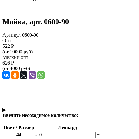
Майка, арт. 0600-90
Артикул 0600-90
Опт
522
Р
(от 10000 руб)
Мелкий опт
626
Р
(от 4000 руб)
▶
Введите необходимое количество:
Цвет / Размер
Леопард
44
-
+