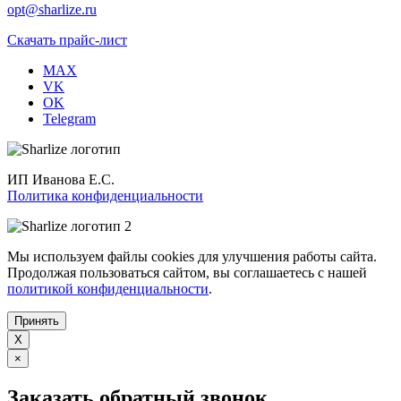
opt@sharlize.ru
Скачать прайс-лист
MAX
VK
OK
Telegram
ИП Иванова Е.С.
Политика конфиденциальности
Мы используем файлы cookies для улучшения работы сайта.
Продолжая пользоваться сайтом, вы соглашаетесь с нашей
политикой конфиденциальности
.
Принять
X
×
Заказать обратный звонок