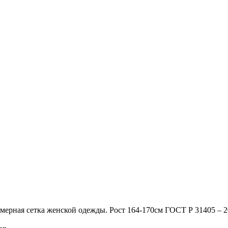
мерная сетка женской одежды. Рост 164-170см ГОСТ Р 31405 – 