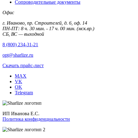
Сопроводительные документы
Офис
г. Иваново, пр. Строителей, д. 6, оф. 14
ПН-ПТ: 8 ч. 30 мин. - 17 ч. 00 мин. (мск.вр.)
СБ, ВС — выходной
8 (800) 234-31-21
opt@sharlize.ru
Скачать прайс-лист
MAX
VK
OK
Telegram
ИП Иванова Е.С.
Политика конфиденциальности