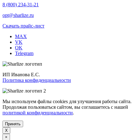
8 (800) 234-31-21
opt@sharlize.ru
Скачать прайс-лист
MAX
VK
OK
Telegram
ИП Иванова Е.С.
Политика конфиденциальности
Мы используем файлы cookies для улучшения работы сайта.
Продолжая пользоваться сайтом, вы соглашаетесь с нашей
политикой конфиденциальности
.
Принять
X
×