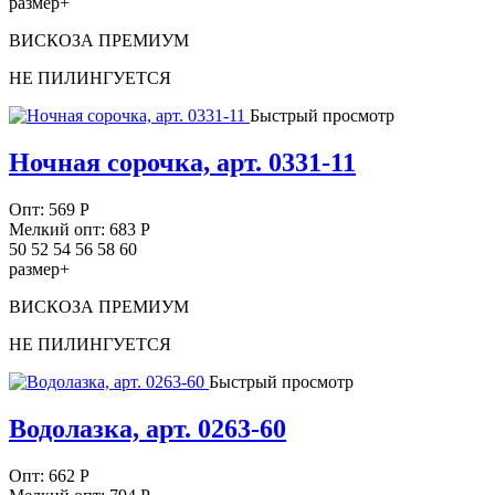
размер+
ВИСКОЗА ПРЕМИУМ
НЕ ПИЛИНГУЕТСЯ
Быстрый просмотр
Ночная сорочка, арт. 0331-11
Опт:
569
Р
Мелкий опт: 683
Р
50 52 54 56 58 60
размер+
ВИСКОЗА ПРЕМИУМ
НЕ ПИЛИНГУЕТСЯ
Быстрый просмотр
Водолазка, арт. 0263-60
Опт:
662
Р