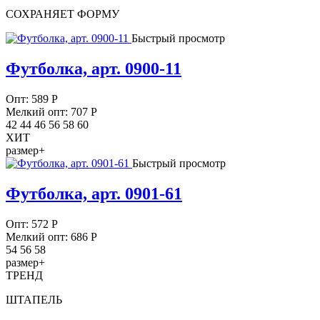
СОХРАНЯЕТ ФОРМУ
Быстрый просмотр
Футболка, арт. 0900-11
Опт:
589
Р
Мелкий опт: 707
Р
42 44 46 56 58 60
ХИТ
размер+
Быстрый просмотр
Футболка, арт. 0901-61
Опт:
572
Р
Мелкий опт: 686
Р
54 56 58
размер+
ТРЕНД
ШТАПЕЛЬ