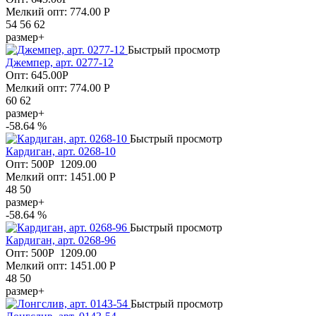
Мелкий опт: 774.00
Р
54 56 62
размер+
Быстрый просмотр
Джемпер, арт. 0277-12
Опт:
645.00
Р
Мелкий опт: 774.00
Р
60 62
размер+
-58.64 %
Быстрый просмотр
Кардиган, арт. 0268-10
Опт:
500
Р
1209.00
Мелкий опт: 1451.00
Р
48 50
размер+
-58.64 %
Быстрый просмотр
Кардиган, арт. 0268-96
Опт:
500
Р
1209.00
Мелкий опт: 1451.00
Р
48 50
размер+
Быстрый просмотр