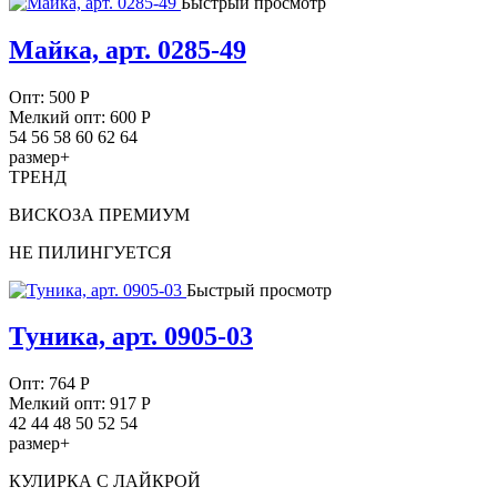
Быстрый просмотр
Майка, арт. 0285-49
Опт:
500
Р
Мелкий опт: 600
Р
54 56 58 60 62 64
размер+
ТРЕНД
ВИСКОЗА ПРЕМИУМ
НЕ ПИЛИНГУЕТСЯ
Быстрый просмотр
Туника, арт. 0905-03
Опт:
764
Р
Мелкий опт: 917
Р
42 44 48 50 52 54
размер+
КУЛИРКА С ЛАЙКРОЙ