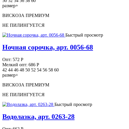
50 52 54 56 58 60
размер+
ВИСКОЗА ПРЕМИУМ
НЕ ПИЛИНГУЕТСЯ
Быстрый просмотр
Ночная сорочка, арт. 0056-68
Опт:
572
Р
Мелкий опт: 686
Р
42 44 46 48 50 52 54 56 58 60
размер+
ВИСКОЗА ПРЕМИУМ
НЕ ПИЛИНГУЕТСЯ
Быстрый просмотр
Водолазка, арт. 0263-28
Опт:
662
Р