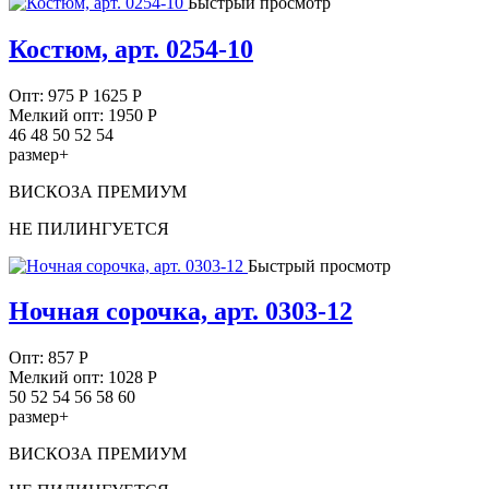
Быстрый просмотр
Костюм, арт. 0254-10
Опт:
975
Р
1625 Р
Мелкий опт: 1950
Р
46 48 50 52 54
размер+
ВИСКОЗА ПРЕМИУМ
НЕ ПИЛИНГУЕТСЯ
Быстрый просмотр
Ночная сорочка, арт. 0303-12
Опт:
857
Р
Мелкий опт: 1028
Р
50 52 54 56 58 60
размер+
ВИСКОЗА ПРЕМИУМ