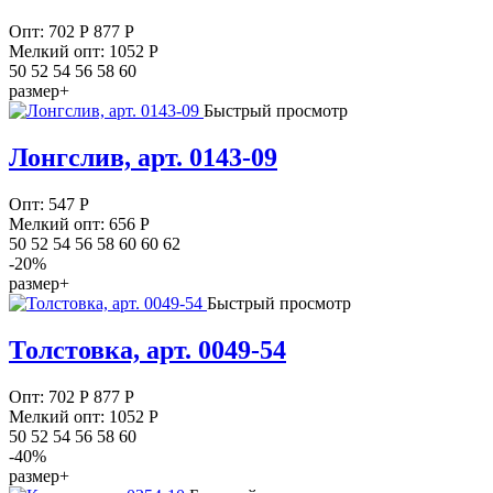
Опт:
702
Р
877 Р
Мелкий опт: 1052
Р
50 52 54 56 58 60
размер+
Быстрый просмотр
Лонгслив, арт. 0143-09
Опт:
547
Р
Мелкий опт: 656
Р
50 52 54 56 58 60 60 62
-20%
размер+
Быстрый просмотр
Толстовка, арт. 0049-54
Опт:
702
Р
877 Р
Мелкий опт: 1052
Р
50 52 54 56 58 60
-40%
размер+