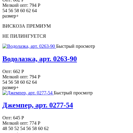
Мелкий опт: 794
Р
54 56 58 60 62 64
размер+
ВИСКОЗА ПРЕМИУМ
НЕ ПИЛИНГУЕТСЯ
Быстрый просмотр
Водолазка, арт. 0263-90
Опт:
662
Р
Мелкий опт: 794
Р
54 56 58 60 62 64
размер+
Быстрый просмотр
Джемпер, арт. 0277-54
Опт:
645
Р
Мелкий опт: 774
Р
48 50 52 54 56 58 60 62