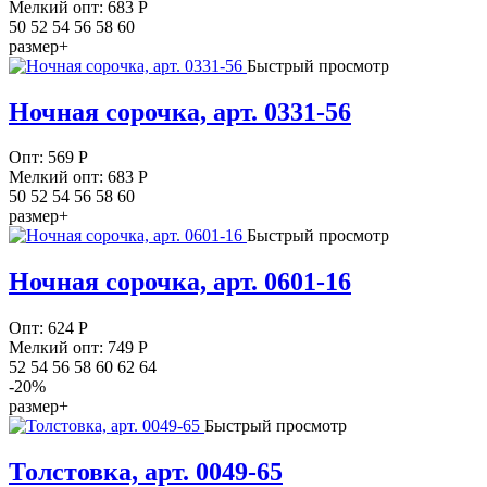
Мелкий опт: 683
Р
50 52 54 56 58 60
размер+
Быстрый просмотр
Ночная сорочка, арт. 0331-56
Опт:
569
Р
Мелкий опт: 683
Р
50 52 54 56 58 60
размер+
Быстрый просмотр
Ночная сорочка, арт. 0601-16
Опт:
624
Р
Мелкий опт: 749
Р
52 54 56 58 60 62 64
-20%
размер+
Быстрый просмотр
Толстовка, арт. 0049-65