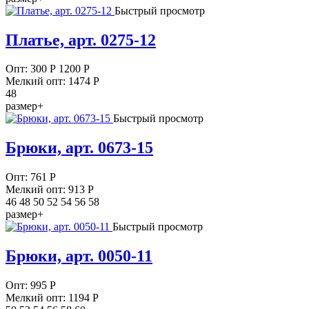
Быстрый просмотр
Платье, арт. 0275-12
Опт:
300
Р
1200 Р
Мелкий опт: 1474
Р
48
размер+
Быстрый просмотр
Брюки, арт. 0673-15
Опт:
761
Р
Мелкий опт: 913
Р
46 48 50 52 54 56 58
размер+
Быстрый просмотр
Брюки, арт. 0050-11
Опт:
995
Р
Мелкий опт: 1194
Р