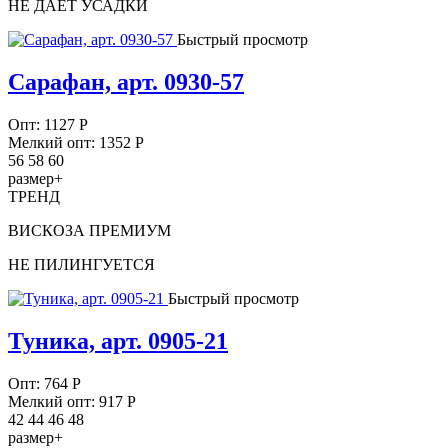
НЕ ДАЕТ УСАДКИ
Быстрый просмотр
Сарафан, арт. 0930-57
Опт:
1127
Р
Мелкий опт: 1352
Р
56 58 60
размер+
ТРЕНД
ВИСКОЗА ПРЕМИУМ
НЕ ПИЛИНГУЕТСЯ
Быстрый просмотр
Туника, арт. 0905-21
Опт:
764
Р
Мелкий опт: 917
Р
42 44 46 48
размер+