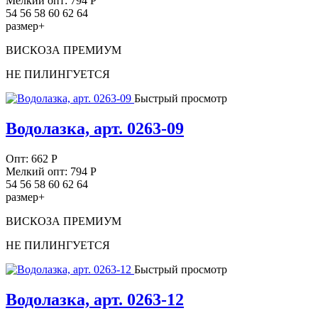
Мелкий опт: 794
Р
54 56 58 60 62 64
размер+
ВИСКОЗА ПРЕМИУМ
НЕ ПИЛИНГУЕТСЯ
Быстрый просмотр
Водолазка, арт. 0263-09
Опт:
662
Р
Мелкий опт: 794
Р
54 56 58 60 62 64
размер+
ВИСКОЗА ПРЕМИУМ
НЕ ПИЛИНГУЕТСЯ
Быстрый просмотр
Водолазка, арт. 0263-12