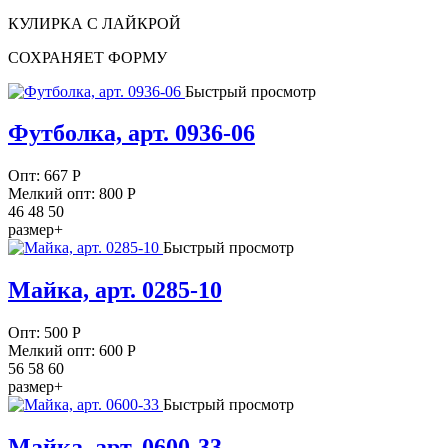
КУЛИРКА С ЛАЙКРОЙ
СОХРАНЯЕТ ФОРМУ
Быстрый просмотр
Футболка, арт. 0936-06
Опт:
667
Р
Мелкий опт: 800
Р
46 48 50
размер+
Быстрый просмотр
Майка, арт. 0285-10
Опт:
500
Р
Мелкий опт: 600
Р
56 58 60
размер+
Быстрый просмотр
Майка, арт. 0600-33