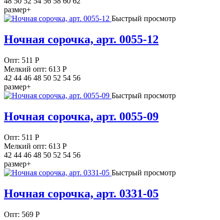
48 50 52 54 56 58 60 62
размер+
Быстрый просмотр
Ночная сорочка, арт. 0055-12
Опт:
511
Р
Мелкий опт: 613
Р
42 44 46 48 50 52 54 56
размер+
Быстрый просмотр
Ночная сорочка, арт. 0055-09
Опт:
511
Р
Мелкий опт: 613
Р
42 44 46 48 50 52 54 56
размер+
Быстрый просмотр
Ночная сорочка, арт. 0331-05
Опт:
569
Р