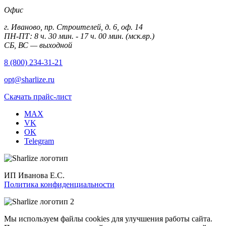
Офис
г. Иваново, пр. Строителей, д. 6, оф. 14
ПН-ПТ: 8 ч. 30 мин. - 17 ч. 00 мин. (мск.вр.)
СБ, ВС — выходной
8 (800) 234-31-21
opt@sharlize.ru
Скачать прайс-лист
MAX
VK
OK
Telegram
ИП Иванова Е.С.
Политика конфиденциальности
Мы используем файлы cookies для улучшения работы сайта.