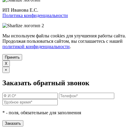
ИП Иванова Е.С.
Политика конфиденциальности
Мы используем файлы cookies для улучшения работы сайта.
Продолжая пользоваться сайтом, вы соглашаетесь с нашей
политикой конфиденциальности
.
Принять
X
×
Заказать обратный звонок
*
- поля, обязательные для заполнения