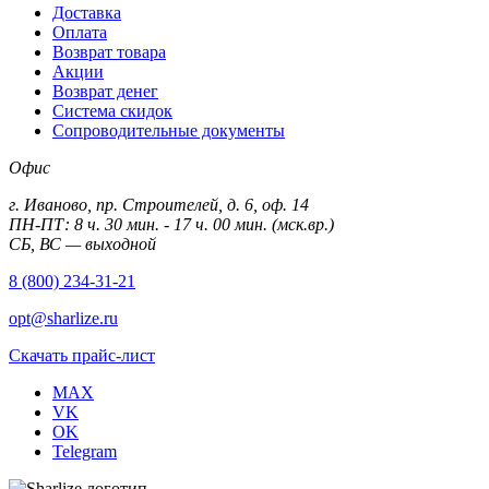
Доставка
Оплата
Возврат товара
Акции
Возврат денег
Система скидок
Сопроводительные документы
Офис
г. Иваново, пр. Строителей, д. 6, оф. 14
ПН-ПТ: 8 ч. 30 мин. - 17 ч. 00 мин. (мск.вр.)
СБ, ВС — выходной
8 (800) 234-31-21
opt@sharlize.ru
Скачать прайс-лист
MAX
VK
OK
Telegram