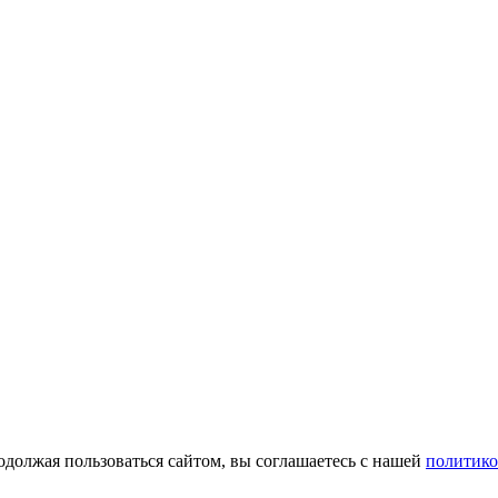
одолжая пользоваться сайтом, вы соглашаетесь с нашей
политико