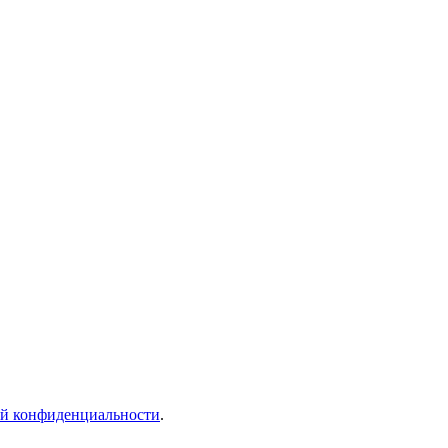
й конфиденциальности
.