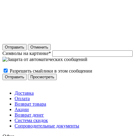
Отправить
Отменить
Символы на картинке
*
Разрешить смайлики в этом сообщении
Доставка
Оплата
Возврат товара
Акции
Возврат денег
Система скидок
Сопроводительные документы