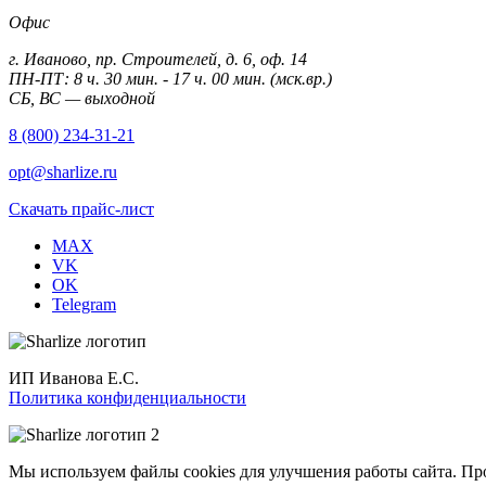
Офис
г. Иваново, пр. Строителей, д. 6, оф. 14
ПН-ПТ: 8 ч. 30 мин. - 17 ч. 00 мин. (мск.вр.)
СБ, ВС — выходной
8 (800) 234-31-21
opt@sharlize.ru
Скачать прайс-лист
MAX
VK
OK
Telegram
ИП Иванова Е.С.
Политика конфиденциальности
Мы используем файлы cookies для улучшения работы сайта. Пр