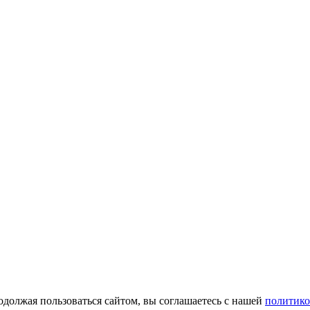
одолжая пользоваться сайтом, вы соглашаетесь с нашей
политико