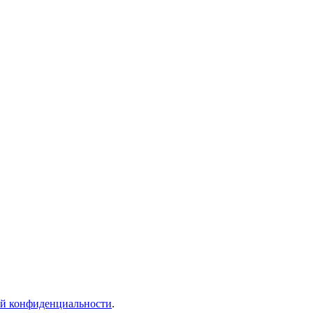
й конфиденциальности
.