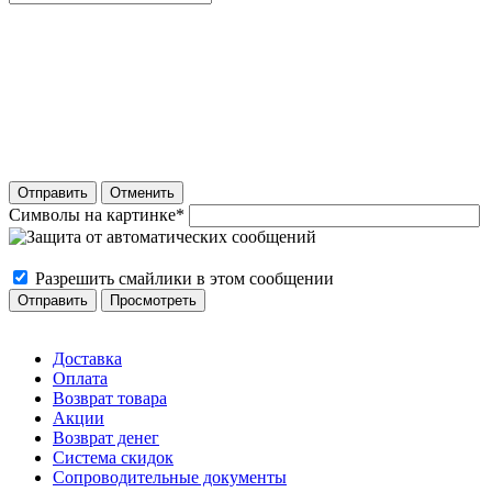
Отправить
Отменить
Символы на картинке
*
Разрешить смайлики в этом сообщении
Доставка
Оплата
Возврат товара
Акции
Возврат денег
Система скидок
Сопроводительные документы