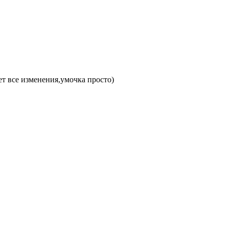
ет все изменения,умочка просто)