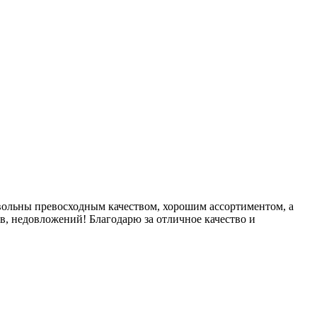
овольны превосходным качеством, хорошим ассортиментом, а
, недовложений! Благодарю за отличное качество и