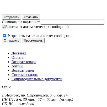
Отправить
Отменить
Символы на картинке
*
Разрешить смайлики в этом сообщении
Доставка
Оплата
Возврат товара
Акции
Возврат денег
Система скидок
Сопроводительные документы
Офис
г. Иваново, пр. Строителей, д. 6, оф. 14
ПН-ПТ: 8 ч. 30 мин. - 17 ч. 00 мин. (мск.вр.)
СБ, ВС — выходной