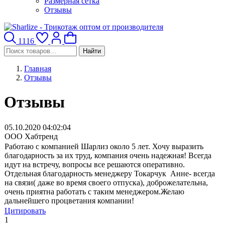
Размерная сетка
Отзывы
1116
Найти
Главная
Отзывы
Отзывы
05.10.2020 04:02:04
ООО Хабтренд
Работаю с компанией Шарлиз около 5 лет. Хочу выразить
благодарность за их труд, компания очень надежная! Всегда
идут на встречу, вопросы все решаются оперативно.
Отдельная благодарность менеджеру Токарчук Анне- всегда
на связи( даже во время своего отпуска), доброжелательна,
очень приятна работать с таким менеджером.Желаю
дальнейшего процветания компании!
Цитировать
1