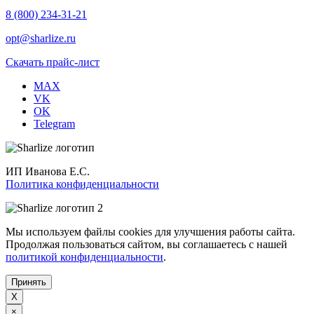
8 (800) 234-31-21
opt@sharlize.ru
Скачать прайс-лист
MAX
VK
OK
Telegram
ИП Иванова Е.С.
Политика конфиденциальности
Мы используем файлы cookies для улучшения работы сайта.
Продолжая пользоваться сайтом, вы соглашаетесь с нашей
политикой конфиденциальности
.
Принять
X
×