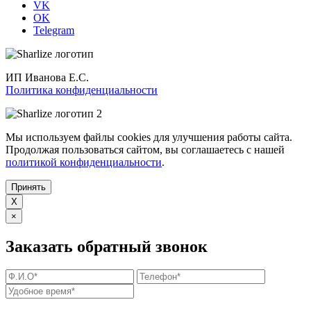
VK
OK
Telegram
ИП Иванова Е.С.
Политика конфиденциальности
Мы используем файлы cookies для улучшения работы сайта.
Продолжая пользоваться сайтом, вы соглашаетесь с нашей
политикой конфиденциальности
.
Принять
X
×
Заказать обратный звонок