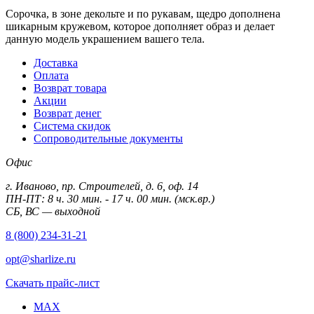
Сорочка, в зоне декольте и по рукавам, щедро дополнена
шикарным кружевом, которое дополняет образ и делает
данную модель украшением вашего тела.
Доставка
Оплата
Возврат товара
Акции
Возврат денег
Система скидок
Сопроводительные документы
Офис
г. Иваново, пр. Строителей, д. 6, оф. 14
ПН-ПТ: 8 ч. 30 мин. - 17 ч. 00 мин. (мск.вр.)
СБ, ВС — выходной
8 (800) 234-31-21
opt@sharlize.ru
Скачать прайс-лист
MAX