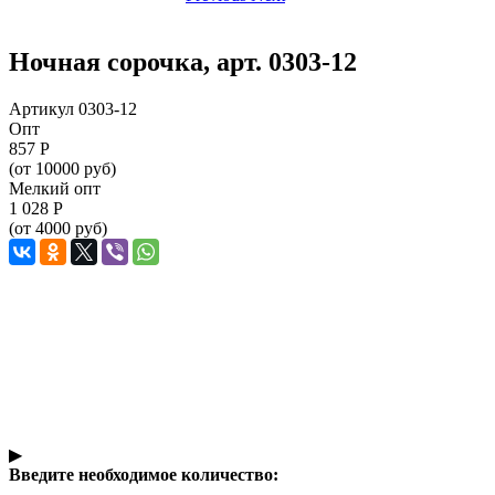
Ночная сорочка, арт. 0303-12
Артикул 0303-12
Опт
857
Р
(от 10000 руб)
Мелкий опт
1 028
Р
(от 4000 руб)
▶
Введите необходимое количество: