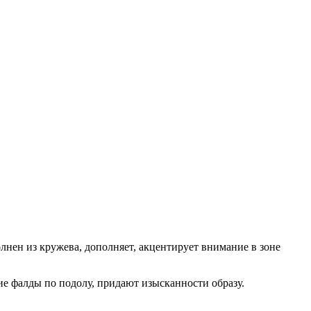
лнен из кружева, дополняет, акцентирует внимание в зоне
ие фалды по подолу, придают изысканности образу.