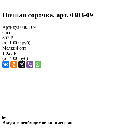
Ночная сорочка, арт. 0303-09
Артикул 0303-09
Опт
857
Р
(от 10000 руб)
Мелкий опт
1 028
Р
(от 4000 руб)
▶
Введите необходимое количество: