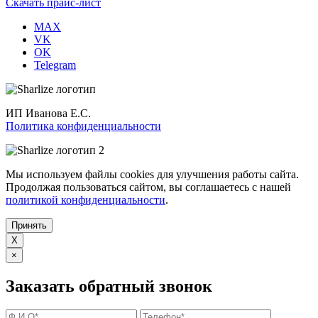
Скачать прайс-лист
MAX
VK
OK
Telegram
ИП Иванова Е.С.
Политика конфиденциальности
Мы используем файлы cookies для улучшения работы сайта.
Продолжая пользоваться сайтом, вы соглашаетесь с нашей
политикой конфиденциальности
.
Принять
X
×
Заказать обратный звонок