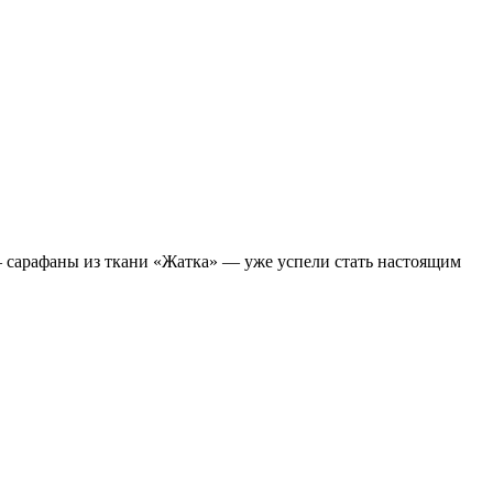
— сарафаны из ткани «Жатка» — уже успели стать настоящим