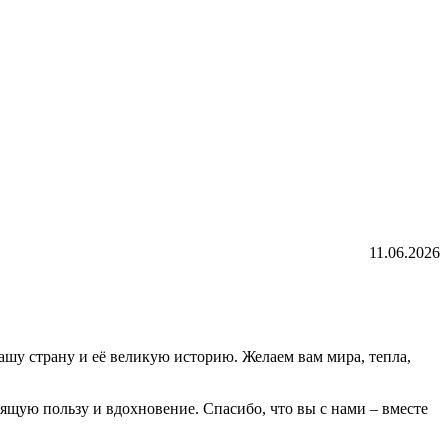
11.06.2026
ашу страну и её великую историю. Желаем вам мира, тепла,
оящую пользу и вдохновение. Спасибо, что вы с нами – вместе