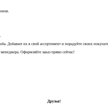
онов.
.
оба. Добавьте их в свой ассортимент и порадуйте своих покупа
менеджера. Оформляйте заказ прямо сейчас!
Друзья!