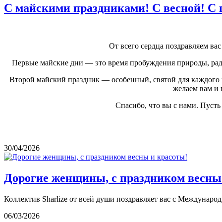
С майскими праздниками! С весной! С 
От всего сердца поздравляем в
Первые майские дни — это время пробуждения природы, радо
Второй майский праздник — особенный, святой для каждого и
желаем вам и 
Спасибо, что вы с нами. Пуст
30/04/2026
Дорогие женщины, с праздником весны
Коллектив Sharlize от всей души поздравляет вас с Междунаро
06/03/2026