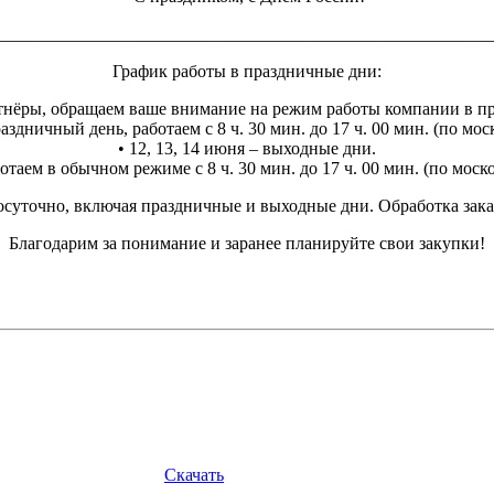
________________________________________________________
График работы в праздничные дни:
нёры, обращаем ваше внимание на режим работы компании в п
аздничный день, работаем с 8 ч. 30 мин. до 17 ч. 00 мин. (по мо
• 12, 13, 14 июня – выходные дни.
отаем в обычном режиме с 8 ч. 30 мин. до 17 ч. 00 мин. (по мос
суточно, включая праздничные и выходные дни. Обработка заказо
Благодарим за понимание и заранее планируйте свои закупки!
Скачать