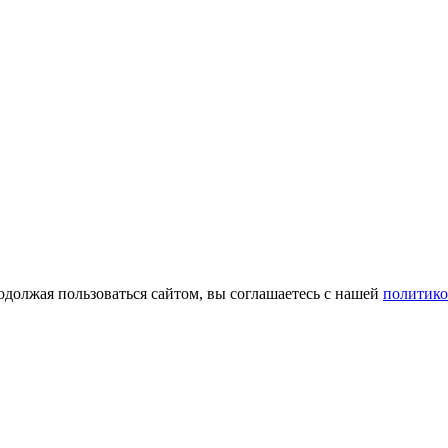
одолжая пользоваться сайтом, вы соглашаетесь с нашей
политико