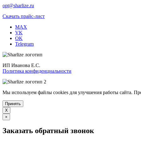
opt@sharlize.ru
Скачать прайс-лист
MAX
VK
OK
Telegram
ИП Иванова Е.С.
Политика конфиденциальности
Мы используем файлы cookies для улучшения работы сайта. Пр
Принять
X
×
Заказать обратный звонок