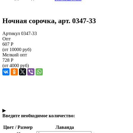
Ночная сорочка, арт. 0347-33
Артикул 0347-33
Опт
607
Р
(от 10000 руб)
Мелкий опт
728
Р
(от 4000 руб)
▶
Введите необходимое количество:
Цвет / Размер
Лаванда