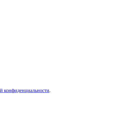
й конфиденциальности
.