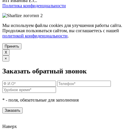
ИП Иванова Е.С.
Политика конфиденциальности
Мы используем файлы cookies для улучшения работы сайта.
Продолжая пользоваться сайтом, вы соглашаетесь с нашей
политикой конфиденциальности
.
Принять
X
×
Заказать обратный звонок
*
- поля, обязательные для заполнения
Наверх