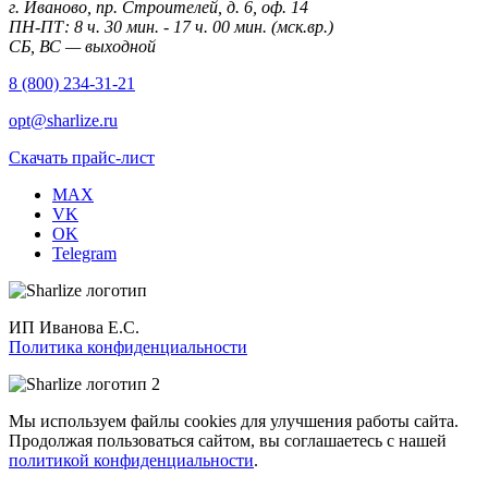
г. Иваново, пр. Строителей, д. 6, оф. 14
ПН-ПТ: 8 ч. 30 мин. - 17 ч. 00 мин. (мск.вр.)
СБ, ВС — выходной
8 (800) 234-31-21
opt@sharlize.ru
Скачать прайс-лист
MAX
VK
OK
Telegram
ИП Иванова Е.С.
Политика конфиденциальности
Мы используем файлы cookies для улучшения работы сайта.
Продолжая пользоваться сайтом, вы соглашаетесь с нашей
политикой конфиденциальности
.