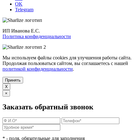
OK
Telegram
ИП Иванова Е.С.
Политика конфиденциальности
Мы используем файлы cookies для улучшения работы сайта.
Продолжая пользоваться сайтом, вы соглашаетесь с нашей
политикой конфиденциальности
.
Принять
X
×
Заказать обратный звонок
*
- поля, обязательные для заполнения