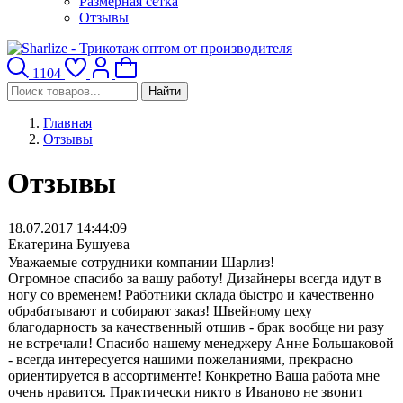
Размерная сетка
Отзывы
1104
Найти
Главная
Отзывы
Отзывы
18.07.2017 14:44:09
Екатерина Бушуева
Уважаемые сотрудники компании Шарлиз!
Огромное спасибо за вашу работу! Дизайнеры всегда идут в
ногу со временем! Работники склада быстро и качественно
обрабатывают и собирают заказ! Швейному цеху
благодарность за качественный отшив - брак вообще ни разу
не встречали! Спасибо нашему менеджеру Анне Большаковой
- всегда интересуется нашими пожеланиями, прекрасно
ориентируется в ассортименте! Конкретно Ваша работа мне
очень нравится. Практически никто в Иваново не звонит