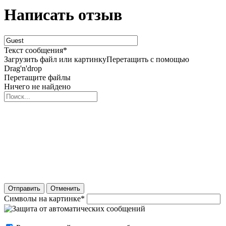
Написать отзыв
Текст сообщения
*
Загрузить файл или картинку
Перетащить с помощью
Drag'n'drop
Перетащите файлы
Ничего не найдено
Отправить
Отменить
Символы на картинке
*