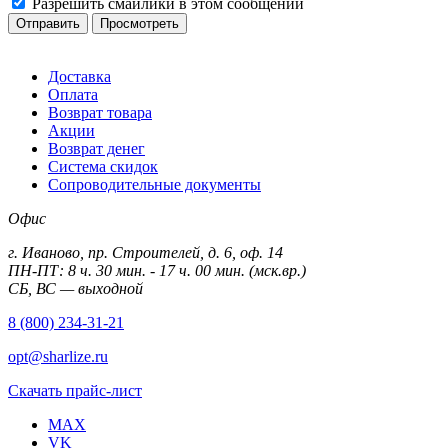
Разрешить смайлики в этом сообщении
Доставка
Оплата
Возврат товара
Акции
Возврат денег
Система скидок
Сопроводительные документы
Офис
г. Иваново, пр. Строителей, д. 6, оф. 14
ПН-ПТ: 8 ч. 30 мин. - 17 ч. 00 мин. (мск.вр.)
СБ, ВС — выходной
8 (800) 234-31-21
opt@sharlize.ru
Скачать прайс-лист
MAX
VK