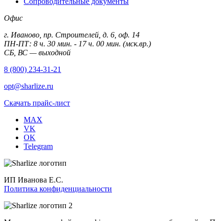
Сопроводительные документы
Офис
г. Иваново, пр. Строителей, д. 6, оф. 14
ПН-ПТ: 8 ч. 30 мин. - 17 ч. 00 мин. (мск.вр.)
СБ, ВС — выходной
8 (800) 234-31-21
opt@sharlize.ru
Скачать прайс-лист
MAX
VK
OK
Telegram
ИП Иванова Е.С.
Политика конфиденциальности