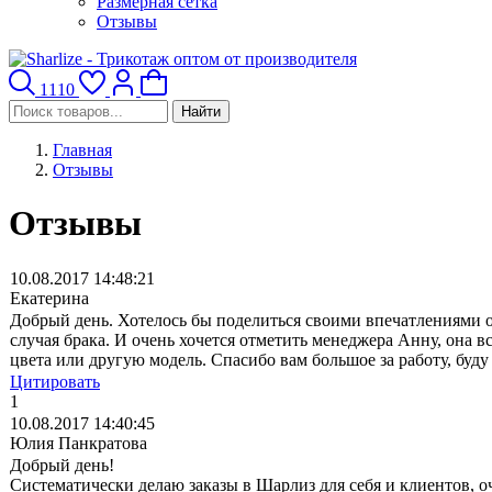
Размерная сетка
Отзывы
1110
Найти
Главная
Отзывы
Отзывы
10.08.2017 14:48:21
Екатерина
Добрый день. Хотелось бы поделиться своими впечатлениями от
случая брака. И очень хочется отметить менеджера Анну, она в
цвета или другую модель. Спасибо вам большое за работу, буду
Цитировать
1
10.08.2017 14:40:45
Юлия Панкратова
Добрый день!
Систематически делаю заказы в Шарлиз для себя и клиентов, о