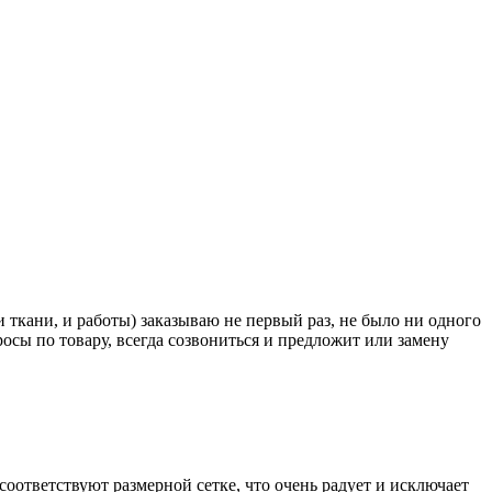
 ткани, и работы) заказываю не первый раз, не было ни одного
росы по товару, всегда созвониться и предложит или замену
соответствуют размерной сетке, что очень радует и исключает