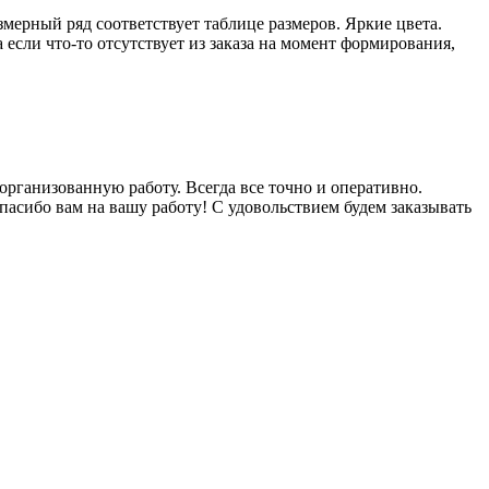
мерный ряд соответствует таблице размеров. Яркие цвета.
 если что-то отсутствует из заказа на момент формирования,
рганизованную работу. Всегда все точно и оперативно.
Спасибо вам на вашу работу! С удовольствием будем заказывать