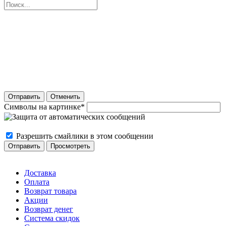
Отправить
Отменить
Символы на картинке
*
Разрешить смайлики в этом сообщении
Доставка
Оплата
Возврат товара
Акции
Возврат денег
Система скидок