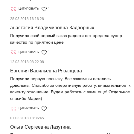
ЦИТИРОВАТЬ
1
28.03.2018 16:16:28
анастасия Владимировна Задворных
Получила свой первый заказ радости нет предела супер
качество по приятной цене
ЦИТИРОВАТЬ
1
12.03.2018 08:22:08
Евгения Васильевна Рязанцева
Получили первую посылку. Все заказчики остались
довольны. Спасибо за оперативную работу, внимательное к
клиенту отношение! Будем работать с вами еще! Отдельное
спасибо Марии)
ЦИТИРОВАТЬ
1
01.03.2018 18:36:45
Ольга Сергеевна Лазутина