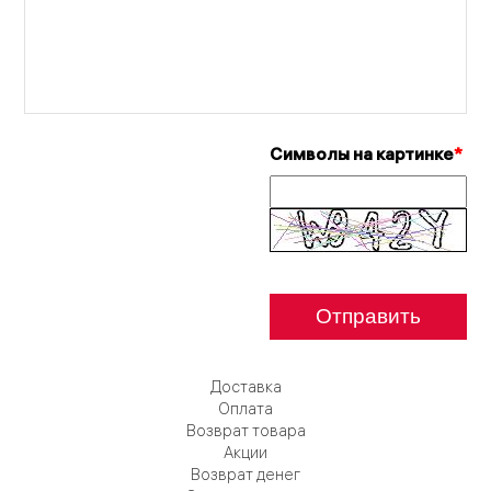
Символы на картинке
*
Доставка
Оплата
Возврат товара
Акции
Возврат денег