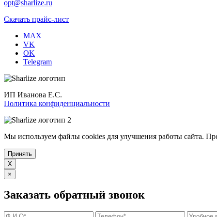
opt@sharlize.ru
Скачать прайс-лист
MAX
VK
OK
Telegram
ИП Иванова Е.С.
Политика конфиденциальности
Мы используем файлы cookies для улучшения работы сайта. Пр
Принять
X
×
Заказать обратный звонок