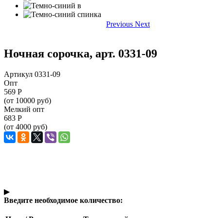
Previous
Next
Ночная сорочка, арт. 0331-09
Артикул 0331-09
Опт
569
Р
(от 10000 руб)
Мелкий опт
683
Р
(от 4000 руб)
▶
Введите необходимое количество: