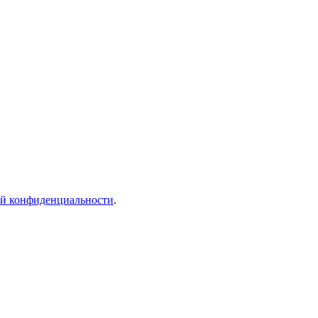
й конфиденциальности
.