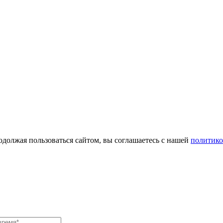
одолжая пользоваться сайтом, вы соглашаетесь с нашей
политико