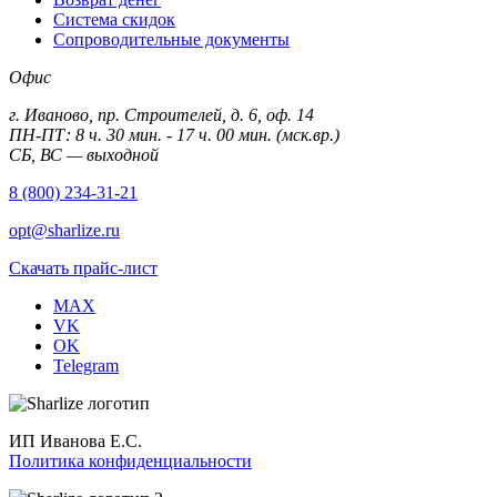
Система скидок
Сопроводительные документы
Офис
г. Иваново, пр. Строителей, д. 6, оф. 14
ПН-ПТ: 8 ч. 30 мин. - 17 ч. 00 мин. (мск.вр.)
СБ, ВС — выходной
8 (800) 234-31-21
opt@sharlize.ru
Скачать прайс-лист
MAX
VK
OK
Telegram
ИП Иванова Е.С.
Политика конфиденциальности