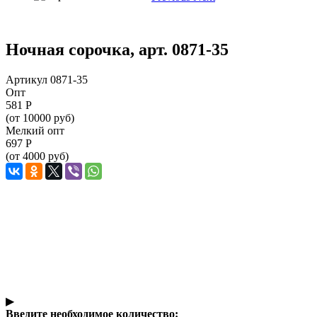
Ночная сорочка, арт. 0871-35
Артикул 0871-35
Опт
581
Р
(от 10000 руб)
Мелкий опт
697
Р
(от 4000 руб)
▶
Введите необходимое количество: