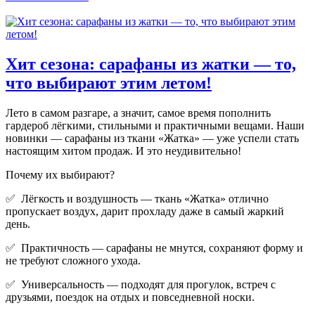
Хит сезона: сарафаны из жатки — то,
что выбирают этим летом!
Лето в самом разгаре, а значит, самое время пополнить
гардероб лёгкими, стильными и практичными вещами. Наши
новинки — сарафаны из ткани «Жатка» — уже успели стать
настоящим хитом продаж. И это неудивительно!
Почему их выбирают?
✅ Лёгкость и воздушность — ткань «Жатка» отлично
пропускает воздух, дарит прохладу даже в самый жаркий
день.
✅ Практичность — сарафаны не мнутся, сохраняют форму и
не требуют сложного ухода.
✅ Универсальность — подходят для прогулок, встреч с
друзьями, поездок на отдых и повседневной носки.