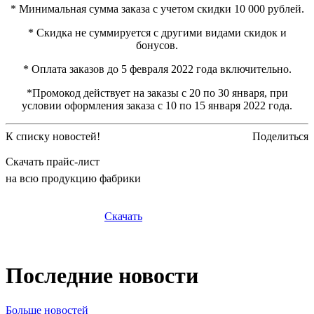
* Минимальная сумма заказа с учетом скидки 10 000 рублей.
* Скидка не суммируется с другими видами скидок и
бонусов.
* Оплата заказов до 5 февраля 2022 года включительно.
*Промокод действует на заказы с 20 по 30 января, при
условии оформления заказа с 10 по 15 января 2022 года.
К списку новостей!
Поделиться
Скачать прайс-лист
на всю продукцию фабрики
Скачать
Последние новости
Больше новостей