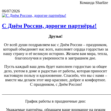
Команда Sharlize
06/07/2026
С Днём России, дорогие партнёры!
Друзья!
От всей души поздравляем вас с Днём России – праздником,
который объединяет нас всех, наполняет сердца гордостью за
нашу страну и её великую историю. Желаем вам мира, тепла,
благополучия и уверенности в завтрашнем дне.
Пусть каждый ваш день будет наполнен гордостью за общее
дело, уютом в доме и радостью от работы, которая приносит
настоящую пользу и вдохновение. Спасибо, что вы с нами –
вместе мы делаем этот мир красивее, добрее и комфортнее.
С праздником, с Днём России!
_______________________________________________________
График работы в праздничные дни:
Уважаемые партнёры, обращаем ваше внимание на режим