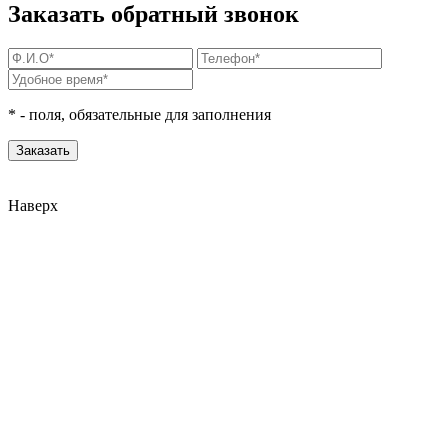
Заказать обратный звонок
*
- поля, обязательные для заполнения
Наверх