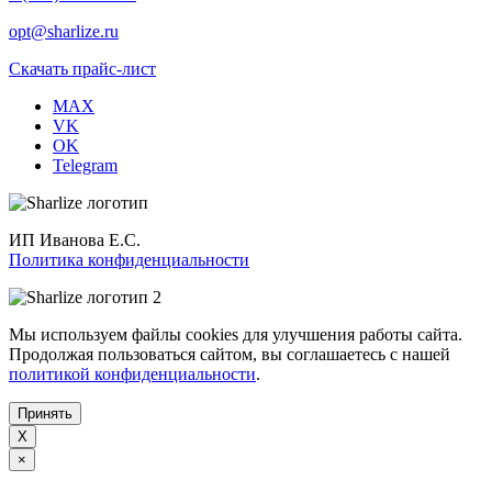
opt@sharlize.ru
Скачать прайс-лист
MAX
VK
OK
Telegram
ИП Иванова Е.С.
Политика конфиденциальности
Мы используем файлы cookies для улучшения работы сайта.
Продолжая пользоваться сайтом, вы соглашаетесь с нашей
политикой конфиденциальности
.
Принять
X
×