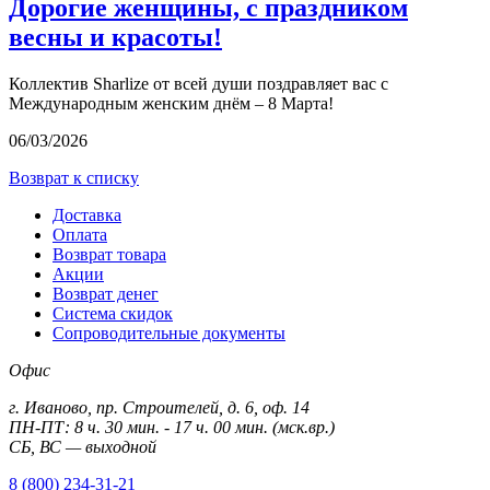
Дорогие женщины, с праздником
весны и красоты!
Коллектив Sharlize от всей души поздравляет вас с
Международным женским днём – 8 Марта!
06/03/2026
Возврат к списку
Доставка
Оплата
Возврат товара
Акции
Возврат денег
Система скидок
Сопроводительные документы
Офис
г. Иваново, пр. Строителей, д. 6, оф. 14
ПН-ПТ: 8 ч. 30 мин. - 17 ч. 00 мин. (мск.вр.)
СБ, ВС — выходной
8 (800) 234-31-21