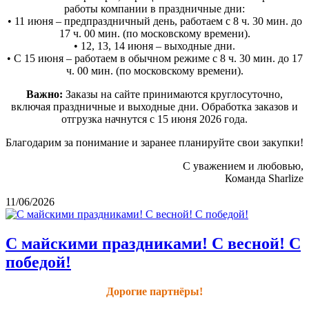
работы компании в праздничные дни:
• 11 июня – предпраздничный день, работаем с 8 ч. 30 мин. до
17 ч. 00 мин. (по московскому времени).
• 12, 13, 14 июня – выходные дни.
• С 15 июня – работаем в обычном режиме с 8 ч. 30 мин. до 17
ч. 00 мин. (по московскому времени).
Важно:
Заказы на сайте принимаются круглосуточно,
включая праздничные и выходные дни. Обработка заказов и
отгрузка начнутся с 15 июня 2026 года.
Благодарим за понимание и заранее планируйте свои закупки!
С уважением и любовью,
Команда Sharlize
11/06/2026
С майскими праздниками! С весной! С
победой!
Дорогие партнёры!