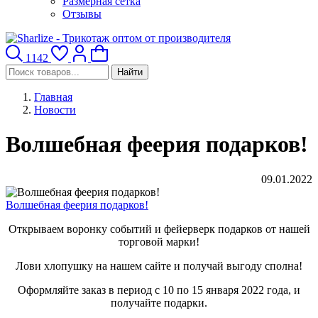
Размерная сетка
Отзывы
1142
Найти
Главная
Новости
Волшебная феерия подарков!
09.01.2022
Волшебная феерия подарков!
Открываем воронку событий и фейерверк подарков от нашей
торговой марки!
Лови хлопушку на нашем сайте и получай выгоду сполна!
Оформляйте заказ в период с 10 по 15 января 2022 года, и
получайте подарки.