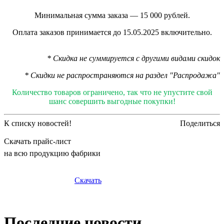
Минимальная сумма заказа — 15 000 рублей.
Оплата заказов принимается до 15.05.2025 включительно.
* Скидка не суммируется с другими видами скидок
* Скидки не распространяются на раздел "Распродажа"
Количество товаров ограничено, так что не упустите свой
шанс совершить выгодные покупки!
К списку новостей!
Поделиться
Скачать прайс-лист
на всю продукцию фабрики
Скачать
Последние новости