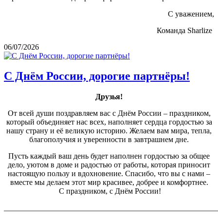
С уважением,
Команда Sharlize
06/07/2026
С Днём России, дорогие партнёры!
Друзья!
От всей души поздравляем вас с Днём России – праздником,
который объединяет нас всех, наполняет сердца гордостью за
нашу страну и её великую историю. Желаем вам мира, тепла,
благополучия и уверенности в завтрашнем дне.
Пусть каждый ваш день будет наполнен гордостью за общее
дело, уютом в доме и радостью от работы, которая приносит
настоящую пользу и вдохновение. Спасибо, что вы с нами –
вместе мы делаем этот мир красивее, добрее и комфортнее.
С праздником, с Днём России!
_______________________________________________________