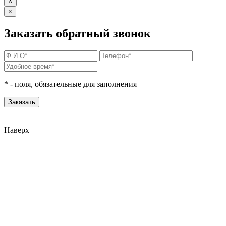
X
×
Заказать обратный звонок
*
- поля, обязательные для заполнения
Наверх