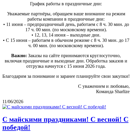
График работы в праздничные дни:
Уважаемые партнёры, обращаем ваше внимание на режим
работы компании в праздничные дни:
• 11 июня – предпраздничный день, работаем с 8 ч. 30 мин. до
17 ч. 00 мин. (по московскому времени).
• 12, 13, 14 июня – выходные дни.
• С 15 июня – работаем в обычном режиме с 8 ч. 30 мин. до 17
ч. 00 мин. (по московскому времени).
Важно:
Заказы на сайте принимаются круглосуточно,
включая праздничные и выходные дни. Обработка заказов и
отгрузка начнутся с 15 июня 2026 года.
Благодарим за понимание и заранее планируйте свои закупки!
С уважением и любовью,
Команда Sharlize
11/06/2026
С майскими праздниками! С весной! С
победой!