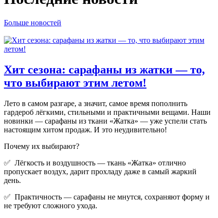
Больше новостей
Хит сезона: сарафаны из жатки — то,
что выбирают этим летом!
Лето в самом разгаре, а значит, самое время пополнить
гардероб лёгкими, стильными и практичными вещами. Наши
новинки — сарафаны из ткани «Жатка» — уже успели стать
настоящим хитом продаж. И это неудивительно!
Почему их выбирают?
✅ Лёгкость и воздушность — ткань «Жатка» отлично
пропускает воздух, дарит прохладу даже в самый жаркий
день.
✅ Практичность — сарафаны не мнутся, сохраняют форму и
не требуют сложного ухода.