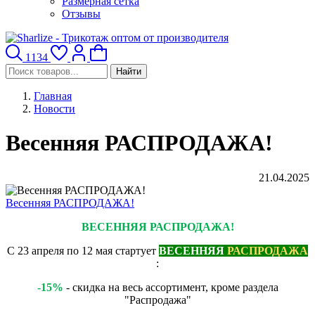
Размерная сетка
Отзывы
1134
Найти
Главная
Новости
Весенняя РАСПРОДАЖА!
21.04.2025
Весенняя РАСПРОДАЖА!
ВЕСЕННЯЯ РАСПРОДАЖА!
С 23 апреля по 12 мая стартует
ВЕСЕННЯЯ
РАСПРОДАЖА
:
-15%
- скидка на весь ассортимент, кроме раздела
"Распродажа"