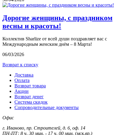
Дорогие женщины, с праздником
весны и красоты!
Коллектив Sharlize от всей души поздравляет вас с
Международным женским днём – 8 Марта!
06/03/2026
Возврат к списку
Доставка
Оплата
Возврат товара
Акции
Возврат денег
Система скидок
Сопроводительные документы
Офис
г. Иваново, пр. Строителей, д. 6, оф. 14
ПН-ПТ: 8 ч. 30 мин. - 17 ч. 00 мин. (мск.вр.)