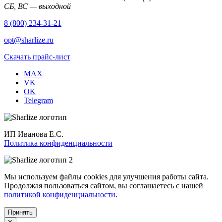
СБ, ВС — выходной
8 (800) 234-31-21
opt@sharlize.ru
Скачать прайс-лист
MAX
VK
OK
Telegram
ИП Иванова Е.С.
Политика конфиденциальности
Мы используем файлы cookies для улучшения работы сайта.
Продолжая пользоваться сайтом, вы соглашаетесь с нашей
политикой конфиденциальности
.
Принять