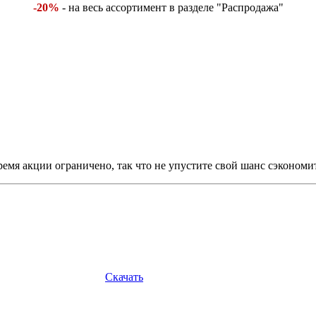
-20%
- на весь ассортимент в разделе "Распродажа"
емя акции ограничено, так что не упустите свой шанс сэкономи
Скачать