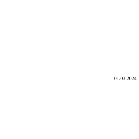
01.03.2024