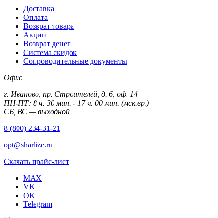
Доставка
Оплата
Возврат товара
Акции
Возврат денег
Система скидок
Сопроводительные документы
Офис
г. Иваново, пр. Строителей, д. 6, оф. 14
ПН-ПТ: 8 ч. 30 мин. - 17 ч. 00 мин. (мск.вр.)
СБ, ВС — выходной
8 (800) 234-31-21
opt@sharlize.ru
Скачать прайс-лист
MAX
VK
OK
Telegram