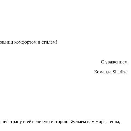
тельниц комфортом и стилем!
С уважением,
Команда Sharlize
ашу страну и её великую историю. Желаем вам мира, тепла,