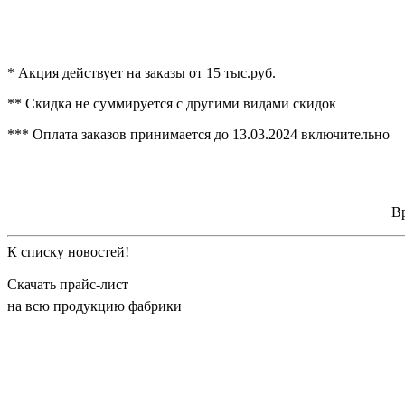
* Акция действует на заказы от 15 тыс.руб.
** Скидка не суммируется с другими видами скидок
*** Оплата заказов принимается до 13.03.2024 включительно
Вр
К списку новостей!
Скачать прайс-лист
на всю продукцию фабрики