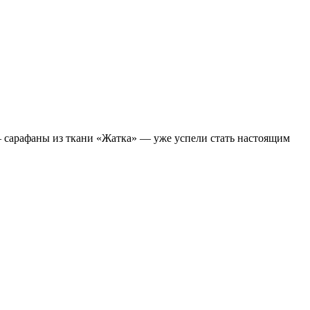
— сарафаны из ткани «Жатка» — уже успели стать настоящим