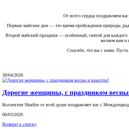
От всего сердца поздравляем в
Первые майские дни — это время пробуждения природы, радо
Второй майский праздник — особенный, святой для каждого и
желаем вам и 
Спасибо, что вы с нами. Пуст
30/04/2026
Дорогие женщины, с праздником весны
Коллектив Sharlize от всей души поздравляет вас с Междунаро
06/03/2026
Возврат к списку