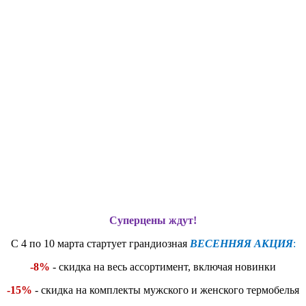
Суперцены ждут!
С 4 по 10 марта стартует грандиозная
ВЕСЕННЯЯ АКЦИЯ
:
-8%
- скидка на весь ассортимент, включая новинки
-15%
- скидка на комплекты мужского и женского термобелья