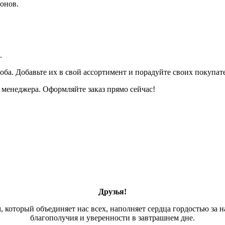
онов.
.
оба. Добавьте их в свой ассортимент и порадуйте своих покупа
менеджера. Оформляйте заказ прямо сейчас!
Друзья!
, который объединяет нас всех, наполняет сердца гордостью за н
благополучия и уверенности в завтрашнем дне.