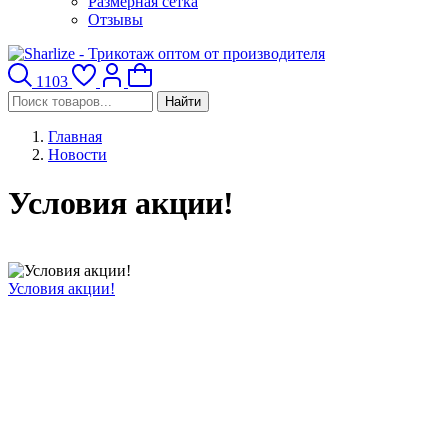
Размерная сетка
Отзывы
1103
Найти
Главная
Новости
Условия акции!
Условия акции!