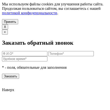
Мы используем файлы cookies для улучшения работы сайта.
Продолжая пользоваться сайтом, вы соглашаетесь с нашей
политикой конфиденциальности
.
Принять
X
×
Заказать обратный звонок
*
- поля, обязательные для заполнения
Наверх