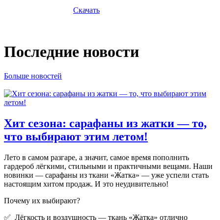
Скачать
Последние новости
Больше новостей
Хит сезона: сарафаны из жатки — то,
что выбирают этим летом!
Лето в самом разгаре, а значит, самое время пополнить
гардероб лёгкими, стильными и практичными вещами. Наши
новинки — сарафаны из ткани «Жатка» — уже успели стать
настоящим хитом продаж. И это неудивительно!
Почему их выбирают?
✅ Лёгкость и воздушность — ткань «Жатка» отлично