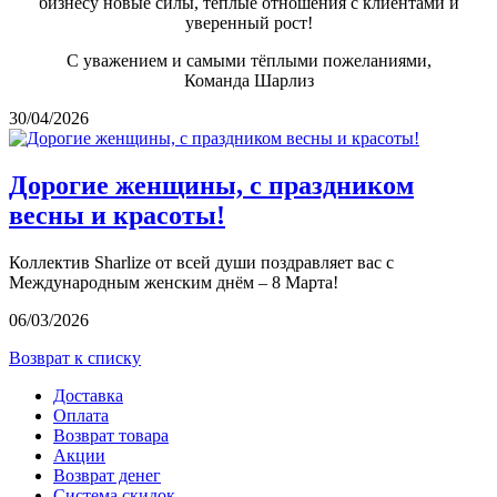
бизнесу новые силы, тёплые отношения с клиентами и
уверенный рост!
С уважением и самыми тёплыми пожеланиями,
Команда Шарлиз
30/04/2026
Дорогие женщины, с праздником
весны и красоты!
Коллектив Sharlize от всей души поздравляет вас с
Международным женским днём – 8 Марта!
06/03/2026
Возврат к списку
Доставка
Оплата
Возврат товара
Акции
Возврат денег
Система скидок