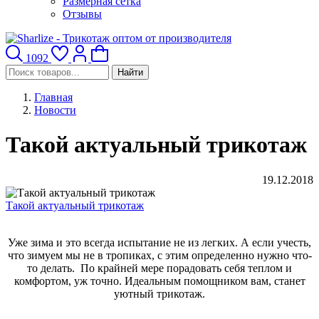
Размерная сетка
Отзывы
1092
Найти
Главная
Новости
Такой актуальный трикотаж
19.12.2018
Такой актуальный трикотаж
Уже зима и это всегда испытание не из легких. А если учесть,
что зимуем мы не в тропиках, с этим определенно нужно что-
то делать. По крайней мере порадовать себя теплом и
комфортом, уж точно. Идеальным помощником вам, станет
уютный трикотаж.