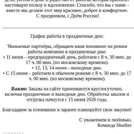
настоящую пользу и вдохновение. Спасибо, что вы с нами –
вместе мы делаем этот мир красивее, добрее и комфортнее.
С праздником, с Днём России!
_______________________________________________________
График работы в праздничные дни:
Уважаемые партнёры, обращаем ваше внимание на режим
работы компании в праздничные дни:
• 11 июня – предпраздничный день, работаем с 8 ч. 30 мин. до
17 ч. 00 мин. (по московскому времени).
• 12, 13, 14 июня – выходные дни.
• С 15 июня – работаем в обычном режиме с 8 ч. 30 мин. до 17
ч. 00 мин. (по московскому времени).
Важно:
Заказы на сайте принимаются круглосуточно,
включая праздничные и выходные дни. Обработка заказов и
отгрузка начнутся с 15 июня 2026 года.
Благодарим за понимание и заранее планируйте свои закупки!
С уважением и любовью,
Команда Sharlize