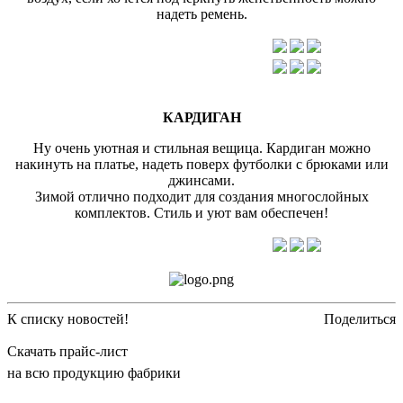
надеть ремень.
КАРДИГАН
Ну очень уютная и стильная вещица. Кардиган можно
накинуть на платье, надеть поверх футболки с брюками или
джинсами.
Зимой отлично подходит для создания многослойных
комплектов. Стиль и уют вам обеспечен!
К списку новостей!
Поделиться
Скачать прайс-лист
на всю продукцию фабрики