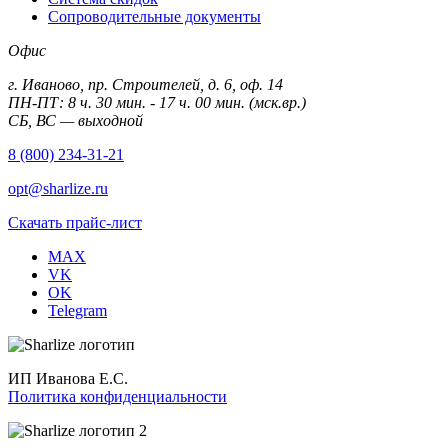
Сопроводительные документы
Офис
г. Иваново, пр. Строителей, д. 6, оф. 14
ПН-ПТ: 8 ч. 30 мин. - 17 ч. 00 мин. (мск.вр.)
СБ, ВС — выходной
8 (800) 234-31-21
opt@sharlize.ru
Скачать прайс-лист
MAX
VK
OK
Telegram
ИП Иванова Е.С.
Политика конфиденциальности