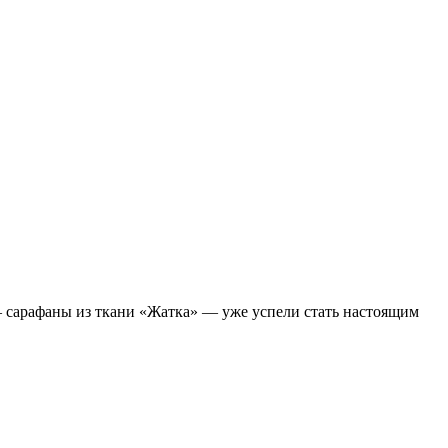
— сарафаны из ткани «Жатка» — уже успели стать настоящим