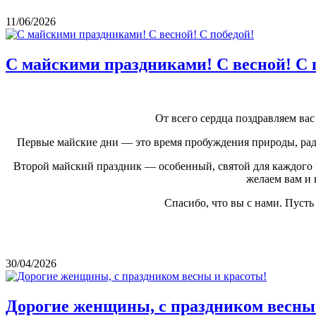
11/06/2026
С майскими праздниками! С весной! С 
От всего сердца поздравляем в
Первые майские дни — это время пробуждения природы, радо
Второй майский праздник — особенный, святой для каждого и
желаем вам и 
Спасибо, что вы с нами. Пуст
30/04/2026
Дорогие женщины, с праздником весны