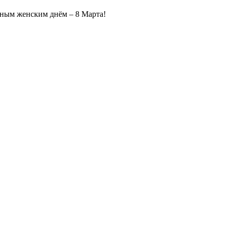
дным женским днём – 8 Марта!