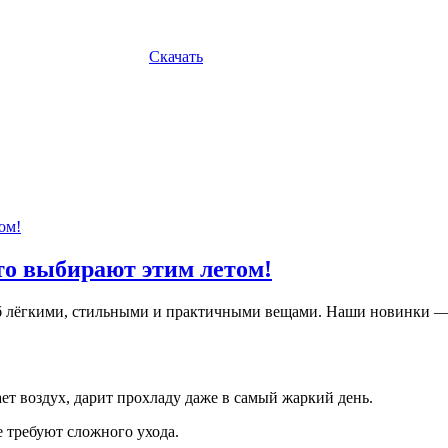
Скачать
то выбирают этим летом!
ероб лёгкими, стильными и практичными вещами. Наши новинки 
т воздух, дарит прохладу даже в самый жаркий день.
 требуют сложного ухода.