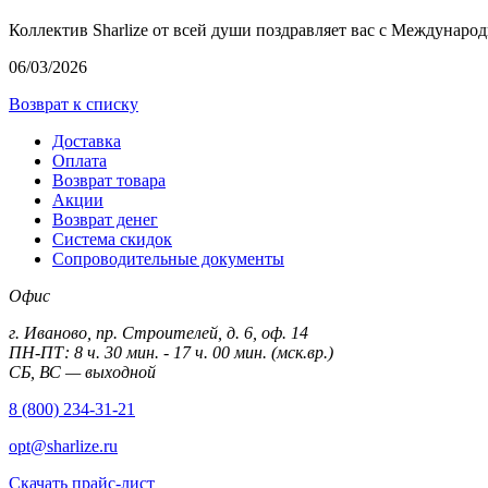
Коллектив Sharlize от всей души поздравляет вас с Междунаро
06/03/2026
Возврат к списку
Доставка
Оплата
Возврат товара
Акции
Возврат денег
Система скидок
Сопроводительные документы
Офис
г. Иваново, пр. Строителей, д. 6, оф. 14
ПН-ПТ: 8 ч. 30 мин. - 17 ч. 00 мин. (мск.вр.)
СБ, ВС — выходной
8 (800) 234-31-21
opt@sharlize.ru
Скачать прайс-лист