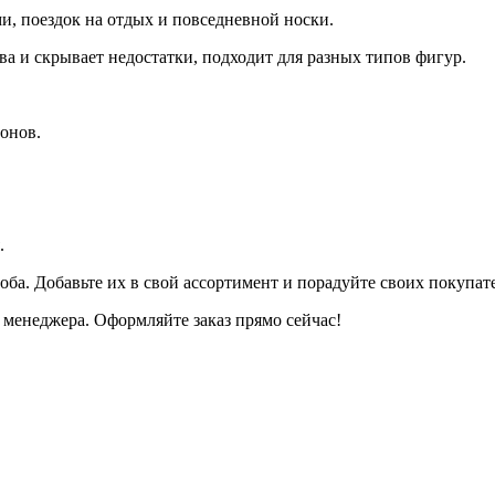
и, поездок на отдых и повседневной носки.
а и скрывает недостатки, подходит для разных типов фигур.
онов.
.
оба. Добавьте их в свой ассортимент и порадуйте своих покупа
менеджера. Оформляйте заказ прямо сейчас!