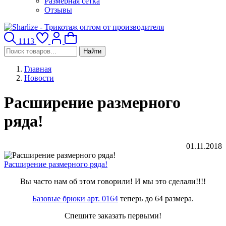
Размерная сетка
Отзывы
1113
Найти
Главная
Новости
Расширение размерного
ряда!
01.11.2018
Расширение размерного ряда!
Вы часто нам об этом говорили! И мы это сделали!!!!
Базовые брюки арт. 0164
теперь до 64 размера.
Спешите заказать первыми!