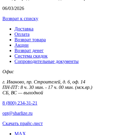
06/03/2026
Возврат к списку
Доставка
Оплата
Возврат товара
Акции
Возврат денег
Система скидок
Сопроводительные документы
Офис
г. Иваново, пр. Строителей, д. 6, оф. 14
ПН-ПТ: 8 ч. 30 мин. - 17 ч. 00 мин. (мск.вр.)
СБ, ВС — выходной
8 (800) 234-31-21
opt@sharlize.ru
Скачать прайс-лист
MAX