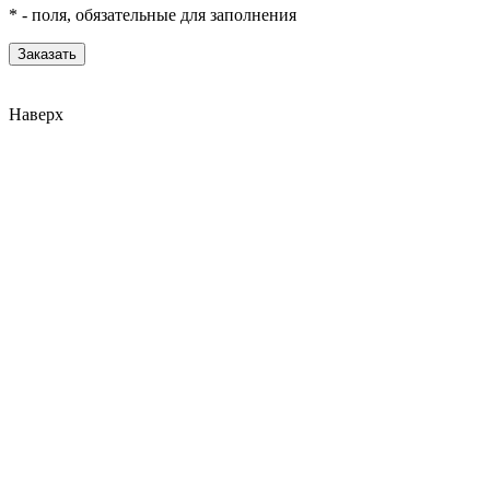
*
- поля, обязательные для заполнения
Наверх