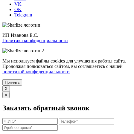
VK
OK
Telegram
ИП Иванова Е.С.
Политика конфиденциальности
Мы используем файлы cookies для улучшения работы сайта.
Продолжая пользоваться сайтом, вы соглашаетесь с нашей
политикой конфиденциальности
.
Принять
X
×
Заказать обратный звонок