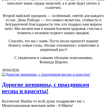
наполнит ваши сердца энергией, а в доме будет уютно и
солнечно.
Второй майский праздник — особенный, святой для каждого
из нас. День Победы — это символ мужества, стойкости и
безграничной благодарности тем, кто подарил нам мирное
небо. Мы желаем вам и вашим близким здоровья, счастья и
помнить о великом подвиге наших предков.
Спасибо, что вы с нами. Пусть весна принесёт вашему
бизнесу новые силы, тёплые отношения с клиентами и
уверенный рост!
С уважением и самыми тёплыми пожеланиями,
Команда Шарлиз
30/04/2026
Дорогие женщины, с праздником
весны и красоты!
Коллектив Sharlize от всей души поздравляет вас с
Международным женским днём – 8 Марта!