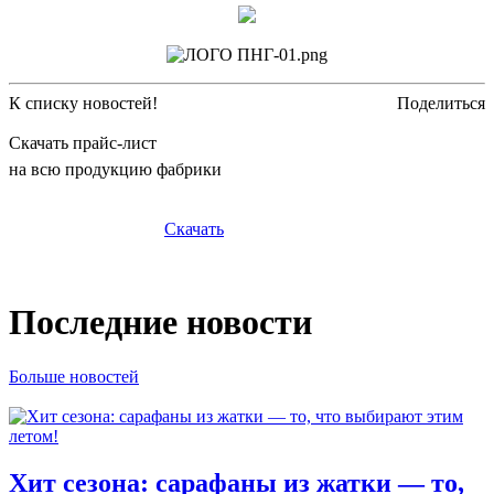
К списку новостей!
Поделиться
Скачать прайс-лист
на всю продукцию фабрики
Скачать
Последние новости
Больше новостей
Хит сезона: сарафаны из жатки — то,