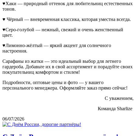
♥Хаки — природный оттенок для любительниц естественных
тонов.
♥ Чёрный — вневременная классика, которая уместна всегда.
♥Серо-голубой — нежный, свежий и очень женственный
цвет.
♥Лимонно-жёлтый — яркий акцент для солнечного
настроения.
Сарафаны из жатки — это идеальный выбор для летнего
гардероба. Добавьте их в свой ассортимент и порадуйте своих
покупательниц комфортом и стилем!
Подробности, оптовые цены и фото — у вашего
персонального менеджера. Оформляйте заказ прямо сейчас!
С уважением,
Команда Sharlize
06/07/2026