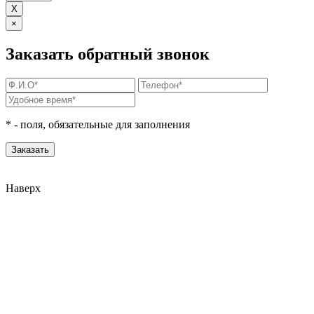
X
×
Заказать обратный звонок
*
- поля, обязательные для заполнения
Наверх