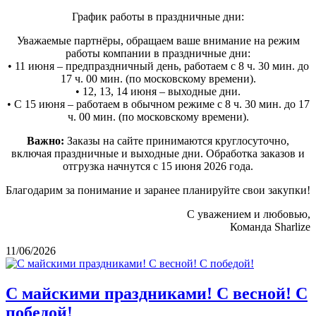
График работы в праздничные дни:
Уважаемые партнёры, обращаем ваше внимание на режим
работы компании в праздничные дни:
• 11 июня – предпраздничный день, работаем с 8 ч. 30 мин. до
17 ч. 00 мин. (по московскому времени).
• 12, 13, 14 июня – выходные дни.
• С 15 июня – работаем в обычном режиме с 8 ч. 30 мин. до 17
ч. 00 мин. (по московскому времени).
Важно:
Заказы на сайте принимаются круглосуточно,
включая праздничные и выходные дни. Обработка заказов и
отгрузка начнутся с 15 июня 2026 года.
Благодарим за понимание и заранее планируйте свои закупки!
С уважением и любовью,
Команда Sharlize
11/06/2026
С майскими праздниками! С весной! С
победой!