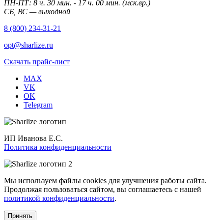
ПН-ПТ: 8 ч. 30 мин. - 17 ч. 00 мин. (мск.вр.)
СБ, ВС — выходной
8 (800) 234-31-21
opt@sharlize.ru
Скачать прайс-лист
MAX
VK
OK
Telegram
ИП Иванова Е.С.
Политика конфиденциальности
Мы используем файлы cookies для улучшения работы сайта.
Продолжая пользоваться сайтом, вы соглашаетесь с нашей
политикой конфиденциальности
.
Принять