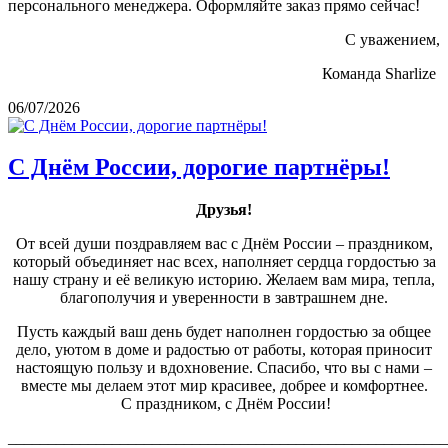
персонального менеджера. Оформляйте заказ прямо сейчас!
С уважением,
Команда Sharlize
06/07/2026
С Днём России, дорогие партнёры!
Друзья!
От всей души поздравляем вас с Днём России – праздником,
который объединяет нас всех, наполняет сердца гордостью за
нашу страну и её великую историю. Желаем вам мира, тепла,
благополучия и уверенности в завтрашнем дне.
Пусть каждый ваш день будет наполнен гордостью за общее
дело, уютом в доме и радостью от работы, которая приносит
настоящую пользу и вдохновение. Спасибо, что вы с нами –
вместе мы делаем этот мир красивее, добрее и комфортнее.
С праздником, с Днём России!
_______________________________________________________