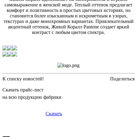
самовыражение в женской моде. Теплый оттенок предлагает
комфорт и позитивность в простых цветовых историях, но
становится более изысканным и искрометным в узорах,
текстурах и даже монохромных вариантах. Привлекательный
акцентный оттенок, Живой Коралл Pantone создает яркий
контраст с любым цветом спектра.
К списку новостей!
Поделиться
Скачать прайс-лист
на всю продукцию фабрики
Скачать