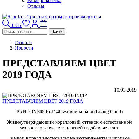
Размерная сетка
Отзывы
1135
Найти
Главная
Новости
ПРЕДСТАВЛЯЕМ ЦВЕТ
2019 ГОДА
10.01.2019
ПРЕДСТАВЛЯЕМ ЦВЕТ 2019 ГОДА
PANTONE® 16-1546 Живой коралл (Living Coral)
Жизнеутверждающий коралловый оттенок с естественной
мягкостью заряжает энергией и добавляет сил.
Живой Коралл вдохновляет на эксперименты и игривое