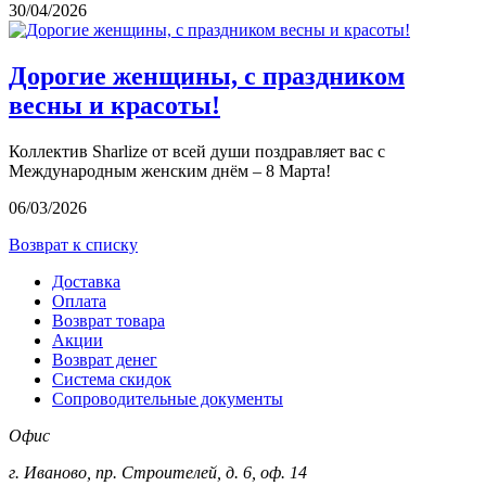
30/04/2026
Дорогие женщины, с праздником
весны и красоты!
Коллектив Sharlize от всей души поздравляет вас с
Международным женским днём – 8 Марта!
06/03/2026
Возврат к списку
Доставка
Оплата
Возврат товара
Акции
Возврат денег
Система скидок
Сопроводительные документы
Офис
г. Иваново, пр. Строителей, д. 6, оф. 14