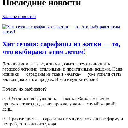
Последние новости
Больше новостей
Хит сезона: сарафаны из жатки — то,
что выбирают этим летом!
Лето в самом разгаре, а значит, самое время пополнить
гардероб лёгкими, стильными и практичными вещами. Наши
новинки — сарафаны из ткани «Жатка» — уже успели стать
настоящим хитом продаж. И это неудивительно!
Почему их выбирают?
✅ Лёгкость и воздушность — ткань «Жатка» отлично
пропускает воздух, дарит прохладу даже в самый жаркий
день.
✅ Практичность — сарафаны не мнутся, сохраняют форму и
не требуют сложного ухода.