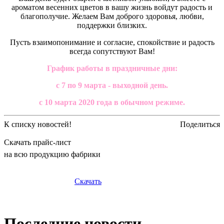
ароматом весенних цветов в вашу жизнь войдут радость и
благополучие. Желаем Вам доброго здоровья, любви,
поддержки близких.
Пусть взаимопонимание и согласие, спокойствие и радость
всегда сопутствуют Вам!
График работы в праздничные дни:
с 7 по 9 марта - выходной день.
с 10 марта 2020 года в обычном режиме.
К списку новостей!
Поделиться
Скачать прайс-лист
на всю продукцию фабрики
Скачать
Последние новости