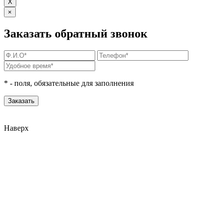
X
×
Заказать обратный звонок
*
- поля, обязательные для заполнения
Наверх