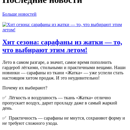
Больше новостей
Хит сезона: сарафаны из жатки — то,
что выбирают этим летом!
Лето в самом разгаре, а значит, самое время пополнить
гардероб лёгкими, стильными и практичными вещами. Наши
новинки — сарафаны из ткани «Жатка» — уже успели стать
настоящим хитом продаж. И это неудивительно!
Почему их выбирают?
✅ Лёгкость и воздушность — ткань «Жатка» отлично
пропускает воздух, дарит прохладу даже в самый жаркий
день.
✅ Практичность — сарафаны не мнутся, сохраняют форму и
не требуют сложного ухода.