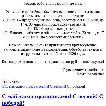
График работы в праздничные дни:
Уважаемые партнёры, обращаем ваше внимание на режим
работы компании в праздничные дни:
• 11 июня – предпраздничный день, работаем с 8 ч. 30 мин. до
17 ч. 00 мин. (по московскому времени).
• 12, 13, 14 июня – выходные дни.
• С 15 июня – работаем в обычном режиме с 8 ч. 30 мин. до 17
ч. 00 мин. (по московскому времени).
Важно:
Заказы на сайте принимаются круглосуточно,
включая праздничные и выходные дни. Обработка заказов и
отгрузка начнутся с 15 июня 2026 года.
Благодарим за понимание и заранее планируйте свои закупки!
С уважением и любовью,
Команда Sharlize
11/06/2026
С майскими праздниками! С весной! С
победой!