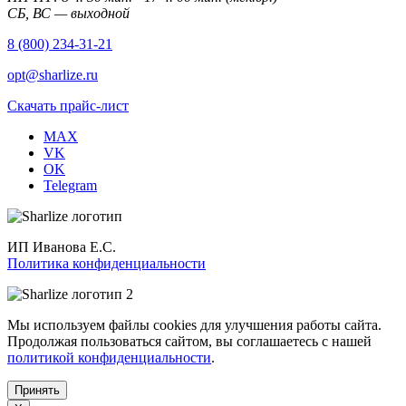
СБ, ВС — выходной
8 (800) 234-31-21
opt@sharlize.ru
Скачать прайс-лист
MAX
VK
OK
Telegram
ИП Иванова Е.С.
Политика конфиденциальности
Мы используем файлы cookies для улучшения работы сайта.
Продолжая пользоваться сайтом, вы соглашаетесь с нашей
политикой конфиденциальности
.
Принять