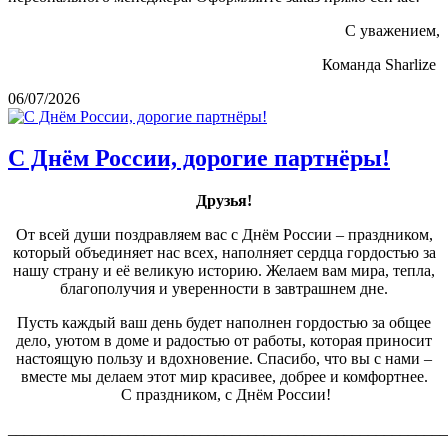
С уважением,
Команда Sharlize
06/07/2026
С Днём России, дорогие партнёры!
Друзья!
От всей души поздравляем вас с Днём России – праздником,
который объединяет нас всех, наполняет сердца гордостью за
нашу страну и её великую историю. Желаем вам мира, тепла,
благополучия и уверенности в завтрашнем дне.
Пусть каждый ваш день будет наполнен гордостью за общее
дело, уютом в доме и радостью от работы, которая приносит
настоящую пользу и вдохновение. Спасибо, что вы с нами –
вместе мы делаем этот мир красивее, добрее и комфортнее.
С праздником, с Днём России!
_______________________________________________________