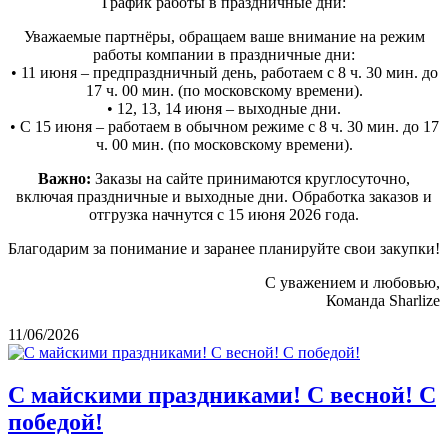
График работы в праздничные дни:
Уважаемые партнёры, обращаем ваше внимание на режим
работы компании в праздничные дни:
• 11 июня – предпраздничный день, работаем с 8 ч. 30 мин. до
17 ч. 00 мин. (по московскому времени).
• 12, 13, 14 июня – выходные дни.
• С 15 июня – работаем в обычном режиме с 8 ч. 30 мин. до 17
ч. 00 мин. (по московскому времени).
Важно:
Заказы на сайте принимаются круглосуточно,
включая праздничные и выходные дни. Обработка заказов и
отгрузка начнутся с 15 июня 2026 года.
Благодарим за понимание и заранее планируйте свои закупки!
С уважением и любовью,
Команда Sharlize
11/06/2026
С майскими праздниками! С весной! С
победой!