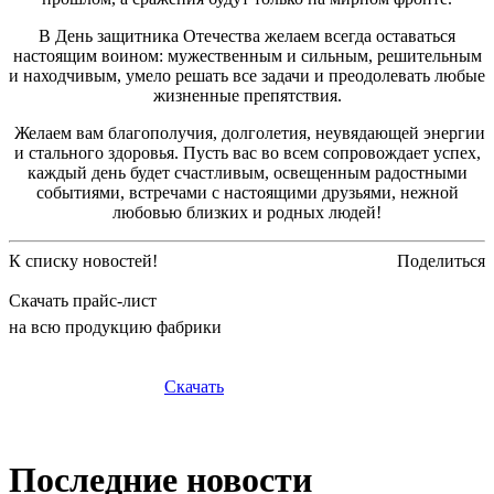
В День защитника Отечества желаем всегда оставаться
настоящим воином: мужественным и сильным, решительным
и находчивым, умело решать все задачи и преодолевать любые
жизненные препятствия.
Желаем вам благополучия, долголетия, неувядающей энергии
и стального здоровья. Пусть вас во всем сопровождает успех,
каждый день будет счастливым, освещенным радостными
событиями, встречами с настоящими друзьями, нежной
любовью близких и родных людей!
К списку новостей!
Поделиться
Скачать прайс-лист
на всю продукцию фабрики
Скачать
Последние новости