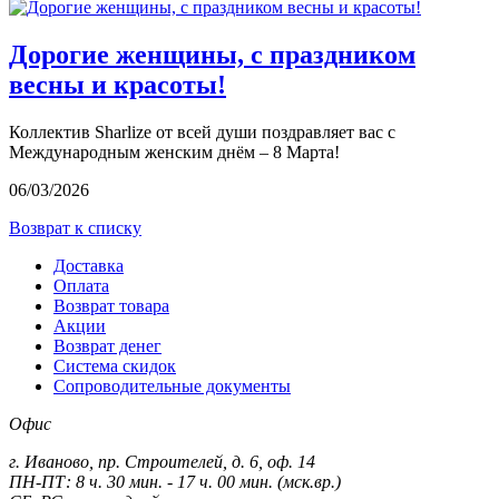
Дорогие женщины, с праздником
весны и красоты!
Коллектив Sharlize от всей души поздравляет вас с
Международным женским днём – 8 Марта!
06/03/2026
Возврат к списку
Доставка
Оплата
Возврат товара
Акции
Возврат денег
Система скидок
Сопроводительные документы
Офис
г. Иваново, пр. Строителей, д. 6, оф. 14
ПН-ПТ: 8 ч. 30 мин. - 17 ч. 00 мин. (мск.вр.)