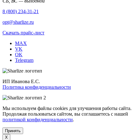
СБ, ВС — выходной
8 (800) 234-31-21
opt@sharlize.ru
Скачать прайс-лист
MAX
VK
OK
Telegram
ИП Иванова Е.С.
Политика конфиденциальности
Мы используем файлы cookies для улучшения работы сайта.
Продолжая пользоваться сайтом, вы соглашаетесь с нашей
политикой конфиденциальности
.
Принять
X