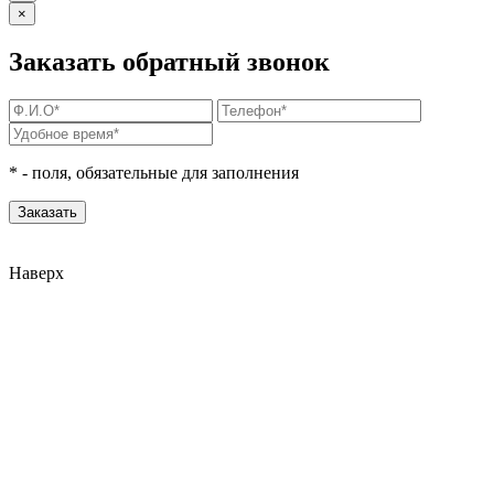
×
Заказать обратный звонок
*
- поля, обязательные для заполнения
Наверх