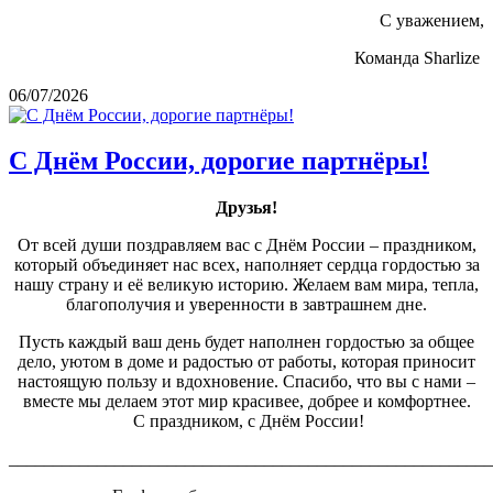
С уважением,
Команда Sharlize
06/07/2026
С Днём России, дорогие партнёры!
Друзья!
От всей души поздравляем вас с Днём России – праздником,
который объединяет нас всех, наполняет сердца гордостью за
нашу страну и её великую историю. Желаем вам мира, тепла,
благополучия и уверенности в завтрашнем дне.
Пусть каждый ваш день будет наполнен гордостью за общее
дело, уютом в доме и радостью от работы, которая приносит
настоящую пользу и вдохновение. Спасибо, что вы с нами –
вместе мы делаем этот мир красивее, добрее и комфортнее.
С праздником, с Днём России!
_______________________________________________________