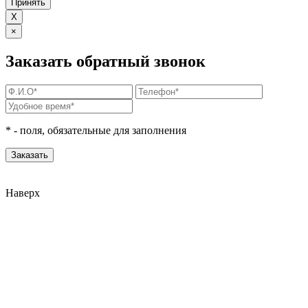
Принять
X
×
Заказать обратный звонок
*
- поля, обязательные для заполнения
Наверх