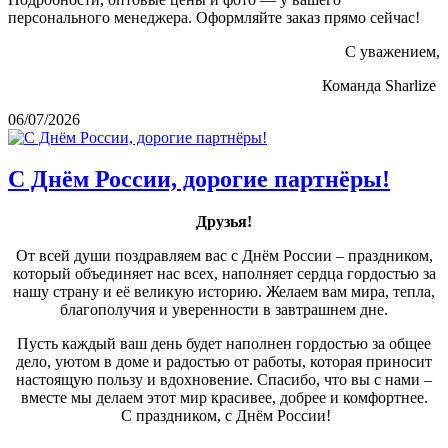
персонального менеджера. Оформляйте заказ прямо сейчас!
С уважением,
Команда Sharlize
06/07/2026
С Днём России, дорогие партнёры!
Друзья!
От всей души поздравляем вас с Днём России – праздником,
который объединяет нас всех, наполняет сердца гордостью за
нашу страну и её великую историю. Желаем вам мира, тепла,
благополучия и уверенности в завтрашнем дне.
Пусть каждый ваш день будет наполнен гордостью за общее
дело, уютом в доме и радостью от работы, которая приносит
настоящую пользу и вдохновение. Спасибо, что вы с нами –
вместе мы делаем этот мир красивее, добрее и комфортнее.
С праздником, с Днём России!