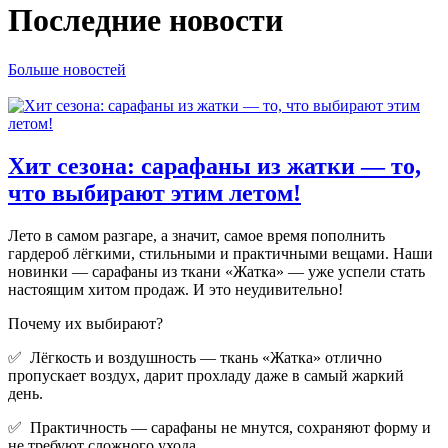
Последние новости
Больше новостей
Хит сезона: сарафаны из жатки — то,
что выбирают этим летом!
Лето в самом разгаре, а значит, самое время пополнить
гардероб лёгкими, стильными и практичными вещами. Наши
новинки — сарафаны из ткани «Жатка» — уже успели стать
настоящим хитом продаж. И это неудивительно!
Почему их выбирают?
✅ Лёгкость и воздушность — ткань «Жатка» отлично
пропускает воздух, дарит прохладу даже в самый жаркий
день.
✅ Практичность — сарафаны не мнутся, сохраняют форму и
не требуют сложного ухода.