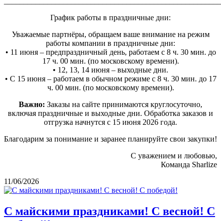
_______________________________________________________
График работы в праздничные дни:
Уважаемые партнёры, обращаем ваше внимание на режим
работы компании в праздничные дни:
• 11 июня – предпраздничный день, работаем с 8 ч. 30 мин. до
17 ч. 00 мин. (по московскому времени).
• 12, 13, 14 июня – выходные дни.
• С 15 июня – работаем в обычном режиме с 8 ч. 30 мин. до 17
ч. 00 мин. (по московскому времени).
Важно:
Заказы на сайте принимаются круглосуточно,
включая праздничные и выходные дни. Обработка заказов и
отгрузка начнутся с 15 июня 2026 года.
Благодарим за понимание и заранее планируйте свои закупки!
С уважением и любовью,
Команда Sharlize
11/06/2026
С майскими праздниками! С весной! С