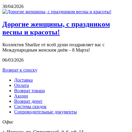
30/04/2026
Дорогие женщины, с праздником
весны и красоты!
Коллектив Sharlize от всей души поздравляет вас с
Международным женским днём – 8 Марта!
06/03/2026
Возврат к списку
Доставка
Оплата
Возврат товара
Акции
Возврат денег
Система скидок
Сопроводительные документы
Офис
г. Иваново, пр. Строителей, д. 6, оф. 14