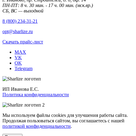
ПН-ПТ: 8 ч. 30 мин. - 17 ч. 00 мин. (мск.вр.)
СБ, ВС — выходной
8 (800) 234-31-21
opt@sharlize.ru
Скачать прайс-лист
MAX
VK
OK
Telegram
ИП Иванова Е.С.
Политика конфиденциальности
Мы используем файлы cookies для улучшения работы сайта.
Продолжая пользоваться сайтом, вы соглашаетесь с нашей
политикой конфиденциальности
.