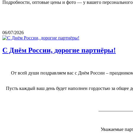
Подробности, оптовые цены и фото — у вашего персонального 
06/07/2026
С Днём России, дорогие партнёры!
От всей души поздравляем вас с Днём России – праздником
Пусть каждый ваш день будет наполнен гордостью за общее де
______________
Уважаемые парт