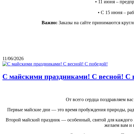
• 11 июня – предпр
• С 15 июня – раб
Важно:
Заказы на сайте принимаются кругло
11/06/2026
С майскими праздниками! С весной! С 
От всего сердца поздравляем в
Первые майские дни — это время пробуждения природы, радо
Второй майский праздник — особенный, святой для каждого и
желаем вам и 