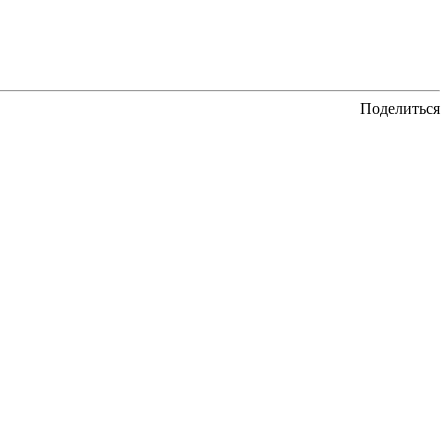
Поделиться