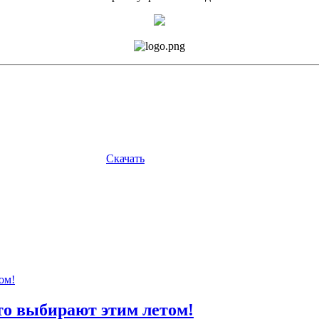
Скачать
то выбирают этим летом!