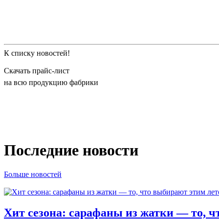
К списку новостей!
Скачать прайс-лист
на всю продукцию фабрики
Последние новости
Больше новостей
Хит сезона: сарафаны из жатки — то, ч