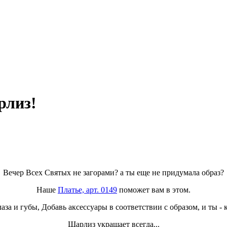
рлиз!
Вечер Всех Святых не загорами? а ты еще не придумала образ?
Наше
Платье, арт. 0149
поможет вам в этом.
аза и губы, Добавь аксессуары в соответствии с образом, и ты -
Шарлиз украшает всегда...