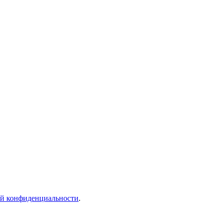
й конфиденциальности
.