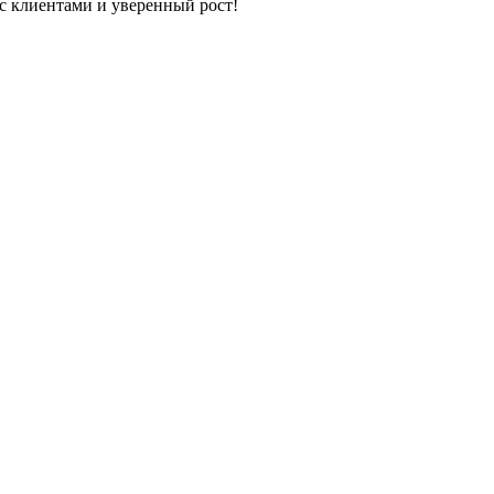
с клиентами и уверенный рост!