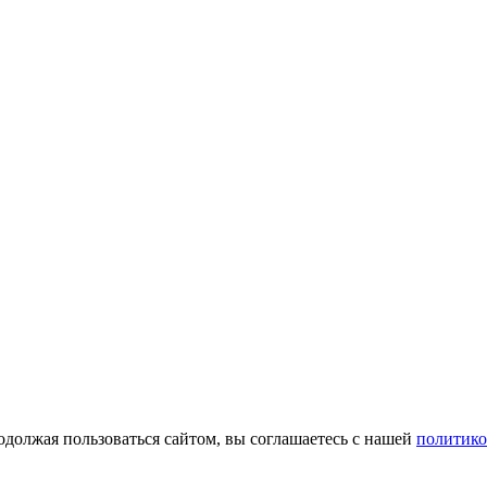
одолжая пользоваться сайтом, вы соглашаетесь с нашей
политико