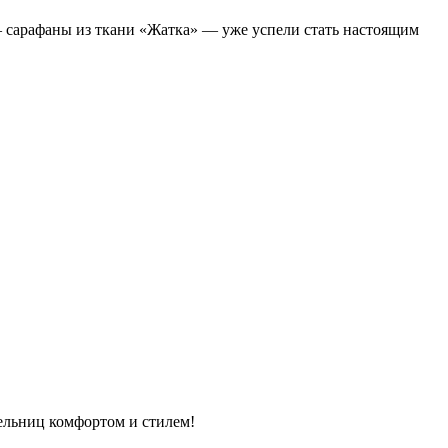
— сарафаны из ткани «Жатка» — уже успели стать настоящим
тельниц комфортом и стилем!