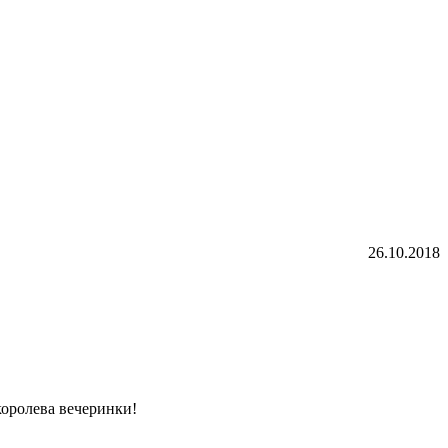
26.10.2018
 королева вечеринки!