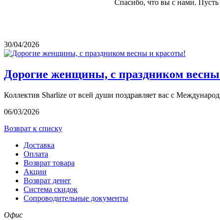
Спасибо, что вы с нами. Пуст
30/04/2026
Дорогие женщины, с праздником весны
Коллектив Sharlize от всей души поздравляет вас с Междунаро
06/03/2026
Возврат к списку
Доставка
Оплата
Возврат товара
Акции
Возврат денег
Система скидок
Сопроводительные документы
Офис