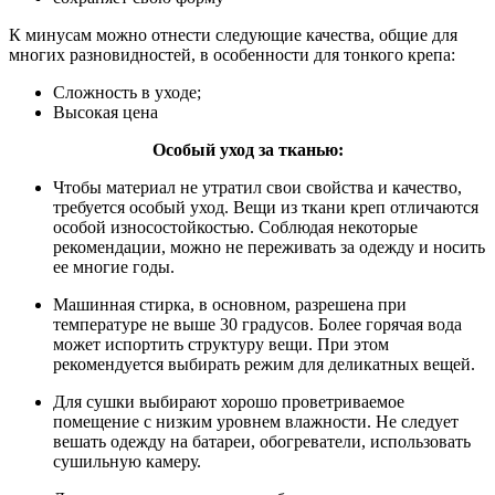
К минусам можно отнести следующие качества, общие для
многих разновидностей, в особенности для тонкого крепа:
Сложность в уходе;
Высокая цена
Особый уход за тканью:
Чтобы материал не утратил свои свойства и качество,
требуется особый уход. Вещи из ткани креп отличаются
особой износостойкостью. Соблюдая некоторые
рекомендации, можно не переживать за одежду и носить
ее многие годы.
Машинная стирка, в основном, разрешена при
температуре не выше 30 градусов. Более горячая вода
может испортить структуру вещи. При этом
рекомендуется выбирать режим для деликатных вещей.
Для сушки выбирают хорошо проветриваемое
помещение с низким уровнем влажности. Не следует
вешать одежду на батареи, обогреватели, использовать
сушильную камеру.