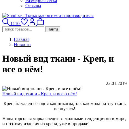
Размерная сетка
Отзывы
1110
Найти
Главная
Новости
Новый вид ткани - Креп, и
все о нём!
22.01.2019
Новый вид ткани - Креп, и все о нём!
Креп актуален сегодня как никогда, так как мода на эту ткань
вернулась!
Наша торговая марка следит за модными тенденциями в мире,
и поэтому изделия из крепа, уже в продаже!