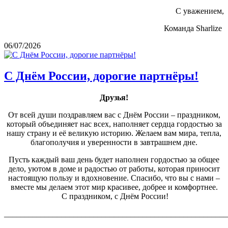
С уважением,
Команда Sharlize
06/07/2026
С Днём России, дорогие партнёры!
Друзья!
От всей души поздравляем вас с Днём России – праздником,
который объединяет нас всех, наполняет сердца гордостью за
нашу страну и её великую историю. Желаем вам мира, тепла,
благополучия и уверенности в завтрашнем дне.
Пусть каждый ваш день будет наполнен гордостью за общее
дело, уютом в доме и радостью от работы, которая приносит
настоящую пользу и вдохновение. Спасибо, что вы с нами –
вместе мы делаем этот мир красивее, добрее и комфортнее.
С праздником, с Днём России!
_______________________________________________________