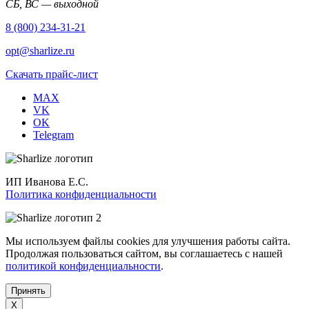
СБ, ВС — выходной
8 (800) 234-31-21
opt@sharlize.ru
Скачать прайс-лист
MAX
VK
OK
Telegram
ИП Иванова Е.С.
Политика конфиденциальности
Мы используем файлы cookies для улучшения работы сайта.
Продолжая пользоваться сайтом, вы соглашаетесь с нашей
политикой конфиденциальности
.
Принять
X