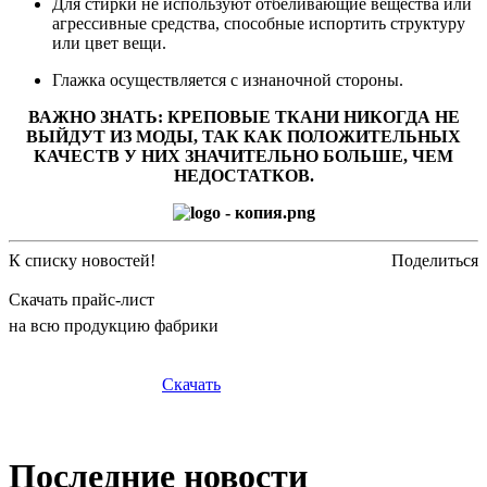
Для стирки не используют отбеливающие вещества или
агрессивные средства, способные испортить структуру
или цвет вещи.
Глажка осуществляется с изнаночной стороны.
ВАЖНО ЗНАТЬ: КРЕПОВЫЕ ТКАНИ НИКОГДА НЕ
ВЫЙДУТ ИЗ МОДЫ, ТАК КАК ПОЛОЖИТЕЛЬНЫХ
КАЧЕСТВ У НИХ ЗНАЧИТЕЛЬНО БОЛЬШЕ, ЧЕМ
НЕДОСТАТКОВ.
К списку новостей!
Поделиться
Скачать прайс-лист
на всю продукцию фабрики
Скачать
Последние новости