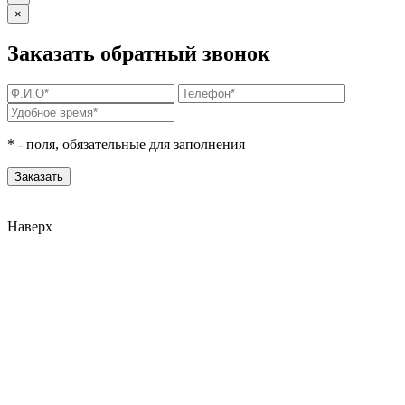
×
Заказать обратный звонок
*
- поля, обязательные для заполнения
Наверх