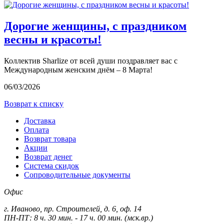
Дорогие женщины, с праздником
весны и красоты!
Коллектив Sharlize от всей души поздравляет вас с
Международным женским днём – 8 Марта!
06/03/2026
Возврат к списку
Доставка
Оплата
Возврат товара
Акции
Возврат денег
Система скидок
Сопроводительные документы
Офис
г. Иваново, пр. Строителей, д. 6, оф. 14
ПН-ПТ: 8 ч. 30 мин. - 17 ч. 00 мин. (мск.вр.)