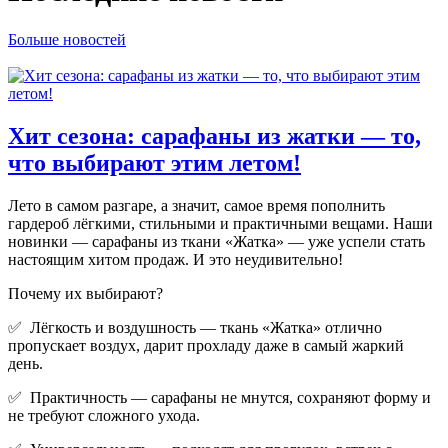
Больше новостей
Хит сезона: сарафаны из жатки — то,
что выбирают этим летом!
Лето в самом разгаре, а значит, самое время пополнить
гардероб лёгкими, стильными и практичными вещами. Наши
новинки — сарафаны из ткани «Жатка» — уже успели стать
настоящим хитом продаж. И это неудивительно!
Почему их выбирают?
✅ Лёгкость и воздушность — ткань «Жатка» отлично
пропускает воздух, дарит прохладу даже в самый жаркий
день.
✅ Практичность — сарафаны не мнутся, сохраняют форму и
не требуют сложного ухода.