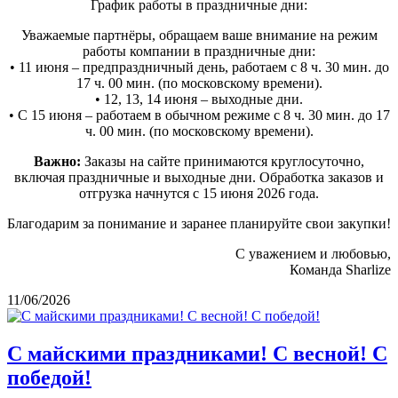
График работы в праздничные дни:
Уважаемые партнёры, обращаем ваше внимание на режим
работы компании в праздничные дни:
• 11 июня – предпраздничный день, работаем с 8 ч. 30 мин. до
17 ч. 00 мин. (по московскому времени).
• 12, 13, 14 июня – выходные дни.
• С 15 июня – работаем в обычном режиме с 8 ч. 30 мин. до 17
ч. 00 мин. (по московскому времени).
Важно:
Заказы на сайте принимаются круглосуточно,
включая праздничные и выходные дни. Обработка заказов и
отгрузка начнутся с 15 июня 2026 года.
Благодарим за понимание и заранее планируйте свои закупки!
С уважением и любовью,
Команда Sharlize
11/06/2026
С майскими праздниками! С весной! С
победой!