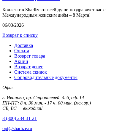
Коллектив Sharlize от всей души поздравляет вас с
Международным женским днём – 8 Марта!
06/03/2026
Возврат к списку
Доставка
Оплата
Возврат товара
Акции
Возврат денег
Система скидок
Сопроводительные документы
Офис
г. Иваново, пр. Строителей, д. 6, оф. 14
ПН-ПТ: 8 ч. 30 мин. - 17 ч. 00 мин. (мск.вр.)
СБ, ВС — выходной
8 (800) 234-31-21
opt@sharlize.ru