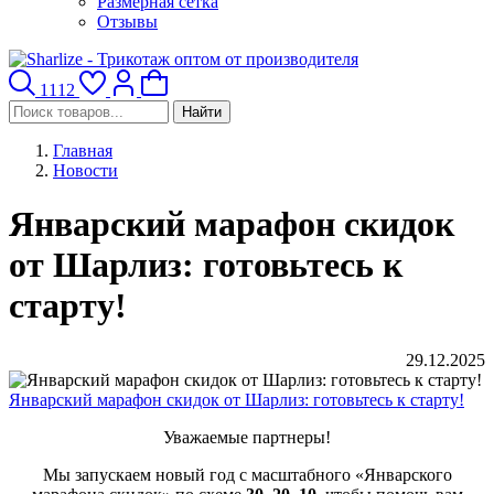
Размерная сетка
Отзывы
1112
Найти
Главная
Новости
Январский марафон скидок
от Шарлиз: готовьтесь к
старту!
29.12.2025
Январский марафон скидок от Шарлиз: готовьтесь к старту!
Уважаемые партнеры!
Мы запускаем новый год с масштабного «Январского