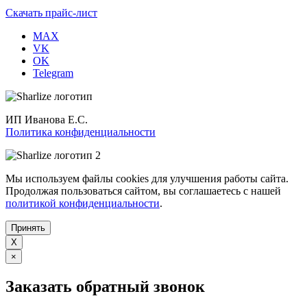
Скачать прайс-лист
MAX
VK
OK
Telegram
ИП Иванова Е.С.
Политика конфиденциальности
Мы используем файлы cookies для улучшения работы сайта.
Продолжая пользоваться сайтом, вы соглашаетесь с нашей
политикой конфиденциальности
.
Принять
X
×
Заказать обратный звонок