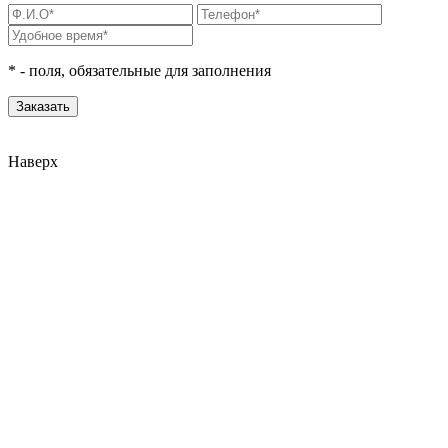
*
- поля, обязательные для заполнения
Наверх