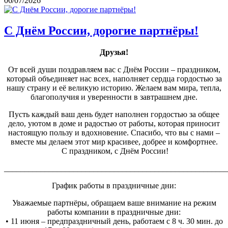
06/07/2026
С Днём России, дорогие партнёры!
Друзья!
От всей души поздравляем вас с Днём России – праздником,
который объединяет нас всех, наполняет сердца гордостью за
нашу страну и её великую историю. Желаем вам мира, тепла,
благополучия и уверенности в завтрашнем дне.
Пусть каждый ваш день будет наполнен гордостью за общее
дело, уютом в доме и радостью от работы, которая приносит
настоящую пользу и вдохновение. Спасибо, что вы с нами –
вместе мы делаем этот мир красивее, добрее и комфортнее.
С праздником, с Днём России!
_______________________________________________________
График работы в праздничные дни:
Уважаемые партнёры, обращаем ваше внимание на режим
работы компании в праздничные дни:
• 11 июня – предпраздничный день, работаем с 8 ч. 30 мин. до