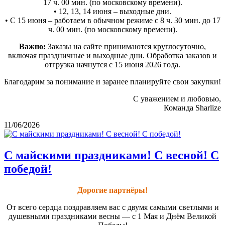
17 ч. 00 мин. (по московскому времени).
• 12, 13, 14 июня – выходные дни.
• С 15 июня – работаем в обычном режиме с 8 ч. 30 мин. до 17
ч. 00 мин. (по московскому времени).
Важно:
Заказы на сайте принимаются круглосуточно,
включая праздничные и выходные дни. Обработка заказов и
отгрузка начнутся с 15 июня 2026 года.
Благодарим за понимание и заранее планируйте свои закупки!
С уважением и любовью,
Команда Sharlize
11/06/2026
С майскими праздниками! С весной! С
победой!
Дорогие партнёры!
От всего сердца поздравляем вас с двумя самыми светлыми и
душевными праздниками весны — с 1 Мая и Днём Великой