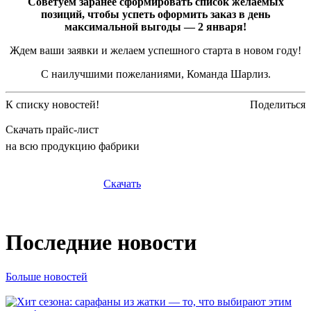
Советуем заранее сформировать список желаемых
позиций, чтобы успеть оформить заказ в день
максимальной выгоды — 2 января!
Ждем ваши заявки и желаем успешного старта в новом году!
С наилучшими пожеланиями, Команда Шарлиз.
К списку новостей!
Поделиться
Скачать прайс-лист
на всю продукцию фабрики
Скачать
Последние новости
Больше новостей