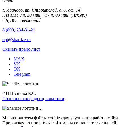
Офис
г. Иваново, пр. Строителей, д. 6, оф. 14
ПН-ПТ: 8 ч. 30 мин. - 17 ч. 00 мин. (мск.вр.)
СБ, ВС — выходной
8 (800) 234-31-21
opt@sharlize.ru
Скачать прайс-лист
MAX
VK
OK
Telegram
ИП Иванова Е.С.
Политика конфиденциальности
Мы используем файлы cookies для улучшения работы сайта.
Продолжая пользоваться сайтом, вы соглашаетесь с нашей