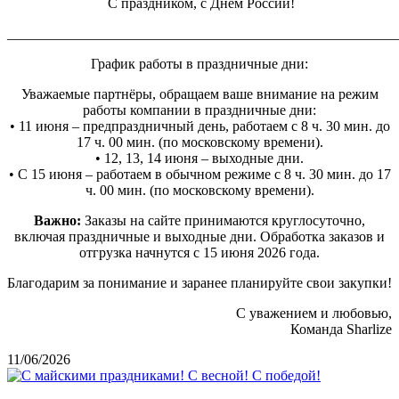
С праздником, с Днём России!
_______________________________________________________
График работы в праздничные дни:
Уважаемые партнёры, обращаем ваше внимание на режим
работы компании в праздничные дни:
• 11 июня – предпраздничный день, работаем с 8 ч. 30 мин. до
17 ч. 00 мин. (по московскому времени).
• 12, 13, 14 июня – выходные дни.
• С 15 июня – работаем в обычном режиме с 8 ч. 30 мин. до 17
ч. 00 мин. (по московскому времени).
Важно:
Заказы на сайте принимаются круглосуточно,
включая праздничные и выходные дни. Обработка заказов и
отгрузка начнутся с 15 июня 2026 года.
Благодарим за понимание и заранее планируйте свои закупки!
С уважением и любовью,
Команда Sharlize
11/06/2026