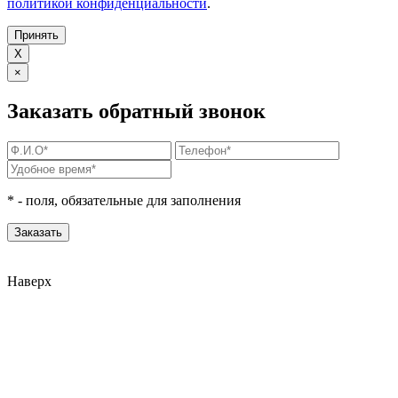
политикой конфиденциальности
.
Принять
X
×
Заказать обратный звонок
*
- поля, обязательные для заполнения
Наверх