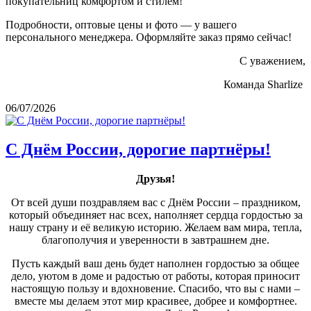
покупательниц комфортом и стилем!
Подробности, оптовые цены и фото — у вашего
персонального менеджера. Оформляйте заказ прямо сейчас!
С уважением,
Команда Sharlize
06/07/2026
С Днём России, дорогие партнёры!
Друзья!
От всей души поздравляем вас с Днём России – праздником,
который объединяет нас всех, наполняет сердца гордостью за
нашу страну и её великую историю. Желаем вам мира, тепла,
благополучия и уверенности в завтрашнем дне.
Пусть каждый ваш день будет наполнен гордостью за общее
дело, уютом в доме и радостью от работы, которая приносит
настоящую пользу и вдохновение. Спасибо, что вы с нами –
вместе мы делаем этот мир красивее, добрее и комфортнее.