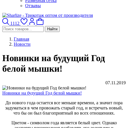
Размерная сетка
Отзывы
1112
Найти
Главная
Новости
Новинки на будущий Год
белой мышки!
07.11.2019
Новинки на будущий Год белой мышки!
До нового года остается все меньше времени, а значит пора
задуматься в чем провожать старый год, и встречать новый,
что бы он был благоприятный во всех отношениях.
Цветом - символом года является белый цвет. Однако
эксперты рекомендуют разбавлять его золотыми и