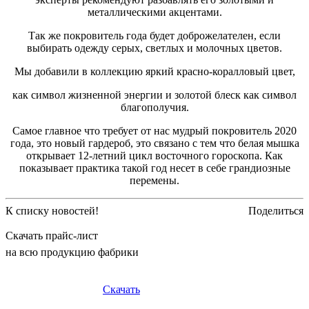
металлическими акцентами.
Так же покровитель года будет доброжелателен, если
выбирать одежду серых, светлых и молочных цветов.
Мы добавили в коллекцию яркий красно-коралловый цвет,
как символ жизненной энергии и золотой блеск как символ
благополучия.
Самое главное что требует от нас мудрый покровитель 2020
года, это новый гардероб, это связано с тем что белая мышка
открывает 12-летний цикл восточного гороскопа. Как
показывает практика такой год несет в себе грандиозные
перемены.
К списку новостей!
Поделиться
Скачать прайс-лист
на всю продукцию фабрики
Скачать