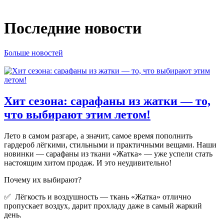
Последние новости
Больше новостей
Хит сезона: сарафаны из жатки — то,
что выбирают этим летом!
Лето в самом разгаре, а значит, самое время пополнить
гардероб лёгкими, стильными и практичными вещами. Наши
новинки — сарафаны из ткани «Жатка» — уже успели стать
настоящим хитом продаж. И это неудивительно!
Почему их выбирают?
✅ Лёгкость и воздушность — ткань «Жатка» отлично
пропускает воздух, дарит прохладу даже в самый жаркий
день.