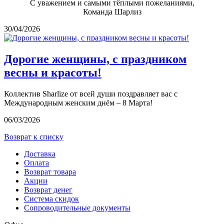
С уважением и самыми тёплыми пожеланиями,
Команда Шарлиз
30/04/2026
Дорогие женщины, с праздником
весны и красоты!
Коллектив Sharlize от всей души поздравляет вас с
Международным женским днём – 8 Марта!
06/03/2026
Возврат к списку
Доставка
Оплата
Возврат товара
Акции
Возврат денег
Система скидок
Сопроводительные документы